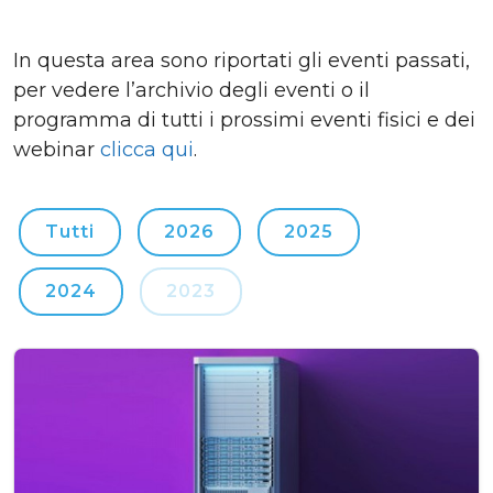
In questa area sono riportati gli eventi passati,
per vedere l’archivio degli eventi o il
programma di tutti i prossimi eventi fisici e dei
webinar
clicca qui
.
Tutti
2026
2025
2024
2023