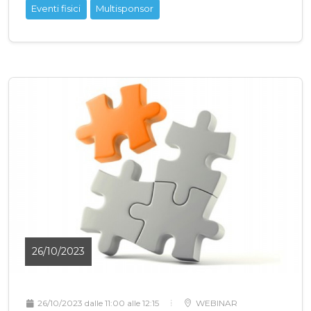
Eventi fisici
Multisponsor
26/10/2023
26/10/2023 dalle 11:00 alle 12:15
WEBINAR