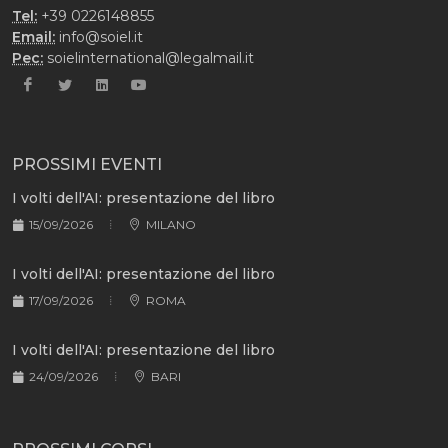
Tel:
+39 0226148855
Email:
info@soiel.it
Pec:
soielinternational@legalmail.it
PROSSIMI EVENTI
I volti dell'AI: presentazione del libro
15/09/2026
MILANO
I volti dell'AI: presentazione del libro
17/09/2026
ROMA
I volti dell'AI: presentazione del libro
24/09/2026
BARI