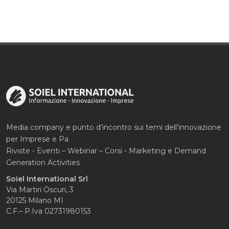
Media company e punto d’incontro sui temi dell’innovazione
per Imprese e Pa
Riviste - Eventi – Webinar – Corsi - Marketing e Demand
Generation Activities
Soiel International Srl
Via Martiri Oscuri, 3
20125 Milano MI
C.F.– P.Iva 02731980153