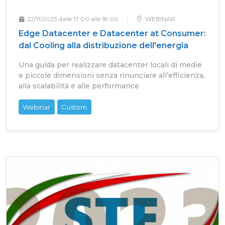
22/11/2023 dalle 17:00 alle 18:00
WEBINAR
Edge Datacenter e Datacenter at Consumer:
dal Cooling alla distribuzione dell'energia
Una guida per realizzare datacenter locali di medie
e piccole dimensioni senza rinunciare all’efficienza,
alla scalabilità e alle performance
Webinar
Custom