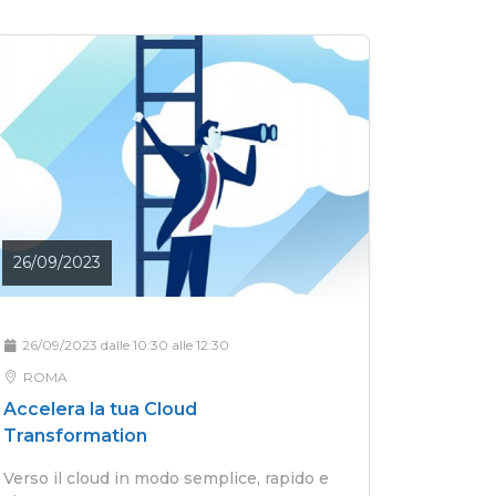
26/09/2023
26/09/2023 dalle 10:30 alle 12:30
ROMA
Accelera la tua Cloud
Transformation
Verso il cloud in modo semplice, rapido e