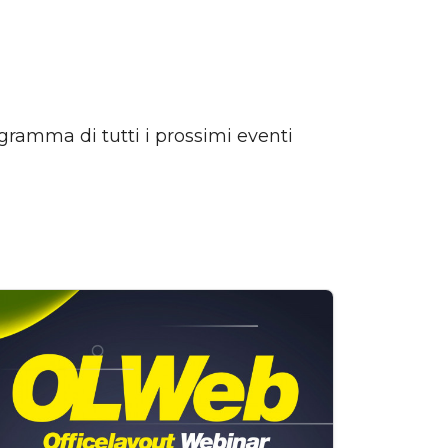
rogramma di tutti i prossimi eventi