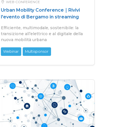
WEB CONFERENCE
Urban Mobility Conference｜Rivivi
l'evento di Bergamo in streaming
Efficiente, multimodale, sostenibile: la
transizione all’elettrico e al digitale della
nuova mobilità urbana
Webinar
Multisponsor