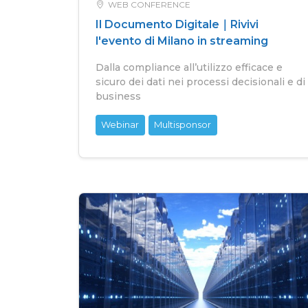
WEB CONFERENCE
Il Documento Digitale｜Rivivi
l'evento di Milano in streaming
Dalla compliance all’utilizzo efficace e
sicuro dei dati nei processi decisionali e di
business
Webinar
Multisponsor