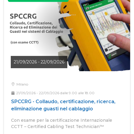
21/09/2026 - 22/09/2026
Milano
21/09/2026 - 22/09/2026 dalle 9.00 alle 18.00
SPCCRG - Collaudo, certificazione, ricerca,
eliminazione guasti nel cablaggio
Con esame per la certificazione Internazionale
CCTT – Certified Cabling Test Technician™