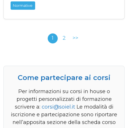
Normative
1
2
>>
Come partecipare ai corsi
Per informazioni su corsi in house o
progetti personalizzati di formazione
scrivere a:
corsi@soiel.it
Le modalità di
iscrizione e partecipazione sono riportare
nell’apposita sezione della scheda corso