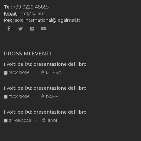
Tel:
+39 0226148855
Email:
info@soiel.it
Pec:
soielinternational@legalmail.it
PROSSIMI EVENTI
I volti dell'AI: presentazione del libro
15/09/2026
MILANO
I volti dell'AI: presentazione del libro
17/09/2026
ROMA
I volti dell'AI: presentazione del libro
24/09/2026
BARI