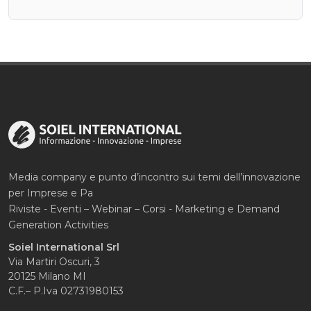
Media company e punto d’incontro sui temi dell’innovazione
per Imprese e Pa
Riviste - Eventi – Webinar – Corsi - Marketing e Demand
Generation Activities
Soiel International Srl
Via Martiri Oscuri, 3
20125 Milano MI
C.F.– P.Iva 02731980153