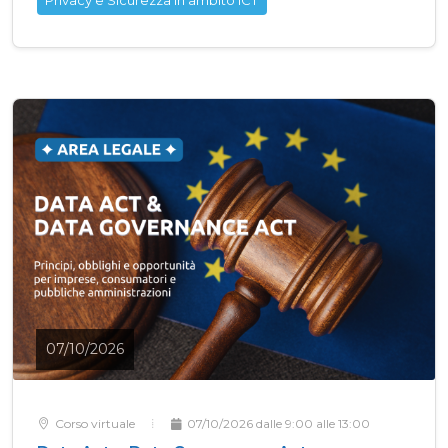
07/10/2026
Corso virtuale
07/10/2026 dalle 9:00 alle 13:00