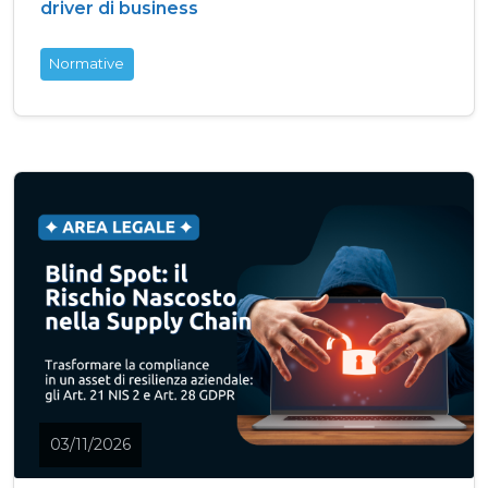
driver di business
Normative
03/11/2026