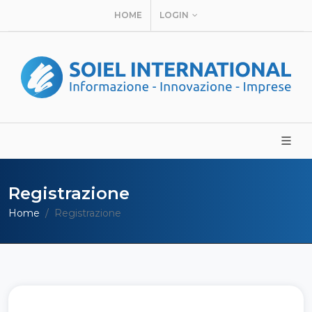
HOME
LOGIN
Registrazione
Home
Registrazione