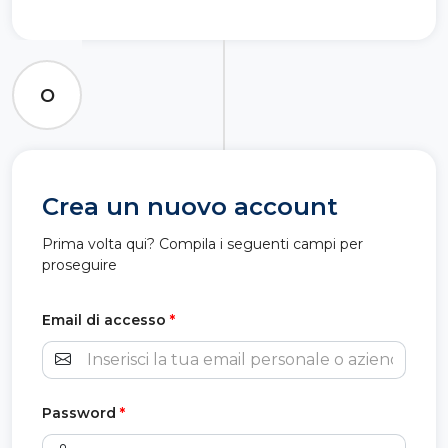
O
Crea un nuovo account
Prima volta qui? Compila i seguenti campi per
proseguire
Email di accesso
*
Password
*