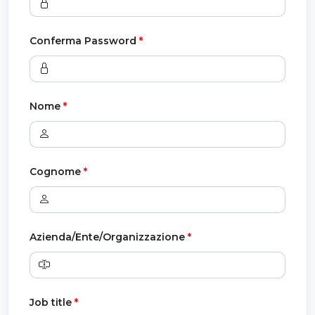
Conferma Password
*
Nome
*
Cognome
*
Azienda/Ente/Organizzazione
*
Job title
*