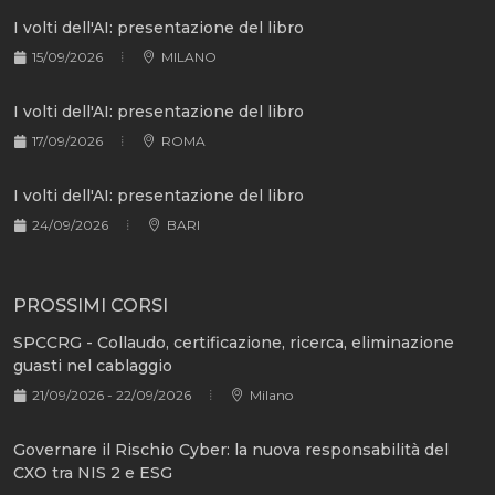
I volti dell'AI: presentazione del libro
15/09/2026
MILANO
I volti dell'AI: presentazione del libro
17/09/2026
ROMA
I volti dell'AI: presentazione del libro
24/09/2026
BARI
PROSSIMI CORSI
SPCCRG - Collaudo, certificazione, ricerca, eliminazione
guasti nel cablaggio
21/09/2026 - 22/09/2026
Milano
Governare il Rischio Cyber: la nuova responsabilità del
CXO tra NIS 2 e ESG