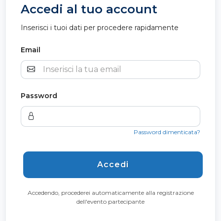
Accedi al tuo account
Inserisci i tuoi dati per procedere rapidamente
Email
Password
Password dimenticata?
Accedi
Accedendo, procederei automaticamente alla registrazione
dell'evento partecipante