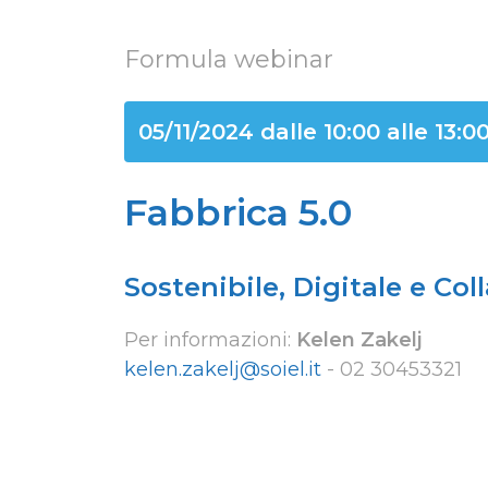
Formula webinar
05/11/2024 dalle 10:00 alle 13:0
Fabbrica 5.0
Sostenibile, Digitale e Col
Per informazioni:
Kelen Zakelj
kelen.zakelj@soiel.it
-
02 30453321