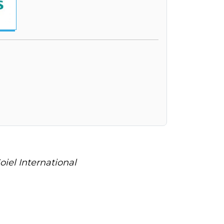
oiel International