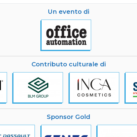
Un evento di
Contributo culturale di
Sponsor Gold