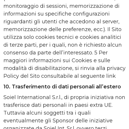
monitoraggio di sessioni, memorizzazione di
informazioni su specifiche configurazioni
riguardanti gli utenti che accedono al server,
memorizzazione delle preferenze, ecc.). Il Sito
utilizza solo cookies tecnici e cookies analitici
di terze parti, per i quali, non è richiesto alcun
consenso da parte dell’interessato. 5 Per
maggiori informazioni sui Cookies e sulle
modalità di disabilitazione, si rinvia alla privacy
Policy del Sito consultabile al seguente link
10. Trasferimento di dati personali all’estero
Soiel International S.r.l., di propria iniziativa non
trasferisce dati personali in paesi extra UE.
Tuttavia alcuni soggetti tra i quali
eventualmente gli Sponsor delle iniziative
organizzate da Soiel Int. Sr.l. ovvero terzi,