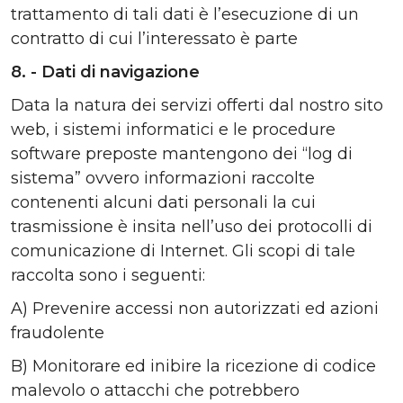
trattamento di tali dati è l’esecuzione di un
contratto di cui l’interessato è parte
8. - Dati di navigazione
Data la natura dei servizi offerti dal nostro sito
web, i sistemi informatici e le procedure
software preposte mantengono dei “log di
sistema” ovvero informazioni raccolte
contenenti alcuni dati personali la cui
trasmissione è insita nell’uso dei protocolli di
comunicazione di Internet. Gli scopi di tale
raccolta sono i seguenti:
A) Prevenire accessi non autorizzati ed azioni
fraudolente
B) Monitorare ed inibire la ricezione di codice
malevolo o attacchi che potrebbero