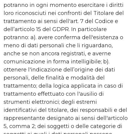
potranno in ogni momento esercitare i diritti
loro riconosciuti nei confronti del Titolare del
trattamento ai sensi dell'art. 7 del Codice e
dell’articolo 15 del GDPR. In particolare
potranno: a). avere conferma dell'esistenza o
meno di dati personali che li riguardano,
anche se non ancora registrati, e averne
comunicazione in forma intelligibile; b).
ottenere l'indicazione dell’origine dei dati
personali, delle finalità e modalità del
trattamento; della logica applicata in caso di
trattamento effettuato con l'ausilio di
strumenti elettronici; degli estremi
identificativi del titolare, dei responsabili e del
rappresentante designato ai sensi dell'articolo
5, comma 2; dei soggetti o delle categorie di