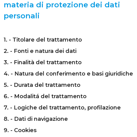
materia di protezione dei dati
personali
1. - Titolare del trattamento
2. - Fonti e natura dei dati
3. - Finalità del trattamento
4. - Natura del conferimento e basi giuridiche
5. - Durata del trattamento
6. - Modalitá del trattamento
7. - Logiche del trattamento, profilazione
8. - Dati di navigazione
9. - Cookies