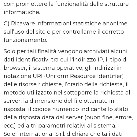
compromettere la funzionalità delle strutture
informatiche.
C) Ricavare informazioni statistiche anonime
sull’uso del sito e per controllarne il corretto
funzionamento.
Solo per tali finalità vengono archiviati alcuni
dati identificativi tra cui l'indirizzo IP, il tipo di
browser, il sistema operativo, gli indirizzi in
notazione URI (Uniform Resource Identifier)
delle risorse richieste, l’orario della richiesta, il
metodo utilizzato nel sottoporre la richiesta al
server, la dimensione del file ottenuto in
risposta, il codice numerico indicante lo stato
della risposta data dal server (buon fine, errore,
ecc.) ed altri parametri relativi al sistema.
Soiel International S.r.l. dichiara che tali dati