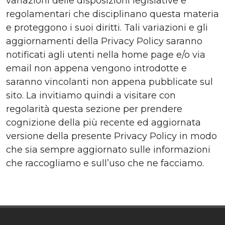
variazioni delle disposizioni legislative e
regolamentari che disciplinano questa materia
e proteggono i suoi diritti. Tali variazioni e gli
aggiornamenti della Privacy Policy saranno
notificati agli utenti nella home page e/o via
email non appena vengono introdotte e
saranno vincolanti non appena pubblicate sul
sito. La invitiamo quindi a visitare con
regolarità questa sezione per prendere
cognizione della più recente ed aggiornata
versione della presente Privacy Policy in modo
che sia sempre aggiornato sulle informazioni
che raccogliamo e sull’uso che ne facciamo.