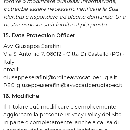
fornire o modificare qualsiasi informazione,
potrebbe essere necessario verificare la Sua
identità e rispondere ad alcune domande. Una
nostra risposta sarà fornita al più presto.
15. Data Protection Officer
Avv. Giuseppe Serafini
Via S. Antonio 7, 06012 - Cittá Di Castello (PG) -
Italy
email:
giuseppe.serafini@ordineavvocati.perugia.it
PEC: giuseppe.serafini@avvocatiperugiapec.it
16. Modifiche
Il Titolare può modificare o semplicemente
aggiornare la presente Privacy Policy del Sito,
in parte o completamente, anche a causa di