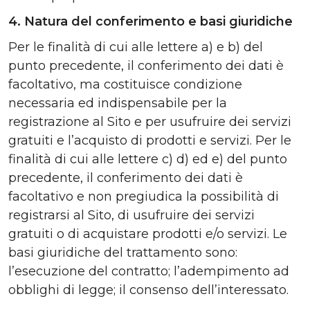
4. Natura del conferimento e basi giuridiche
Per le finalità di cui alle lettere a) e b) del
punto precedente, il conferimento dei dati è
facoltativo, ma costituisce condizione
necessaria ed indispensabile per la
registrazione al Sito e per usufruire dei servizi
gratuiti e l’acquisto di prodotti e servizi. Per le
finalità di cui alle lettere c) d) ed e) del punto
precedente, il conferimento dei dati è
facoltativo e non pregiudica la possibilità di
registrarsi al Sito, di usufruire dei servizi
gratuiti o di acquistare prodotti e/o servizi. Le
basi giuridiche del trattamento sono:
l’esecuzione del contratto; l’adempimento ad
obblighi di legge; il consenso dell’interessato.