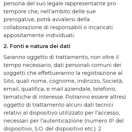
persona del suo legale rappresentante pro
tempore che, nell’ambito delle sue
prerogative, potrà avvalersi della
collaborazione di responsabili o incaricati
appositamente individuati.
2. Fonti e natura dei dati
Saranno oggetto di trattamento, non oltre il
tempo necessario, dati personali comuni dei
soggetti che effettueranno la registrazione al
Sito, quali nome, cognome, indirizzo, Società,
email, qualifica, e mail aziendale, telefono,
tematiche di interesse. Potranno essere altresì
oggetto di trattamento alcuni dati tecnici
relativi al dispositivo utilizzato per l’accesso,
necessari per l’autenticazione (numero IP del
dispositivo, S.O. del dispositivo etc.). 2