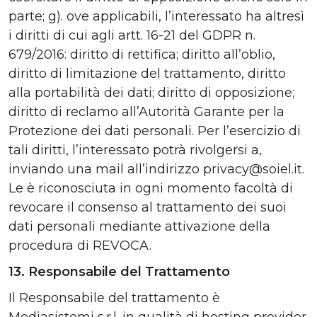
parte; g). ove applicabili, l’interessato ha altresì
i diritti di cui agli artt. 16-21 del GDPR n.
679/2016: diritto di rettifica; diritto all’oblio,
diritto di limitazione del trattamento, diritto
alla portabilità dei dati; diritto di opposizione;
diritto di reclamo all’Autorità Garante per la
Protezione dei dati personali. Per l’esercizio di
tali diritti, l’interessato potrà rivolgersi a,
inviando una mail all’indirizzo privacy@soiel.it.
Le è riconosciuta in ogni momento facoltà di
revocare il consenso al trattamento dei suoi
dati personali mediante attivazione della
procedura di REVOCA.
13. Responsabile del Trattamento
Il Responsabile del trattamento è