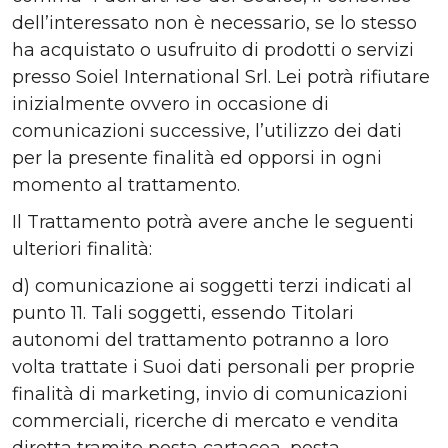
dell’interessato non è necessario, se lo stesso
ha acquistato o usufruito di prodotti o servizi
presso Soiel International Srl. Lei potrà rifiutare
inizialmente ovvero in occasione di
comunicazioni successive, l’utilizzo dei dati
per la presente finalità ed opporsi in ogni
momento al trattamento.
Il Trattamento potrà avere anche le seguenti
ulteriori finalità:
d) comunicazione ai soggetti terzi indicati al
punto 11. Tali soggetti, essendo Titolari
autonomi del trattamento potranno a loro
volta trattate i Suoi dati personali per proprie
finalità di marketing, invio di comunicazioni
commerciali, ricerche di mercato e vendita