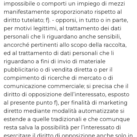
impossibile o comporti un impiego di mezzi
manifestamente sproporzionato rispetto al
diritto tutelato; f). - opporsi, in tutto o in parte,
per motivi legittimi, al trattamento dei dati
personali che li riguardano anche sensibili,
ancorché pertinenti allo scopo della raccolta,
ed al trattamento di dati personali che li
riguardano a fini di invio di materiale
pubblicitario o di vendita diretta o per il
compimento di ricerche di mercato o di
comunicazione commerciale; si precisa che il
diritto di opposizione dell’interessato, esposto
al presente punto f), per finalità di marketing
diretto mediante modalità automatizzate si
estende a quelle tradizionali e che comunque
resta salva la possibilità per l’interessato di
esercitare il diritto di opposizione anche solo in