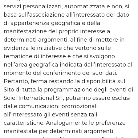
servizi personalizzati, automatizzata e non, si
basa sull’associazione all’interessato del dato
di appartenenza geografica e della
manifestazione del proprio interesse a
determinati argomenti, al fine di mettere in
evidenza le iniziative che vertono sulle
tematiche di interesse e che si svolgono
nell’area geografica indicata dall’interessato al
momento del conferimento dei suoi dati.
Pertanto, ferma restando la disponibilità sul
Sito di tutta la programmazione degli eventi di
Soiel International Srl, potranno essere esclusi
dalle comunicazioni promozionali
all’interessato gli eventi senza tali
caratteristiche. Analogamente le preferenze
manifestate per determinati argomenti