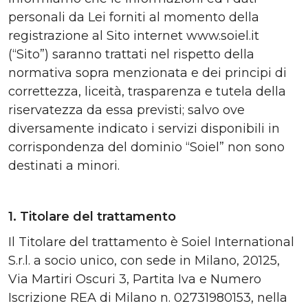
personali da Lei forniti al momento della
registrazione al Sito internet www.soiel.it
(“Sito”) saranno trattati nel rispetto della
normativa sopra menzionata e dei principi di
correttezza, liceità, trasparenza e tutela della
riservatezza da essa previsti; salvo ove
diversamente indicato i servizi disponibili in
corrispondenza del dominio “Soiel” non sono
destinati a minori.
1. Titolare del trattamento
Il Titolare del trattamento è Soiel International
S.r.l. a socio unico, con sede in Milano, 20125,
Via Martiri Oscuri 3, Partita Iva e Numero
Iscrizione REA di Milano n. 02731980153, nella