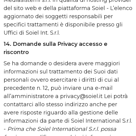
Mediasistemi s.r.l. in qualità di hosting provider
del sito web e della piattaforma Soiel - L’elenco
aggiornato dei soggetti responsabili per
specifici trattamenti è disponibile presso gli
Uffici di Soiel Int. S.r.l.
14. Domande sulla Privacy accesso e
riscontro
Se ha domande o desidera avere maggiori
informazioni sul trattamento dei Suoi dati
personali ovvero esercitare i diritti di cui al
precedente n. 12, può inviare una e-mail
all’amministratore a privacy@soiel.it Lei potrà
contattarci allo stesso indirizzo anche per
avere risposte riguardo alla gestione delle
informazioni da parte di Soiel International S.r.l.
-
Prima che Soiel International S.r.l. possa