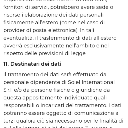
fornitori di servizi, potrebbero avere sede o
risorse i elaborazione dei dati personali
fisicamente all’estero (come nel caso di
provider di posta elettronica). In tali
eventualità, il trasferimento di dati all’estero
avverrà esclusivamente nell’ambito e nel
rispetto delle previsioni di legge.
11. Destinatari dei dati
Il trattamento dei dati sarà effettuato da
personale dipendente di Soiel International
S.r.l. e/o da persone fisiche o giuridiche da
questa appositamente individuate quali
responsabili o incaricati del trattamento. I dati
potranno essere oggetto di comunicazione a
terzi qualora ciò sia necessario per le finalità di