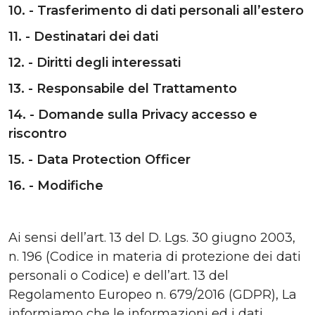
10. - Trasferimento di dati personali all’estero
11. - Destinatari dei dati
12. - Diritti degli interessati
13. - Responsabile del Trattamento
14. - Domande sulla Privacy accesso e
riscontro
15. - Data Protection Officer
16. - Modifiche
Ai sensi dell’art. 13 del D. Lgs. 30 giugno 2003,
n. 196 (Codice in materia di protezione dei dati
personali o Codice) e dell’art. 13 del
Regolamento Europeo n. 679/2016 (GDPR), La
informiamo che le informazioni ed i dati