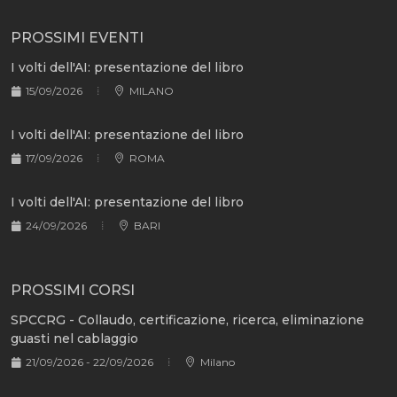
PROSSIMI EVENTI
I volti dell'AI: presentazione del libro
15/09/2026
MILANO
I volti dell'AI: presentazione del libro
17/09/2026
ROMA
I volti dell'AI: presentazione del libro
24/09/2026
BARI
PROSSIMI CORSI
SPCCRG - Collaudo, certificazione, ricerca, eliminazione
guasti nel cablaggio
21/09/2026 - 22/09/2026
Milano