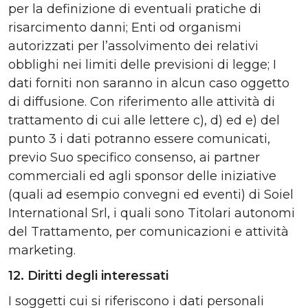
per la definizione di eventuali pratiche di
risarcimento danni; Enti od organismi
autorizzati per l’assolvimento dei relativi
obblighi nei limiti delle previsioni di legge; I
dati forniti non saranno in alcun caso oggetto
di diffusione. Con riferimento alle attività di
trattamento di cui alle lettere c), d) ed e) del
punto 3 i dati potranno essere comunicati,
previo Suo specifico consenso, ai partner
commerciali ed agli sponsor delle iniziative
(quali ad esempio convegni ed eventi) di Soiel
International Srl, i quali sono Titolari autonomi
del Trattamento, per comunicazioni e attività
marketing.
12. Diritti degli interessati
I soggetti cui si riferiscono i dati personali