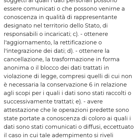
soggetti ai quali i dati personali possono
essere comunicati o che possono venirne a
conoscenza in qualità di rappresentante
designato nel territorio dello Stato, di
responsabili o incaricati; c). - ottenere
l'aggiornamento, la rettificazione o
l'integrazione dei dati; d). - ottenere la
cancellazione, la trasformazione in forma
anonima o il blocco dei dati trattati in
violazione di legge, compresi quelli di cui non
è necessaria la conservazione 6 in relazione
agli scopi per i quali i dati sono stati raccolti o
successivamente trattati; e). - avere
attestazione che le operazioni predette sono
state portate a conoscenza di coloro ai quali i
dati sono stati comunicati o diffusi, eccettuato
il caso in cui tale adempimento si riveli