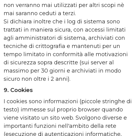
non verranno mai utilizzati per altri scopi nè
mai saranno ceduti a terzi.
Si dichiara inoltre che i log di sistema sono
trattati in maniera sicura, con accessi limitati
agli amministratori di sistema, archiviati con
tecniche di crittografia e mantenuti per un
tempo limitato in conformità alle motivazioni
di sicurezza sopra descritte (sui server al
massimo per 30 giorni e archiviati in modo
sicuro non oltre i 2 anni).
9. Cookies
I cookies sono informazioni (piccole stringhe di
testo) immesse sul proprio browser quando
viene visitato un sito web. Svolgono diverse e
importanti funzioni nell'ambito della rete
(esecuzione di autenticazioni informatiche,