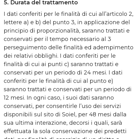
5. Durata del trattamento
I dati conferiti per le finalità di cui all’articolo 2,
lettere a) e b) del punto 3, in applicazione del
principio di proporzionalità, saranno trattati e
conservati per il tempo necessario al 3
perseguimento delle finalità ed adempimento
dei relativi obblighi. I dati conferiti per le
finalità di cui ai punti c) saranno trattati e
conservati per un periodo di 24 mesi. I dati
conferiti per le finalità di cui al punto e)
saranno trattati e conservati per un periodo di
12 mesi. In ogni caso, i suoi dati saranno
conservati, per consentirle l’uso dei servizi
disponibili sul sito di Soiel, per 48 mesi dalla
sua ultima interazione, decorsi i quali, sarà
effettuata la sola conservazione dei predetti