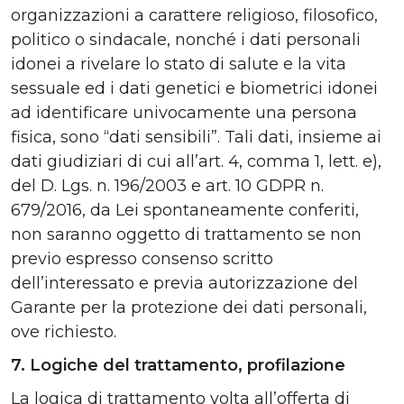
organizzazioni a carattere religioso, filosofico,
politico o sindacale, nonché i dati personali
idonei a rivelare lo stato di salute e la vita
sessuale ed i dati genetici e biometrici idonei
ad identificare univocamente una persona
fisica, sono “dati sensibili”. Tali dati, insieme ai
dati giudiziari di cui all’art. 4, comma 1, lett. e),
del D. Lgs. n. 196/2003 e art. 10 GDPR n.
679/2016, da Lei spontaneamente conferiti,
non saranno oggetto di trattamento se non
previo espresso consenso scritto
dell’interessato e previa autorizzazione del
Garante per la protezione dei dati personali,
ove richiesto.
7. Logiche del trattamento, profilazione
La logica di trattamento volta all’offerta di