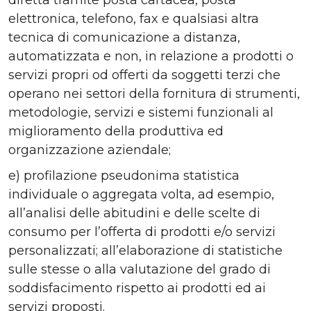
diretta tramite posta cartacea, posta
elettronica, telefono, fax e qualsiasi altra
tecnica di comunicazione a distanza,
automatizzata e non, in relazione a prodotti o
servizi propri od offerti da soggetti terzi che
operano nei settori della fornitura di strumenti,
metodologie, servizi e sistemi funzionali al
miglioramento della produttiva ed
organizzazione aziendale;
e) profilazione pseudonima statistica
individuale o aggregata volta, ad esempio,
all’analisi delle abitudini e delle scelte di
consumo per l’offerta di prodotti e/o servizi
personalizzati; all’elaborazione di statistiche
sulle stesse o alla valutazione del grado di
soddisfacimento rispetto ai prodotti ed ai
servizi proposti.