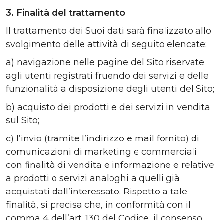
3. Finalità del trattamento
Il trattamento dei Suoi dati sarà finalizzato allo
svolgimento delle attività di seguito elencate:
a) navigazione nelle pagine del Sito riservate
agli utenti registrati fruendo dei servizi e delle
funzionalità a disposizione degli utenti del Sito;
b) acquisto dei prodotti e dei servizi in vendita
sul Sito;
c) l’invio (tramite l’indirizzo e mail fornito) di
comunicazioni di marketing e commerciali
con finalità di vendita e informazione e relative
a prodotti o servizi analoghi a quelli già
acquistati dall’interessato. Rispetto a tale
finalità, si precisa che, in conformità con il
comma 4 dell’art. 130 del Codice, il consenso