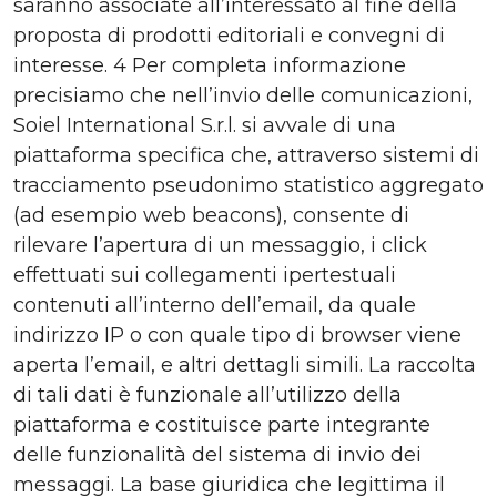
saranno associate all’interessato al fine della
proposta di prodotti editoriali e convegni di
interesse. 4 Per completa informazione
precisiamo che nell’invio delle comunicazioni,
Soiel International S.r.l. si avvale di una
piattaforma specifica che, attraverso sistemi di
tracciamento pseudonimo statistico aggregato
(ad esempio web beacons), consente di
rilevare l’apertura di un messaggio, i click
effettuati sui collegamenti ipertestuali
contenuti all’interno dell’email, da quale
indirizzo IP o con quale tipo di browser viene
aperta l’email, e altri dettagli simili. La raccolta
di tali dati è funzionale all’utilizzo della
piattaforma e costituisce parte integrante
delle funzionalità del sistema di invio dei
messaggi. La base giuridica che legittima il