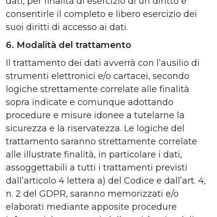
dati, per finalità di esercizio di un diritto e
consentirle il completo e libero esercizio dei
suoi diritti di accesso ai dati.
6. Modalità del trattamento
Il trattamento dei dati avverrà con l’ausilio di
strumenti elettronici e/o cartacei, secondo
logiche strettamente correlate alle finalità
sopra indicate e comunque adottando
procedure e misure idonee a tutelarne la
sicurezza e la riservatezza. Le logiche del
trattamento saranno strettamente correlate
alle illustrate finalità, in particolare i dati,
assoggettabili a tutti i trattamenti previsti
dall’articolo 4 lettera a) del Codice e dall’art. 4,
n. 2 del GDPR, saranno memorizzati e/o
elaborati mediante apposite procedure