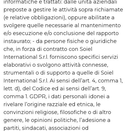
informatiche e trattati: dalle unità aziendali
preposte a gestire le attività sopra richiamate
(e relative obbligazioni), oppure abilitate a
svolgere quelle necessarie al mantenimento
e/o esecuzione e/o conclusione del rapporto
instaurato; - da persone fisiche o giuridiche
che, in forza di contratto con Soiel
International S.r.l. forniscono specifici servizi
elaborativi o svolgono attività connesse,
strumentali o di supporto a quelle di Soiel
International S.r.l. Ai sensi dell’art. 4, comma 1,
lett. d), del Codice ed ai sensi dell’art. 9,
comma 1. GDPR, i dati personali idonei a
rivelare l’origine razziale ed etnica, le
convinzioni religiose, filosofiche o di altro
genere, le opinioni politiche, l’adesione a
partiti, sindacati, associazioni od