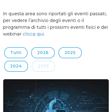
In questa area sono riportati gli eventi passati,
per vedere l’archivio degli eventi o il
programma di tutti i prossimi eventi fisici e dei
webinar
clicca qui
.
Tutti
2026
2025
2024
2023