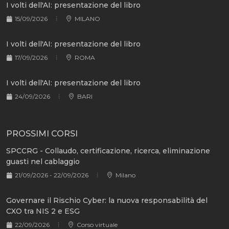
I volti dell'AI: presentazione del libro
15/09/2026
MILANO
I volti dell'AI: presentazione del libro
17/09/2026
ROMA
I volti dell'AI: presentazione del libro
24/09/2026
BARI
PROSSIMI CORSI
SPCCRG - Collaudo, certificazione, ricerca, eliminazione
guasti nel cablaggio
21/09/2026 - 22/09/2026
Milano
Governare il Rischio Cyber: la nuova responsabilità del
CXO tra NIS 2 e ESG
22/09/2026
Corso virtuale