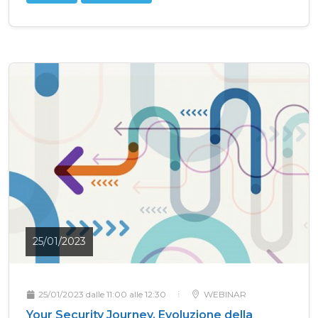
25/01/2023
25/01/2023 dalle 11:00 alle 12:30
WEBINAR
Your Security Journey. Evoluzione della