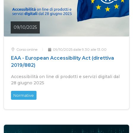
09/10/2025
Corso online
09/10/2025 dalle 9.30 alle 13.00
EAA - European Accessibility Act (direttiva
2019/882)
Accessibilità on line di prodotti e servizi digitali dal
28 giugno 2025
Normative