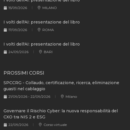
I volti dell'AI: presentazione del libro
15/09/2026
MILANO
I volti dell'AI: presentazione del libro
17/09/2026
ROMA
I volti dell'AI: presentazione del libro
24/09/2026
BARI
PROSSIMI CORSI
SPCCRG - Collaudo, certificazione, ricerca, eliminazione
guasti nel cablaggio
21/09/2026 - 22/09/2026
Milano
Governare il Rischio Cyber: la nuova responsabilità del
CXO tra NIS 2 e ESG
22/09/2026
Corso virtuale