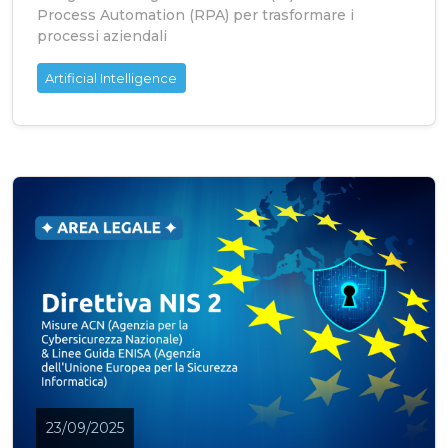
Process Automation (RPA) per trasformare i
processi aziendali
Artificial Intelligence
23/09/2025