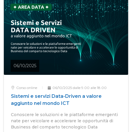
06/10/2025
Corso online
06/10/2025 dalle 9.00 alle 18.00
Sistemi e servizi Data-Driven a valore
aggiunto nel mondo ICT
Conoscere le soluzioni e le piattaforme emergenti
nate per veicolare e accelerare le opportunità di
Business del comparto tecnologico Data