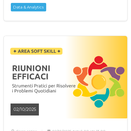
Data & Analytics
02/10/2025