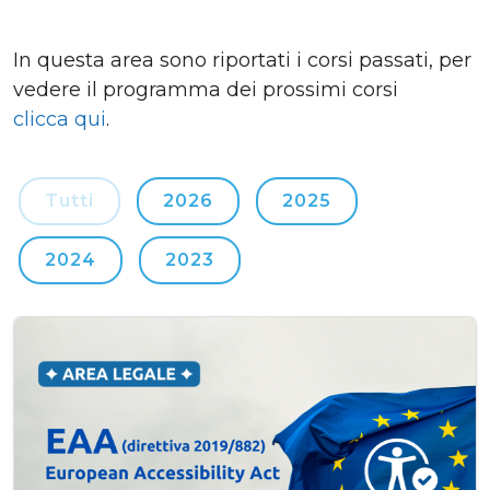
In questa area sono riportati i corsi passati, per
vedere il programma dei prossimi corsi
clicca qui
.
Tutti
2026
2025
2024
2023