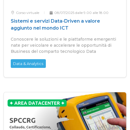
Corso virtuale
08/07/2025 dalle 9.00 alle 18.00
Sistemi e servizi Data-Driven a valore
aggiunto nel mondo ICT
Conoscere le soluzioni e le piattaforme emergenti
nate per veicolare e accelerare le opportunità di
Business del comparto tecnologico Data
Data & Analytics