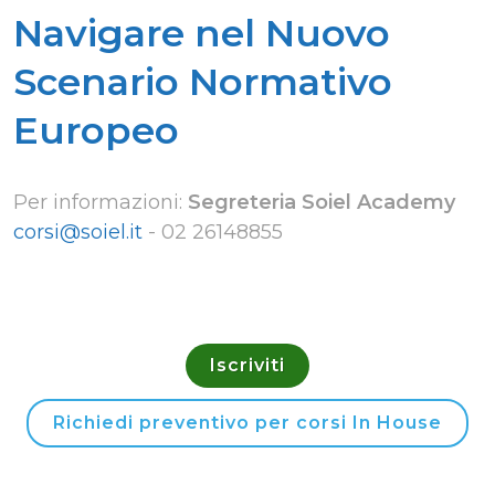
Navigare nel Nuovo
Scenario Normativo
Europeo
Per informazioni:
Segreteria Soiel Academy
corsi@soiel.it
-
02 26148855
Iscriviti
Richiedi preventivo per corsi In House