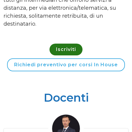
tutti gli intermediari che offrono servizi a
distanza, per via elettronica/telematica, su
richiesta, solitamente retribuita, di un
destinatario.
Iscriviti
Richiedi preventivo per corsi In House
Docenti