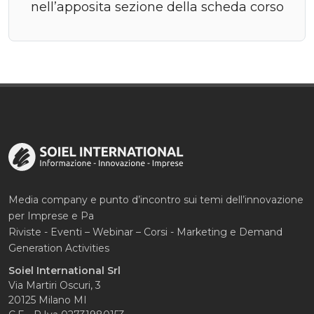
nell’apposita sezione della scheda corso
Media company e punto d’incontro sui temi dell’innovazione
per Imprese e Pa
Riviste - Eventi – Webinar – Corsi - Marketing e Demand
Generation Activities
Soiel International Srl
Via Martiri Oscuri, 3
20125 Milano MI