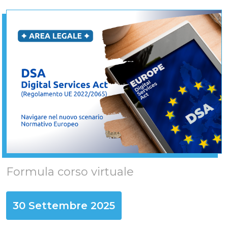
Formula corso virtuale
30 Settembre 2025