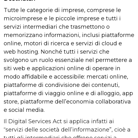
Tutte le categorie di imprese, comprese le
microimprese e le piccole imprese e tutti i
servizi intermediari che trasmettono o
memorizzano informazioni, inclusi piattaforme
online, motori di ricerca e servizi di cloud e
web hosting. Nonché tutti i servizi che
svolgono un ruolo essenziale nel permettere a
siti web e applicazioni online di operare in
modo affidabile e accessibile: mercati online,
piattaforme di condivisione dei contenuti,
piattaforme di viaggio online e di alloggio, app
store, piattaforme dell’economia collaborativa
e social media.
Il Digital Services Act si applica infatti ai
“servizi delle società dell’informazione”, cioè a