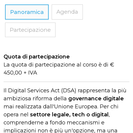
Agenda
Panoramica
Partecipazione
Quota di partecipazione
La quota di partecipazione al corso è di €
450,00 + IVA
Il Digital Services Act (DSA) rappresenta la più
ambiziosa riforma della
governance digitale
mai realizzata dall'Unione Europea. Per chi
opera nel
settore legale, tech o digital
,
comprenderne a fondo meccanismi e
implicazioni non è più un'opzione, ma una