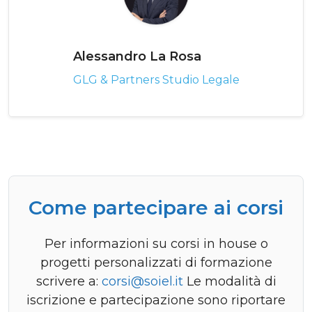
Alessandro La Rosa
GLG & Partners Studio Legale
Come partecipare ai corsi
Per informazioni su corsi in house o
progetti personalizzati di formazione
scrivere a:
corsi@soiel.it
Le modalità di
iscrizione e partecipazione sono riportare