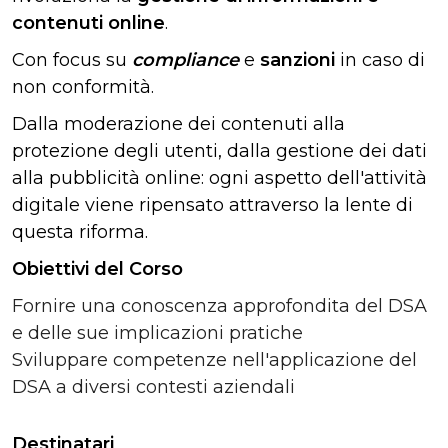
contenuti online
.
Con focus su
compliance
e
sanzioni
in caso di
non conformità.
Dalla moderazione dei contenuti alla
protezione degli utenti, dalla gestione dei dati
alla pubblicità online: ogni aspetto dell'attività
digitale viene ripensato attraverso la lente di
questa riforma.
Obiettivi del Corso
Fornire una conoscenza approfondita del DSA
e delle sue implicazioni pratiche
Sviluppare competenze nell'applicazione del
DSA a diversi contesti aziendali
Destinatari