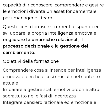
capacità di riconoscere, comprendere e gestire
le emozioni diventa un asset fondamentale
per i manager e i team.
Questo corso fornisce strumenti e spunti per
sviluppare la propria intelligenza emotiva e
migliorare le dinamiche relazionali
, il
processo decisionale
e la
gestione del
cambiamento
.
Obiettivi della formazione:
Comprendere cosa si intende per intelligenza
emotiva e perché è così cruciale nel contesto
attuale
Imparare a gestire stati emotivi propri e altrui,
soprattutto nelle fasi di incertezza
Integrare pensiero razionale ed emozionale