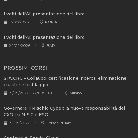
I volti dell'AI: presentazione del libro
17/09/2026
ROMA
I volti dell'AI: presentazione del libro
24/09/2026
BARI
PROSSIMI CORSI
SPCCRG - Collaudo, certificazione, ricerca, eliminazione
guasti nel cablaggio
21/09/2026 - 22/09/2026
Milano
Governare il Rischio Cyber: la nuova responsabilità del
CXO tra NIS 2 e ESG
22/09/2026
Corso virtuale
Contratti di Servizi Cloud