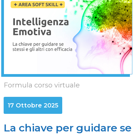
Formula corso virtuale
17 Ottobre 2025
La chiave per guidare se