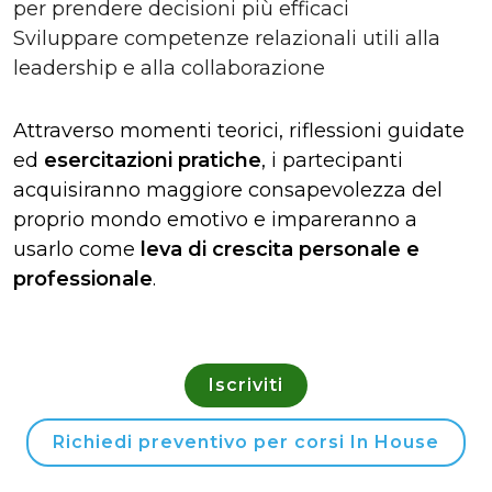
per prendere decisioni più efficaci
Sviluppare competenze relazionali utili alla
leadership e alla collaborazione
Attraverso momenti teorici, riflessioni guidate
ed
esercitazioni pratiche
, i partecipanti
acquisiranno maggiore consapevolezza del
proprio mondo emotivo e impareranno a
usarlo come
leva di crescita personale e
professionale
.
Iscriviti
Richiedi preventivo per corsi In House