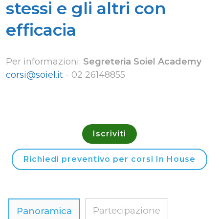
stessi e gli altri con
efficacia
Per informazioni:
Segreteria Soiel Academy
corsi@soiel.it
-
02 26148855
Iscriviti
Richiedi preventivo per corsi In House
Partecipazione
Panoramica