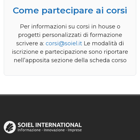
Come partecipare ai corsi
Per informazioni su corsi in house o
progetti personalizzati di formazione
scrivere a:
corsi@soiel.it
Le modalità di
iscrizione e partecipazione sono riportare
nell’apposita sezione della scheda corso