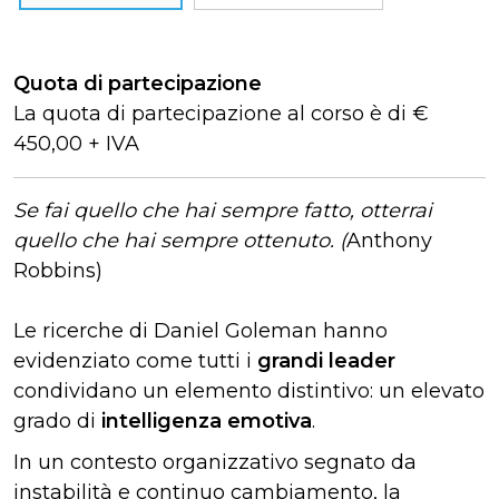
Quota di partecipazione
La quota di partecipazione al corso è di €
450,00 + IVA
Se fai quello che hai sempre fatto, otterrai
quello che hai sempre ottenuto. (
Anthony
Robbins)
Le ricerche di Daniel Goleman hanno
evidenziato come tutti i
grandi leader
condividano un elemento distintivo: un elevato
grado di
intelligenza emotiva
.
In un contesto organizzativo segnato da
instabilità e continuo cambiamento, la