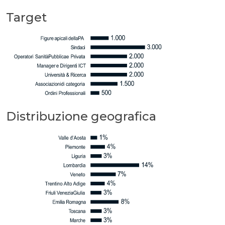
Target
Distribuzione geografica