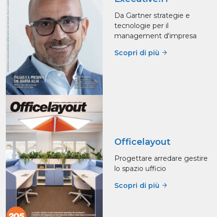
Da Gartner strategie e
tecnologie per il
management d'impresa
Scopri di più
Officelayout
Progettare arredare gestire
lo spazio ufficio
Scopri di più