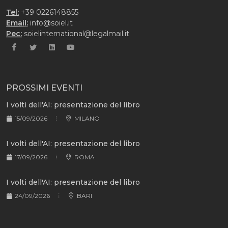
Tel:
+39 0226148855
Email:
info@soiel.it
Pec:
soielinternational@legalmail.it
PROSSIMI EVENTI
I volti dell'AI: presentazione del libro
15/09/2026
MILANO
I volti dell'AI: presentazione del libro
17/09/2026
ROMA
I volti dell'AI: presentazione del libro
24/09/2026
BARI