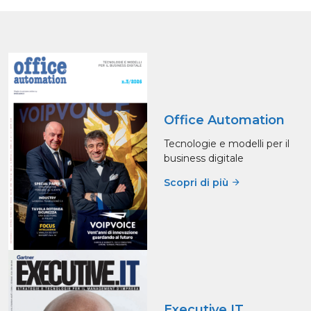
Office Automation
Tecnologie e modelli per il
business digitale
Scopri di più
Executive.IT