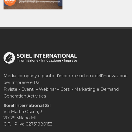
Media company e punto d’incontro sui temi dell’innovazione
per Imprese e Pa
Riviste - Eventi – Webinar – Corsi - Marketing e Demand
Generation Activities
Soiel International Srl
Via Martiri Oscuri, 3
20125 Milano MI
C.F.– P.Iva 02731980153