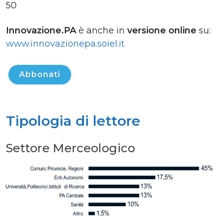
50
Innovazione.PA
è anche in
versione online
su:
www.innovazionepa.soiel.it
Abbonati
Tipologia di lettore
Settore Merceologico