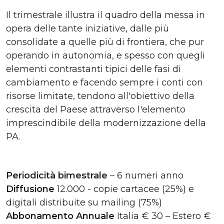
Il trimestrale illustra il quadro della messa in
opera delle tante iniziative, dalle più
consolidate a quelle più di frontiera, che pur
operando in autonomia, e spesso con quegli
elementi contrastanti tipici delle fasi di
cambiamento e facendo sempre i conti con
risorse limitate, tendono all'obiettivo della
crescita del Paese attraverso l'elemento
imprescindibile della modernizzazione della
PA.
Periodicità bimestrale
– 6 numeri anno
Diffusione
12.000 - copie cartacee (25%) e
digitali distribuite su mailing (75%)
Abbonamento Annuale
Italia € 30 – Estero €