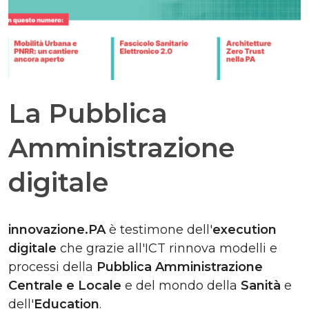
La Pubblica
Amministrazione
digitale
innovazione.PA
è testimone dell'
execution
digitale
che grazie all'ICT rinnova modelli e
processi della
Pubblica Amministrazione
Centrale e Locale
e del mondo della
Sanità
e
dell'
Education
.