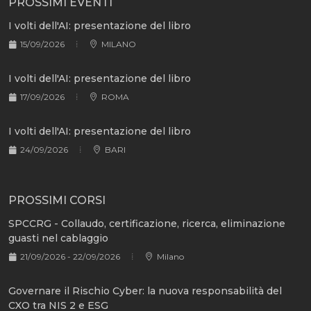
PROSSIMI EVENTI
I volti dell'AI: presentazione del libro
15/09/2026
MILANO
I volti dell'AI: presentazione del libro
17/09/2026
ROMA
I volti dell'AI: presentazione del libro
24/09/2026
BARI
PROSSIMI CORSI
SPCCRG - Collaudo, certificazione, ricerca, eliminazione
guasti nel cablaggio
21/09/2026 - 22/09/2026
Milano
Governare il Rischio Cyber: la nuova responsabilità del
CXO tra NIS 2 e ESG