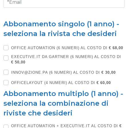
Abbonamento singolo (1 anno) -
seleziona la rivista che desideri
OFFICE AUTOMATION (6 NUMERI) AL COSTO DI
€ 68,00
EXECUTIVE.IT DA GARTNER (6 NUMERI) AL COSTO DI
€ 50,00
INNOV@ZIONE.PA (6 NUMERI) AL COSTO DI
€ 30,00
OFFICELAYOUT (4 NUMERI) AL COSTO DI
€ 60,00
Abbonamento multiplo (1 anno) -
seleziona la combinazione di
riviste che desideri
OFFICE AUTOMATION + EXECUTIVE.IT AL COSTO DI
€