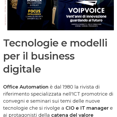
Tecnologie e modelli
per il business
digitale
Office Automation
è dal 1980 la rivista di
riferimento specializzata nell'ICT promotrice di
convegni e seminari sui temi delle nuove
tecnologie che si rivolge a
CIO e IT manager
e
ai protagonisti della
catena del valore