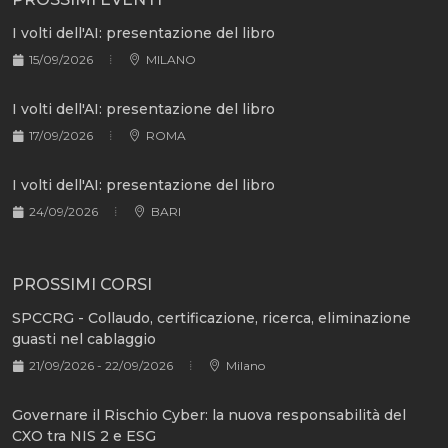
I volti dell'AI: presentazione del libro
15/09/2026
MILANO
I volti dell'AI: presentazione del libro
17/09/2026
ROMA
I volti dell'AI: presentazione del libro
24/09/2026
BARI
PROSSIMI CORSI
SPCCRG - Collaudo, certificazione, ricerca, eliminazione
guasti nel cablaggio
21/09/2026 - 22/09/2026
Milano
Governare il Rischio Cyber: la nuova responsabilità del
CXO tra NIS 2 e ESG