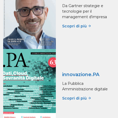
Da Gartner strategie e
tecnologie per il
management d'impresa
Scopri di più
innovazione.PA
La Pubblica
Amministrazione digitale
Scopri di più