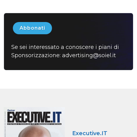
Abbonati
Se sei interessato a conoscere i piani di
Sponsorizzazione:
advertising@soiel.it
Executive.IT