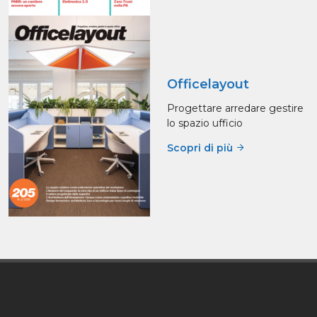
Officelayout
Progettare arredare gestire
lo spazio ufficio
Scopri di più