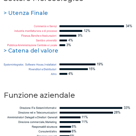
> Utenza Finale
> Catena del valore
Funzione aziendale