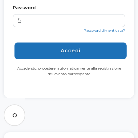
Password
Password dimenticata?
Accedi
Accedendo, procederei automaticamente alla registrazione
dell'evento partecipante
O