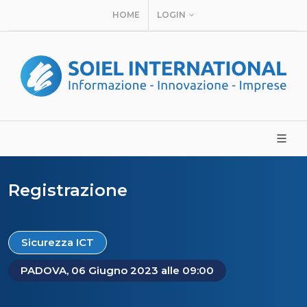
HOME
LOGIN
Registrazione
Sicurezza ICT
PADOVA, 06 Giugno 2023 alle 09:00