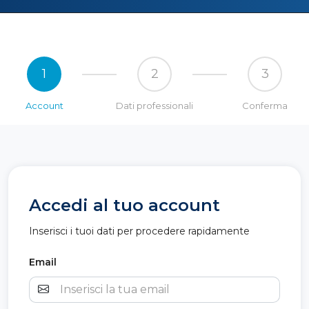
1
2
3
Account
Dati professionali
Conferma
Accedi al tuo account
Inserisci i tuoi dati per procedere rapidamente
Email