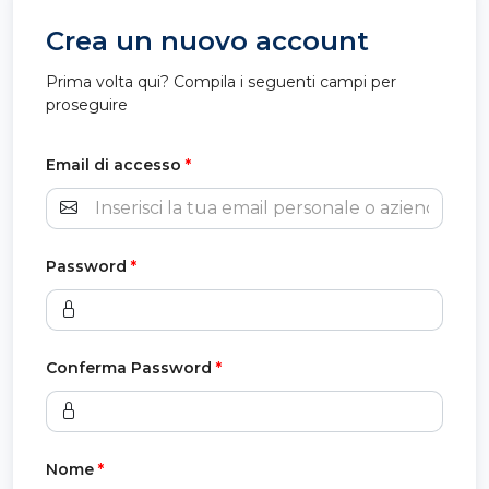
Crea un nuovo account
Prima volta qui? Compila i seguenti campi per
proseguire
Email di accesso
*
Password
*
Conferma Password
*
Nome
*