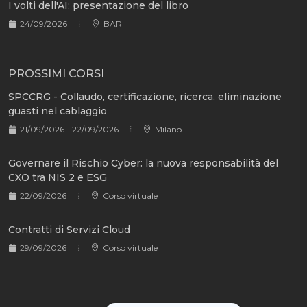
I volti dell'AI: presentazione del libro
24/09/2026
BARI
PROSSIMI CORSI
SPCCRG - Collaudo, certificazione, ricerca, eliminazione
guasti nel cablaggio
21/09/2026 - 22/09/2026
Milano
Governare il Rischio Cyber: la nuova responsabilità del
CXO tra NIS 2 e ESG
22/09/2026
Corso virtuale
Contratti di Servizi Cloud
29/09/2026
Corso virtuale