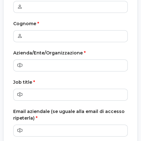
Cognome
*
Azienda/Ente/Organizzazione
*
Job title
*
Email aziendale (se uguale alla email di accesso
ripeterla)
*