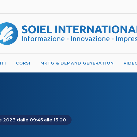
NTI
CORSI
MKTG & DEMAND GENERATION
VIDE
le 2023 dalle 09:45 alle 13:00