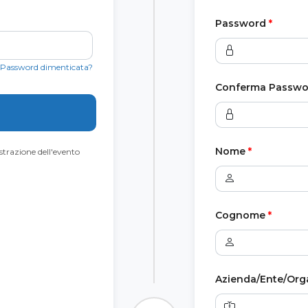
Password
*
Password dimenticata?
Conferma Passwo
Nome
*
trazione dell'evento
Cognome
*
Azienda/Ente/Org