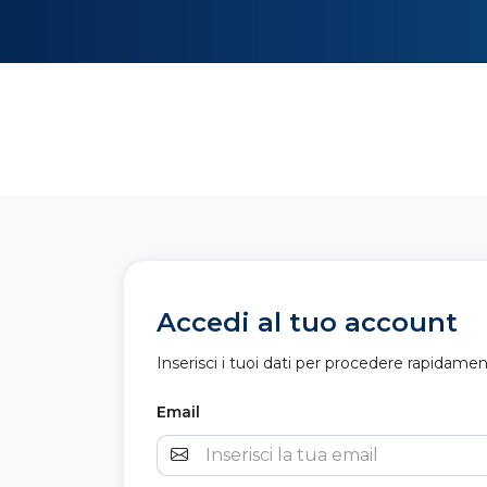
Accedi al tuo account
Inserisci i tuoi dati per procedere rapidame
Email