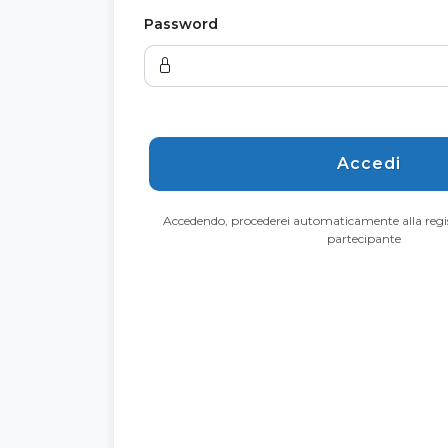
Password
Accedi
Accedendo, procederei automaticamente alla regis
partecipante