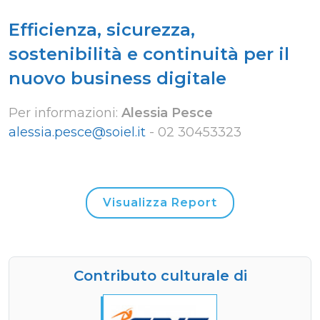
Efficienza, sicurezza,
sostenibilità e continuità per il
nuovo business digitale
Per informazioni:
Alessia Pesce
alessia.pesce@soiel.it
-
02 30453323
Visualizza Report
Contributo culturale di