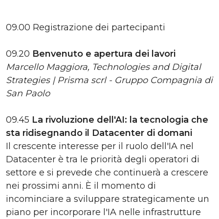
09.00 Registrazione dei partecipanti
09.20
Benvenuto e apertura dei lavori
Marcello Maggiora, Technologies and Digital
Strategies | Prisma scrl - Gruppo Compagnia di
San Paolo
09.45
La rivoluzione dell'AI: la tecnologia che
sta ridisegnando il Datacenter di domani
Il crescente interesse per il ruolo dell'IA nel
Datacenter è tra le priorità degli operatori di
settore e si prevede che continuerà a crescere
nei prossimi anni. È il momento di
incominciare a sviluppare strategicamente un
piano per incorporare l'IA nelle infrastrutture