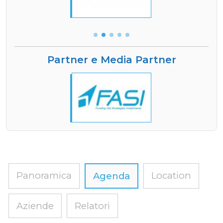
Partner e Media Partner
Panoramica
Location
Agenda
Aziende
Relatori