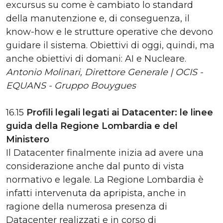
excursus su come è cambiato lo standard
della manutenzione e, di conseguenza, il
know-how e le strutture operative che devono
guidare il sistema. Obiettivi di oggi, quindi, ma
anche obiettivi di domani: AI e Nucleare.
Antonio Molinari, Direttore Generale | OCIS -
EQUANS - Gruppo Bouygues
16.15
Profili legali legati ai Datacenter: le linee
guida della Regione Lombardia e del
Ministero
Il Datacenter finalmente inizia ad avere una
considerazione anche dal punto di vista
normativo e legale. La Regione Lombardia è
infatti intervenuta da apripista, anche in
ragione della numerosa presenza di
Datacenter realizzati e in corso di