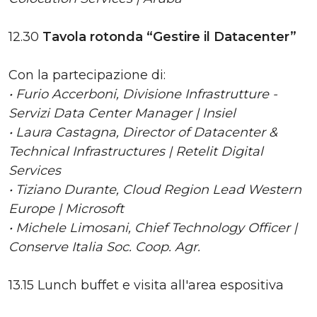
12.30
Tavola rotonda “Gestire il Datacenter”
Con la partecipazione di:
• Furio Accerboni, Divisione Infrastrutture -
Servizi Data Center Manager | Insiel
• Laura Castagna, Director of Datacenter &
Technical Infrastructures | Retelit Digital
Services
• Tiziano Durante, Cloud Region Lead Western
Europe | Microsoft
• Michele Limosani, Chief Technology Officer |
Conserve Italia Soc. Coop. Agr.
13.15 Lunch buffet e visita all'area espositiva