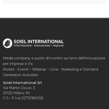
Media company e punto d’incontro sui temi dell’innovazione
per Imprese e Pa
Riviste - Eventi – Webinar – Corsi - Marketing e Demand
Generation Activities
Soiel International Srl
Via Martiri Oscuri, 3
20125 Milano MI
C.F.– P.Iva 02731980153