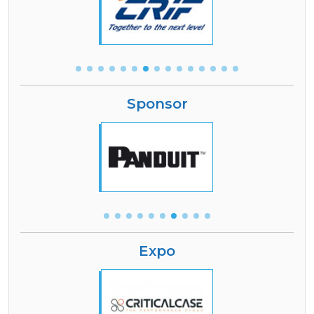
Sponsor
Expo