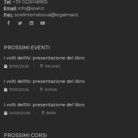
Tel:
+39 0226148855
Email:
info@soiel.it
Pec:
soielinternational@legalmail.it
PROSSIMI EVENTI
I volti dell'AI: presentazione del libro
15/09/2026
MILANO
I volti dell'AI: presentazione del libro
17/09/2026
ROMA
I volti dell'AI: presentazione del libro
24/09/2026
BARI
PROSSIMI CORSI