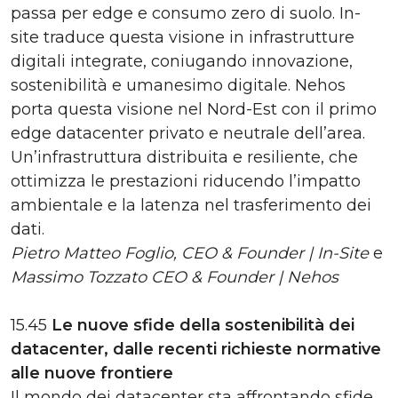
passa per edge e consumo zero di suolo. In-
site traduce questa visione in infrastrutture
digitali integrate, coniugando innovazione,
sostenibilità e umanesimo digitale. Nehos
porta questa visione nel Nord-Est con il primo
edge datacenter privato e neutrale dell’area.
Un’infrastruttura distribuita e resiliente, che
ottimizza le prestazioni riducendo l’impatto
ambientale e la latenza nel trasferimento dei
dati.
Pietro Matteo Foglio, CEO & Founder | In-Site
e
Massimo Tozzato CEO & Founder | Nehos
15.45
Le nuove sfide della sostenibilità dei
datacenter, dalle recenti richieste normative
alle nuove frontiere
Il mondo dei datacenter sta affrontando sfide