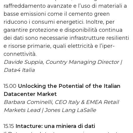
raffreddamento avanzate e l’uso di materiali a
basse emissioni come il cemento green
riducono i consumi energetici. Inoltre, per
garantire protezione e disponibilità continua
dei dati sono necessarie infrastrutture resilienti
e risorse primarie, quali elettricità e l’iper-
connettività.
Davide Suppia, Country Managing Director |
Data4 Italia
15.00
Unlocking the Potential of the Italian
Datacenter Market
Barbara Cominelli, CEO Italy & EMEA Retail
Markets Lead | Jones Lang LaSalle
15​.15
Intacture: una miniera di dati