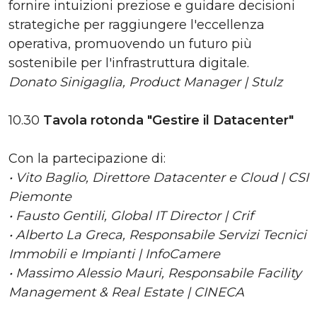
fornire intuizioni preziose e guidare decisioni
strategiche per raggiungere l'eccellenza
operativa, promuovendo un futuro più
sostenibile per l'infrastruttura digitale.
Donato Sinigaglia, Product Manager | Stulz
10.30
Tavola rotonda "Gestire il Datacenter"
Con la partecipazione di:
• Vito Baglio, Direttore Datacenter e Cloud | CSI
Piemonte
• Fausto Gentili, Global IT Director | Crif
• Alberto La Greca, Responsabile Servizi Tecnici
Immobili e Impianti | InfoCamere
• Massimo Alessio Mauri, Responsabile Facility
Management & Real Estate | CINECA