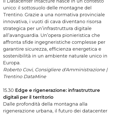
Il Datacenter Intacture nasce in un contesto
unico: il sottosuolo delle montagne del
Trentino. Grazie a una normativa provinciale
innovativa, i vuoti di cava diventano risorsa
strategica per un’infrastruttura digitale
all’avanguardia. Un’opera pionieristica che
affronta sfide ingegneristiche complesse per
garantire sicurezza, efficienza energetica e
sostenibilità in un ambiente naturale unico in
Europa.
Roberto Covi, Consigliere d'Amministrazione |
Trentino DataMine
15.30
Edge e rigenerazione: infrastrutture
digitali per il territorio
Dalle profondità della montagna alla
rigenerazione urbana, il futuro dei datacenter