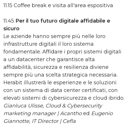
11.15 Coffee break e visita all'area espositiva
11.45
Per il tuo futuro digitale affidabile e
sicuro
Le aziende hanno sempre più nelle loro
infrastrutture digitali il loro sistema
fondamentale. Affidare i propri sistemi digitali
a un datacenter che garantisce alta
affidabilità, sicurezza e resilienza diviene
sempre più una scelta strategica necessaria.
Herabit illustrerà le esperienze e le soluzioni
con un sistema di data center certificati, con
elevati sistemi di cybersicurezza e cloud ibrido.
Gianluca
Ulisse
, Cloud & Cybersecurity
marketing manager | Acantho
ed
Eugenio
Giannotte, IT Director | Cefla