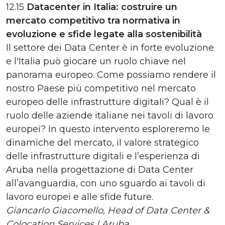
12.15
Datacenter in Italia: costruire un
mercato competitivo tra normativa in
evoluzione e sfide legate alla sostenibilità
Il settore dei Data Center è in forte evoluzione
e l'Italia può giocare un ruolo chiave nel
panorama europeo. Come possiamo rendere il
nostro Paese più competitivo nel mercato
europeo delle infrastrutture digitali? Qual è il
ruolo delle aziende italiane nei tavoli di lavoro
europei? In questo intervento esploreremo le
dinamiche del mercato, il valore strategico
delle infrastrutture digitali e l’esperienza di
Aruba nella progettazione di Data Center
all’avanguardia, con uno sguardo ai tavoli di
lavoro europei e alle sfide future.
Giancarlo Giacomello, Head of Data Center &
Colocation Services | Aruba