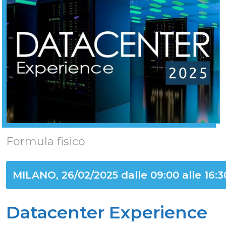
Formula fisico
MILANO, 26/02/2025 dalle 09:00 alle 16:3
Datacenter Experience