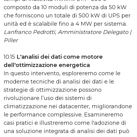
composto da 10 moduli di potenza da 50 kW
che forniscono un totale di 500 kW di UPS per
unità ed è scalabile fino a 4 MW per sistema.
Lanfranco Pedrotti, Amministratore Delegato |
Piller
10.15
L'analisi dei dati come motore
dell'ottimizzazione energetica
In questo intervento, esploreremo come le
moderne tecniche di analisi dei dati e le
strategie di ottimizzazione possono
rivoluzionare l’uso dei sistemi di
climatizzazione nei datacenter, migliorandone
le performance complessive. Esamineremo
casi pratici e illustreremo come l'adozione di
una soluzione integrata di analisi dei dati può