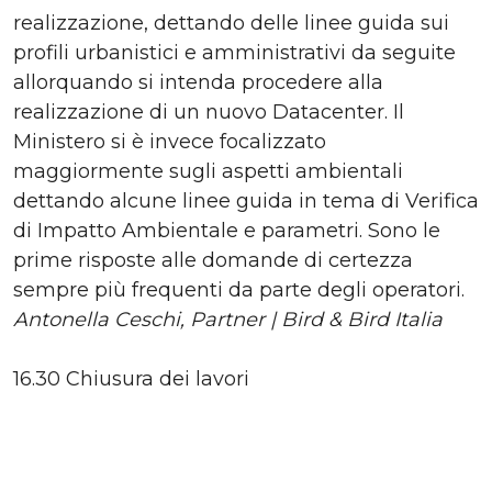
realizzazione, dettando delle linee guida sui
profili urbanistici e amministrativi da seguite
allorquando si intenda procedere alla
realizzazione di un nuovo Datacenter. Il
Ministero si è invece focalizzato
maggiormente sugli aspetti ambientali
dettando alcune linee guida in tema di Verifica
di Impatto Ambientale e parametri. Sono le
prime risposte alle domande di certezza
sempre più frequenti da parte degli operatori.
Antonella Ceschi, Partner | Bird & Bird Italia
16.30 Chiusura dei lavori