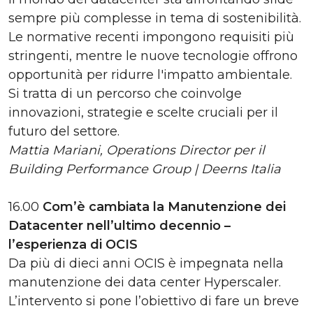
sempre più complesse in tema di sostenibilità.
Le normative recenti impongono requisiti più
stringenti, mentre le nuove tecnologie offrono
opportunità per ridurre l'impatto ambientale.
Si tratta di un percorso che coinvolge
innovazioni, strategie e scelte cruciali per il
futuro del settore.
Mattia Mariani, Operations Director per il
Building Performance Group | Deerns Italia
16.00
Com’è cambiata la Manutenzione dei
Datacenter nell’ultimo decennio –
l’esperienza di OCIS
Da più di dieci anni OCIS è impegnata nella
manutenzione dei data center Hyperscaler.
L’intervento si pone l’obiettivo di fare un breve