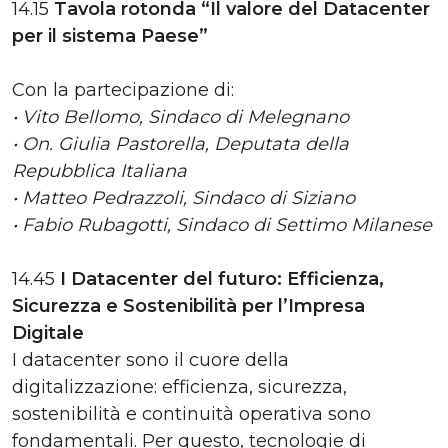
14.15
Tavola rotonda “Il valore del Datacenter
per il sistema Paese”
Con la partecipazione di:
• Vito Bellomo, Sindaco di Melegnano
• On. Giulia Pastorella, Deputata della
Repubblica Italiana
• Matteo Pedrazzoli, Sindaco di Siziano
• Fabio Rubagotti, Sindaco di Settimo Milanese
14.45
I Datacenter del futuro: Efficienza,
Sicurezza e Sostenibilità per l’Impresa
Digitale
I datacenter sono il cuore della
digitalizzazione: efficienza, sicurezza,
sostenibilità e continuità operativa sono
fondamentali. Per questo, tecnologie di