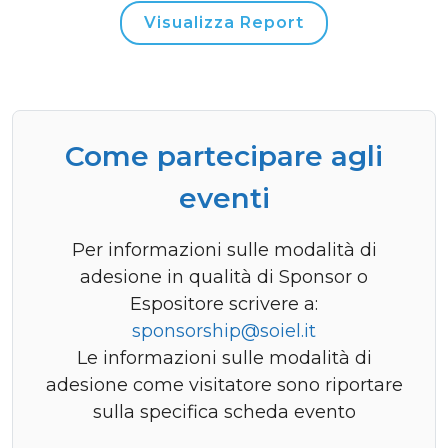
Visualizza Report
Come partecipare agli
eventi
Per informazioni sulle modalità di
adesione in qualità di Sponsor o
Espositore scrivere a:
sponsorship@soiel.it
Le informazioni sulle modalità di
adesione come visitatore sono riportare
sulla specifica scheda evento