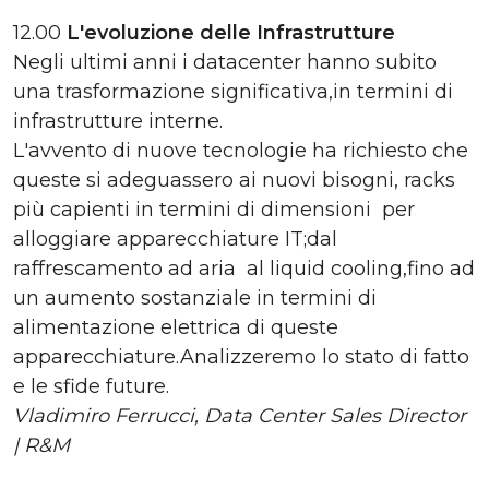
12.00
L'evoluzione delle Infrastrutture
Negli ultimi anni i datacenter hanno subito
una trasformazione significativa,in termini di
infrastrutture interne.
L'avvento di nuove tecnologie ha richiesto che
queste si adeguassero ai nuovi bisogni, racks
più capienti in termini di dimensioni per
alloggiare apparecchiature IT;dal
raffrescamento ad aria al liquid cooling,fino ad
un aumento sostanziale in termini di
alimentazione elettrica di queste
apparecchiature.Analizzeremo lo stato di fatto
e le sfide future.
Vladimiro Ferrucci, Data Center Sales Director
| R&M