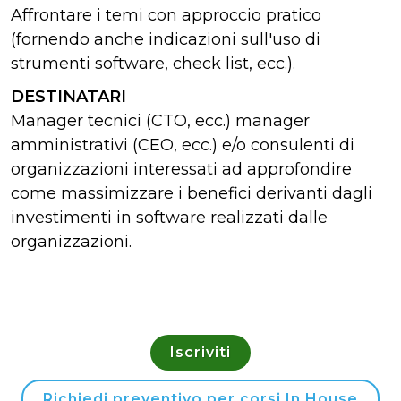
Affrontare i temi con approccio pratico
(fornendo anche indicazioni sull'uso di
strumenti software, check list, ecc.).
DESTINATARI
Manager tecnici (CTO, ecc.) manager
amministrativi (CEO, ecc.) e/o consulenti di
organizzazioni interessati ad approfondire
come massimizzare i benefici derivanti dagli
investimenti in software realizzati dalle
organizzazioni.
Iscriviti
Richiedi preventivo per corsi In House