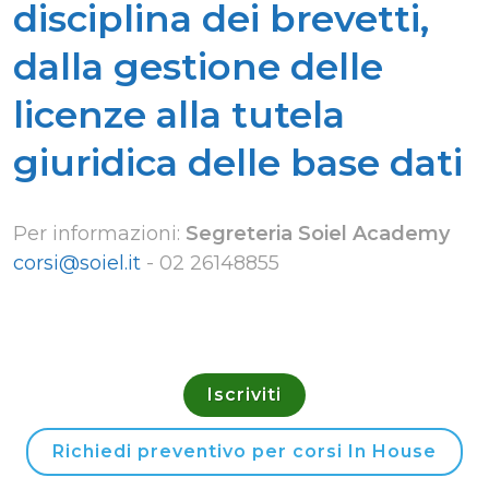
disciplina dei brevetti,
dalla gestione delle
licenze alla tutela
giuridica delle base dati
Per informazioni:
Segreteria Soiel Academy
corsi@soiel.it
-
02 26148855
Iscriviti
Richiedi preventivo per corsi In House