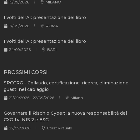
15/09/2026
MILANO
I volti dell'AI: presentazione del libro
17/09/2026
ROMA
I volti dell'AI: presentazione del libro
24/09/2026
BARI
PROSSIMI CORSI
SPCCRG - Collaudo, certificazione, ricerca, eliminazione
guasti nel cablaggio
21/09/2026 - 22/09/2026
Milano
Governare il Rischio Cyber: la nuova responsabilità del
CXO tra NIS 2 e ESG
22/09/2026
Corso virtuale