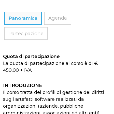
Agenda
Panoramica
Partecipazione
Quota di partecipazione
La quota di partecipazione al corso è di €
450,00 + IVA
INTRODUZIONE
Il corso tratta dei profili di gestione dei diritti
sugli artefatti software realizzati da
organizzazioni (aziende, pubbliche
amministrazioni, associazioni ed altri enti)