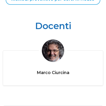
Docenti
Marco Ciurcina