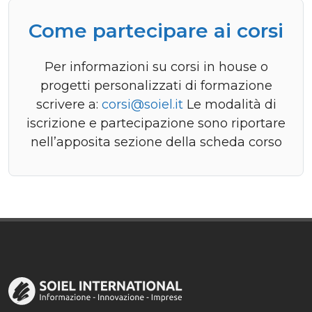
Come partecipare ai corsi
Per informazioni su corsi in house o
progetti personalizzati di formazione
scrivere a:
corsi@soiel.it
Le modalità di
iscrizione e partecipazione sono riportare
nell’apposita sezione della scheda corso