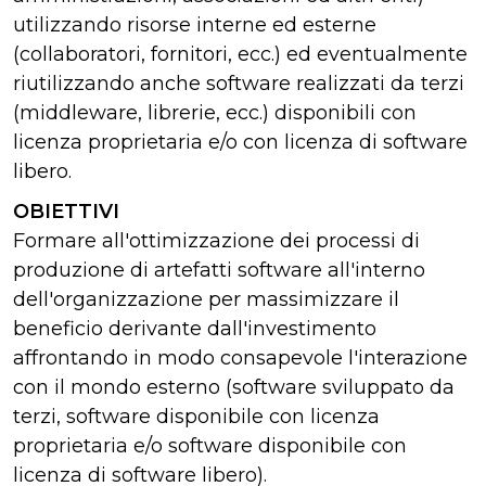
utilizzando risorse interne ed esterne
(collaboratori, fornitori, ecc.) ed eventualmente
riutilizzando anche software realizzati da terzi
(middleware, librerie, ecc.) disponibili con
licenza proprietaria e/o con licenza di software
libero.
OBIETTIVI
Formare all'ottimizzazione dei processi di
produzione di artefatti software all'interno
dell'organizzazione per massimizzare il
beneficio derivante dall'investimento
affrontando in modo consapevole l'interazione
con il mondo esterno (software sviluppato da
terzi, software disponibile con licenza
proprietaria e/o software disponibile con
licenza di software libero).