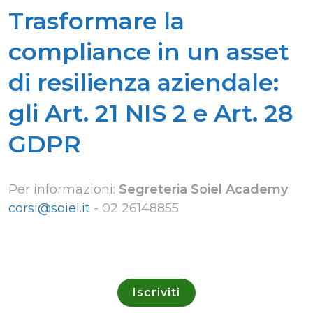
Trasformare la
compliance in un asset
di resilienza aziendale:
gli Art. 21 NIS 2 e Art. 28
GDPR
Per informazioni:
Segreteria Soiel Academy
corsi@soiel.it
-
02 26148855
Iscriviti