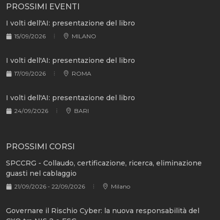
PROSSIMI EVENTI
I volti dell'AI: presentazione del libro
15/09/2026
MILANO
I volti dell'AI: presentazione del libro
17/09/2026
ROMA
I volti dell'AI: presentazione del libro
24/09/2026
BARI
PROSSIMI CORSI
SPCCRG - Collaudo, certificazione, ricerca, eliminazione
guasti nel cablaggio
21/09/2026 - 22/09/2026
Milano
Governare il Rischio Cyber: la nuova responsabilità del