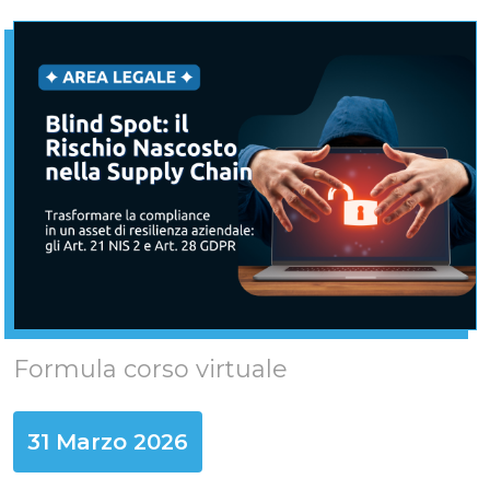
Formula corso virtuale
31 Marzo 2026