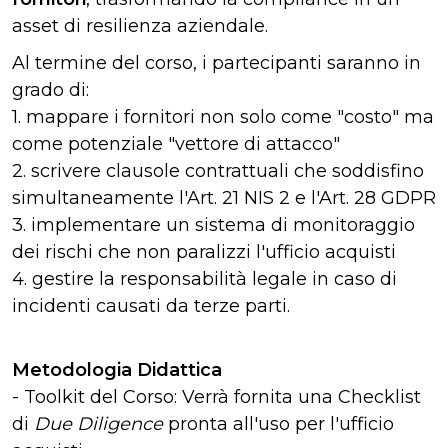
asset di resilienza aziendale.
Al termine del corso, i partecipanti saranno in
grado di:
1. mappare i fornitori non solo come "costo" ma
come potenziale "vettore di attacco"
2. scrivere clausole contrattuali che soddisfino
simultaneamente l'Art. 21 NIS 2 e l'Art. 28 GDPR
3. implementare un sistema di monitoraggio
dei rischi che non paralizzi l'ufficio acquisti
4. gestire la responsabilità legale in caso di
incidenti causati da terze parti.
Metodologia Didattica
- Toolkit del Corso: Verrà fornita una Checklist
di
Due Diligence
pronta all'uso per l'ufficio