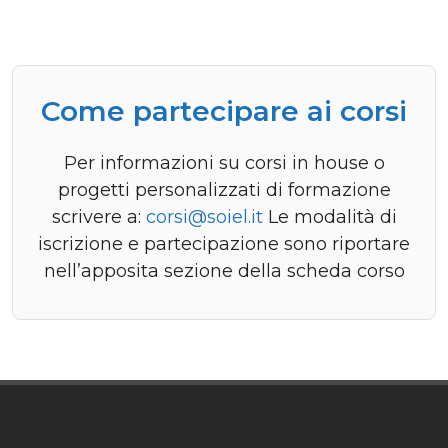
Come partecipare ai corsi
Per informazioni su corsi in house o
progetti personalizzati di formazione
scrivere a:
corsi@soiel.it
Le modalità di
iscrizione e partecipazione sono riportare
nell’apposita sezione della scheda corso