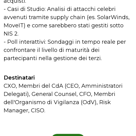
acquisti.
- Casi di Studio: Analisi di attacchi celebri
avvenuti tramite supply chain (es. SolarWinds,
MoveIT) e come sarebbero stati gestiti sotto
NIS 2.
- Poll interattivi: Sondaggi in tempo reale per
confrontare il livello di maturità dei
partecipanti nella gestione dei terzi.
Destinatari
CXO, Membri del CdA (CEO, Amministratori
Delegati), General Counsel, CFO, Membri
dell'Organismo di Vigilanza (OdV), Risk
Manager, CISO.