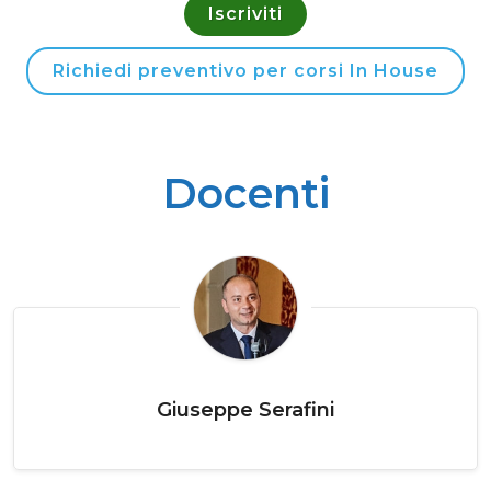
Iscriviti
Richiedi preventivo per corsi In House
Docenti
Giuseppe Serafini