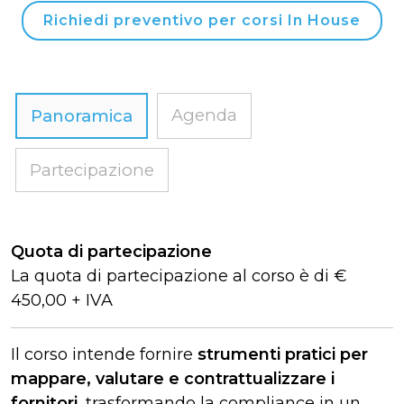
Richiedi preventivo per corsi In House
Agenda
Panoramica
Partecipazione
Quota di partecipazione
La quota di partecipazione al corso è di €
450,00 + IVA
Il corso intende fornire
strumenti pratici per
mappare, valutare e contrattualizzare i
fornitori
, trasformando la compliance in un