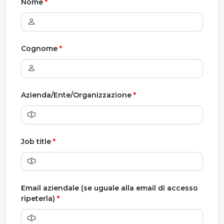
Nome
*
Cognome
*
Azienda/Ente/Organizzazione
*
Job title
*
Email aziendale (se uguale alla email di accesso
ripeterla)
*