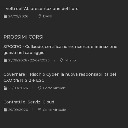
I volti dell'AI: presentazione del libro
24/09/2026
BARI
PROSSIMI CORSI
SPCCRG - Collaudo, certificazione, ricerca, eliminazione
guasti nel cablaggio
21/09/2026 - 22/09/2026
Milano
Governare il Rischio Cyber: la nuova responsabilità del
CXO tra NIS 2 e ESG
22/09/2026
Corso virtuale
Contratti di Servizi Cloud
29/09/2026
Corso virtuale