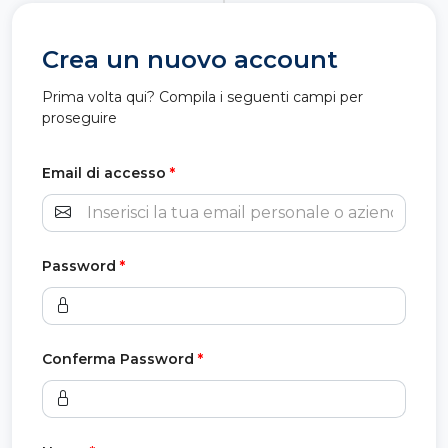
Crea un nuovo account
Prima volta qui? Compila i seguenti campi per
proseguire
Email di accesso
*
Password
*
Conferma Password
*