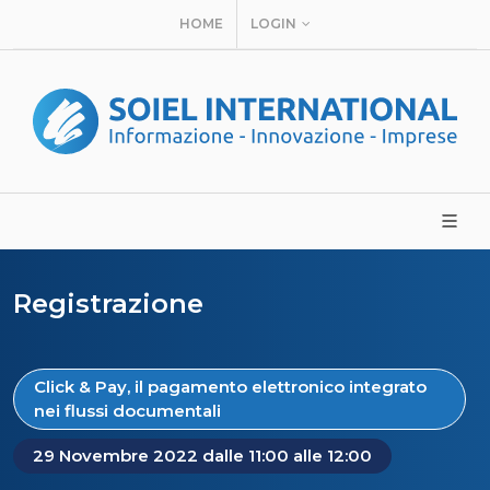
HOME
LOGIN
Registrazione
Click & Pay, il pagamento elettronico integrato
nei flussi documentali
29 Novembre 2022 dalle 11:00 alle 12:00