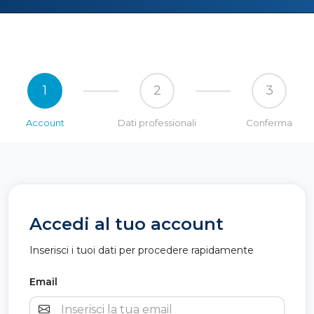
1
2
3
Account
Dati professionali
Conferma
Accedi al tuo account
Inserisci i tuoi dati per procedere rapidamente
Email