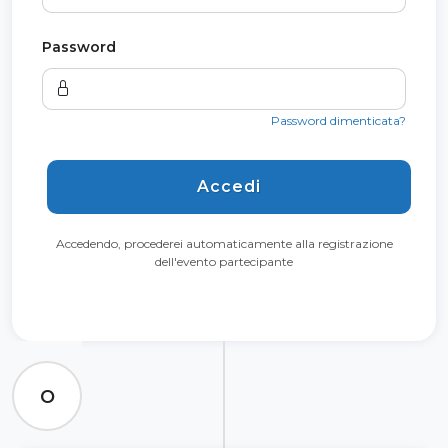
Password
Password dimenticata?
Accedi
Accedendo, procederei automaticamente alla registrazione
dell'evento partecipante
O