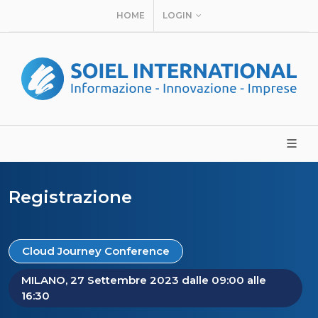
HOME
LOGIN
Registrazione
Cloud Journey Conference
MILANO, 27 Settembre 2023 dalle 09:00 alle
16:30