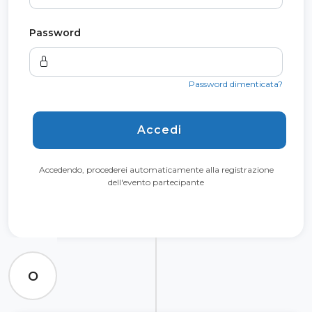
Password
Password dimenticata?
Accedi
Accedendo, procederei automaticamente alla registrazione
dell'evento partecipante
O