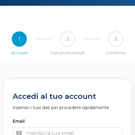
1
2
3
Account
Dati professionali
Conferma
Accedi al tuo account
Inserisci i tuoi dati per procedere rapidamente
Email