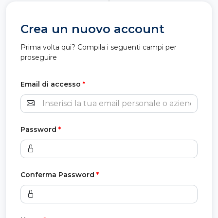
Crea un nuovo account
Prima volta qui? Compila i seguenti campi per
proseguire
Email di accesso
*
Password
*
Conferma Password
*