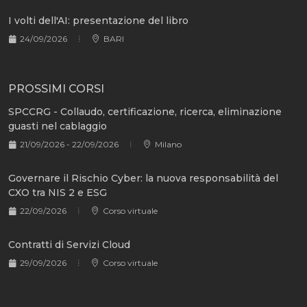
I volti dell'AI: presentazione del libro
24/09/2026
BARI
PROSSIMI CORSI
SPCCRG - Collaudo, certificazione, ricerca, eliminazione
guasti nel cablaggio
21/09/2026 - 22/09/2026
Milano
Governare il Rischio Cyber: la nuova responsabilità del
CXO tra NIS 2 e ESG
22/09/2026
Corso virtuale
Contratti di Servizi Cloud
29/09/2026
Corso virtuale