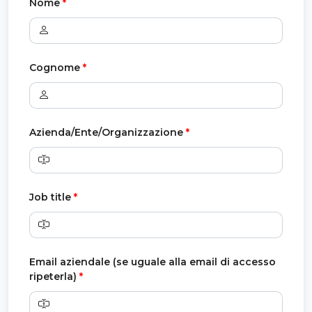
Nome
*
Cognome
*
Azienda/Ente/Organizzazione
*
Job title
*
Email aziendale (se uguale alla email di accesso
ripeterla)
*