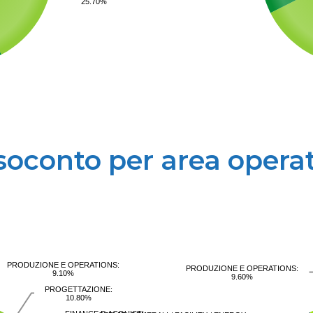
25.70%
soconto per area operat
PRODUZIONE E OPERATIONS:
PRODUZIONE E OPERATIONS:
9.10%
9.60%
PROGETTAZIONE:
10.80%