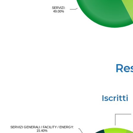
SERVIZI:
49.00%
Re
Iscritti
SERVIZI GENERALI / FACILITY / ENERGY:
15.40%