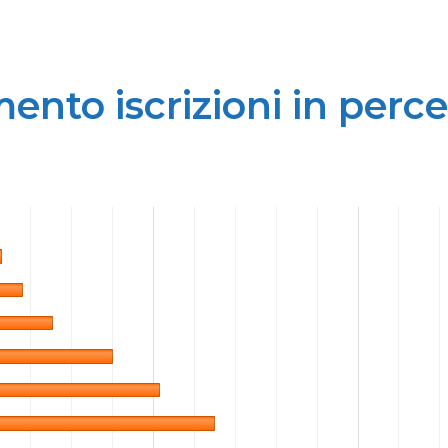
nto iscrizioni in perc