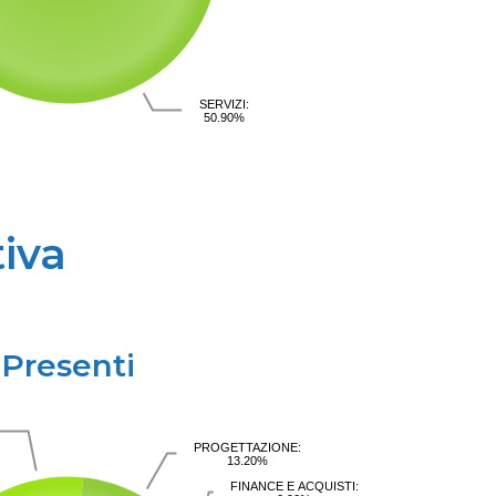
SERVIZI:
50.90%
iva
Presenti
PROGETTAZIONE:
13.20%
FINANCE E ACQUISTI: