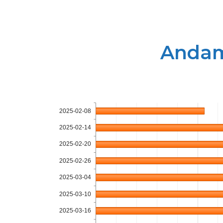
Andame
2025-02-08
2025-02-14
2025-02-20
2025-02-26
2025-03-04
2025-03-10
2025-03-16