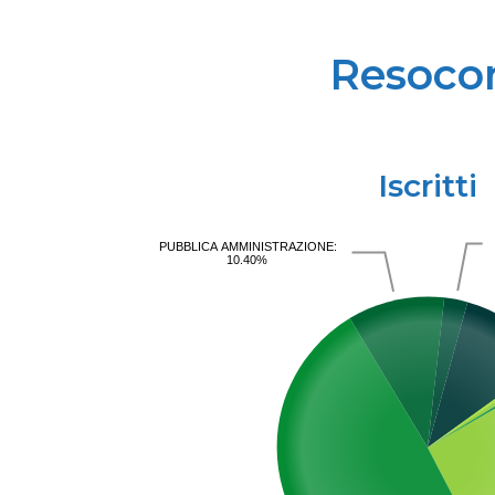
Resocon
Iscritti
PUBBLICA AMMINISTRAZIONE:
10.40%