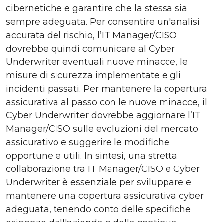
cibernetiche e garantire che la stessa sia
sempre adeguata. Per consentire un'analisi
accurata del rischio, l’IT Manager/CISO
dovrebbe quindi comunicare al Cyber
Underwriter eventuali nuove minacce, le
misure di sicurezza implementate e gli
incidenti passati. Per mantenere la copertura
assicurativa al passo con le nuove minacce, il
Cyber Underwriter dovrebbe aggiornare l’IT
Manager/CISO sulle evoluzioni del mercato
assicurativo e suggerire le modifiche
opportune e utili. In sintesi, una stretta
collaborazione tra IT Manager/CISO e Cyber
Underwriter è essenziale per sviluppare e
mantenere una copertura assicurativa cyber
adeguata, tenendo conto delle specifiche