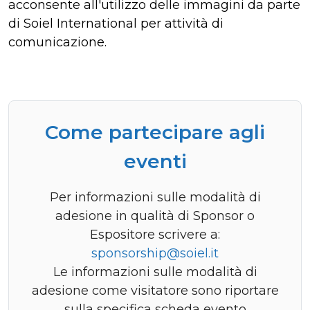
acconsente all'utilizzo delle immagini da parte
di Soiel International per attività di
comunicazione.
Come partecipare agli
eventi
Per informazioni sulle modalità di
adesione in qualità di Sponsor o
Espositore scrivere a:
sponsorship@soiel.it
Le informazioni sulle modalità di
adesione come visitatore sono riportare
sulla specifica scheda evento