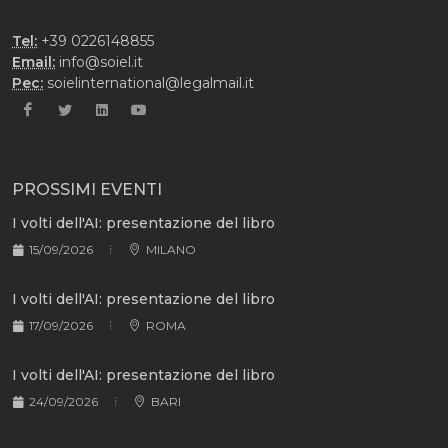
Tel:
+39 0226148855
Email:
info@soiel.it
Pec:
soielinternational@legalmail.it
PROSSIMI EVENTI
I volti dell'AI: presentazione del libro
15/09/2026
MILANO
I volti dell'AI: presentazione del libro
17/09/2026
ROMA
I volti dell'AI: presentazione del libro
24/09/2026
BARI