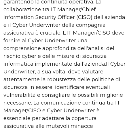
garantendo la continuità operativa. La
collaborazione tra IT Manager/Chief
Information Security Officer (CISO) dell’azienda
e il Cyber Underwriter della compagnia
assicurativa è cruciale. L’IT Manager/CISO deve
fornire al Cyber Underwriter una
comprensione approfondita dell'analisi del
rischio cyber e delle misure di sicurezza
informatica implementate dall'azienda.Il Cyber
Underwriter, a sua volta, deve valutare
attentamente la robustezza delle politiche di
sicurezza in essere, identificare eventuali
vulnerabilità e consigliare le possibili migliorie
necessarie. La comunicazione continua tra IT
Manager/CISO e Cyber Underwriter è
essenziale per adattare la copertura
assicurativa alle mutevoli minacce