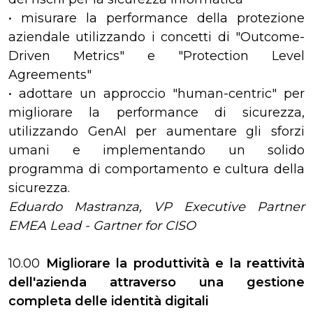
• misurare la performance della protezione
aziendale utilizzando i concetti di "Outcome-
Driven Metrics" e "Protection Level
Agreements"
• adottare un approccio "human-centric" per
migliorare la performance di sicurezza,
utilizzando GenAI per aumentare gli sforzi
umani e implementando un solido
programma di comportamento e cultura della
sicurezza.
Eduardo Mastranza, VP Executive Partner
EMEA Lead - Gartner for CISO
10.00
Migliorare la produttività e la reattività
dell'azienda attraverso una gestione
completa delle identità digitali