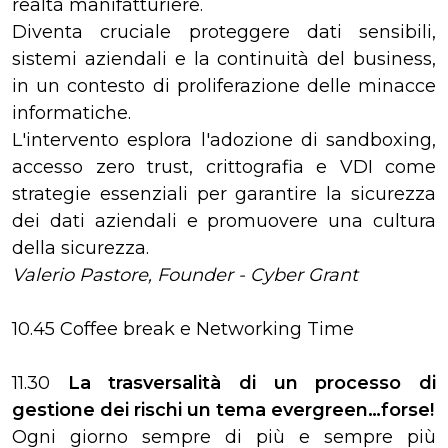
realtà manifatturiere.
Diventa cruciale proteggere dati sensibili,
sistemi aziendali e la continuità del business,
in un contesto di proliferazione delle minacce
informatiche.
L'intervento esplora l'adozione di sandboxing,
accesso zero trust, crittografia e VDI come
strategie essenziali per garantire la sicurezza
dei dati aziendali e promuovere una cultura
della sicurezza.
Valerio Pastore, Founder - Cyber Grant
10.45 Coffee break e Networking Time
11.30
La trasversalità di un processo di
gestione dei rischi un tema evergreen…forse!
Ogni giorno sempre di più e sempre più