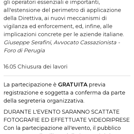
gli operatori essenziali e importanti,
all'estensione del perimetro di applicazione
della Direttiva, ai nuovi meccanismi di
vigilanza ed enforcement, ed, infine, alle
implicazioni concrete per le aziende italiane.
Giuseppe Serafini, Avvocato Cassazionista -
Foro di Perugia
16.05 Chiusura dei lavori
La partecipazione è
GRATUITA
previa
registrazione e soggetta a conferma da parte
della segreteria organizzativa.
DURANTE L'EVENTO SARANNO SCATTATE
FOTOGRAFIE ED EFFETTUATE VIDEORIPRESE
Con la partecipazione all'evento, il pubblico