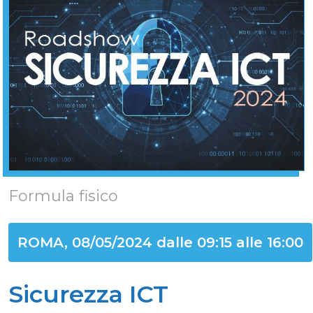
Formula fisico
ROMA, 08/05/2024 dalle 09:15 alle 16:00
Sicurezza ICT