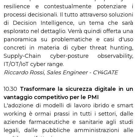
resilience e contestualmente potenziare i
processi decisionali. Il tutto attraverso soluzioni
di Decision Intelligence, un tema che sarà
esplorato nel dettaglio. Verrà quindi offerta una
panoramica su problematiche e casi d'uso
concreti in materia di cyber threat hunting,
Supply-Chain cyber-posture observability,
IT/OT/IoT cyber range.
Riccardo Rossi, Sales Engineer - CY4GATE
10.30
Trasformare la sicurezza digitale in un
vantaggio competitivo per le PMI
L'adozione di modelli di lavoro ibrido e smart
working è ormai prassi in tutti i settori, dalle
aziende farmaceutiche e sanitarie agli studi
legali, dalle pubbliche amministrazioni alle