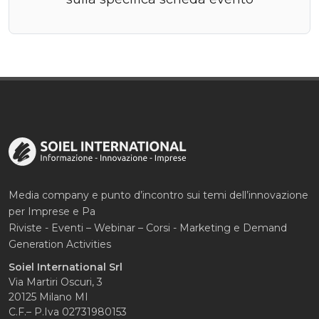
Media company e punto d’incontro sui temi dell’innovazione
per Imprese e Pa
Riviste - Eventi – Webinar – Corsi - Marketing e Demand
Generation Activities
Soiel International Srl
Via Martiri Oscuri, 3
20125 Milano MI
C.F.– P.Iva 02731980153