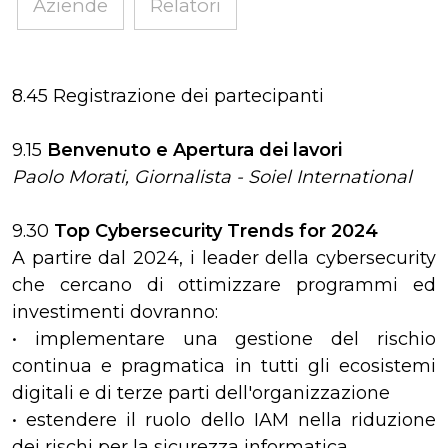
Aziende
Relatori
8.45 Registrazione dei partecipanti
9.15
Benvenuto e Apertura dei lavori
Paolo Morati, Giornalista - Soiel International
9.30
Top Cybersecurity Trends for 2024
A partire dal 2024, i leader della cybersecurity
che cercano di ottimizzare programmi ed
investimenti dovranno:
• implementare una gestione del rischio
continua e pragmatica in tutti gli ecosistemi
digitali e di terze parti dell'organizzazione
• estendere il ruolo dello IAM nella riduzione
dei rischi per la sicurezza informatica