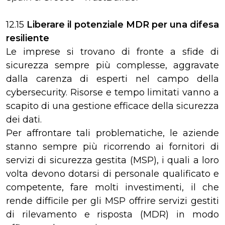
12.15
Liberare il potenziale MDR per una difesa
resiliente
Le imprese si trovano di fronte a sfide di
sicurezza sempre più complesse, aggravate
dalla carenza di esperti nel campo della
cybersecurity. Risorse e tempo limitati vanno a
scapito di una gestione efficace della sicurezza
dei dati.
Per affrontare tali problematiche, le aziende
stanno sempre più ricorrendo ai fornitori di
servizi di sicurezza gestita (MSP), i quali a loro
volta devono dotarsi di personale qualificato e
competente, fare molti investimenti, il che
rende difficile per gli MSP offrire servizi gestiti
di rilevamento e risposta (MDR) in modo