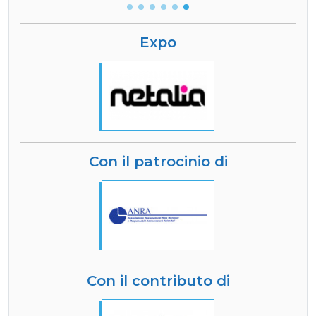
Expo
Con il patrocinio di
Con il contributo di