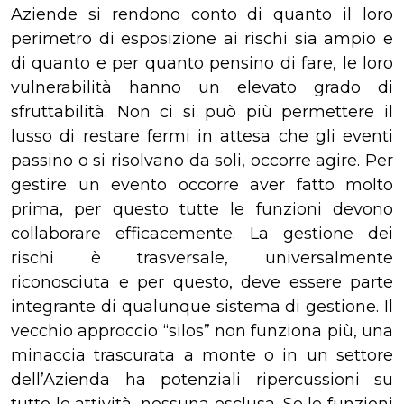
Aziende si rendono conto di quanto il loro
perimetro di esposizione ai rischi sia ampio e
di quanto e per quanto pensino di fare, le loro
vulnerabilità hanno un elevato grado di
sfruttabilità. Non ci si può più permettere il
lusso di restare fermi in attesa che gli eventi
passino o si risolvano da soli, occorre agire. Per
gestire un evento occorre aver fatto molto
prima, per questo tutte le funzioni devono
collaborare efficacemente. La gestione dei
rischi è trasversale, universalmente
riconosciuta e per questo, deve essere parte
integrante di qualunque sistema di gestione. Il
vecchio approccio “silos” non funziona più, una
minaccia trascurata a monte o in un settore
dell’Azienda ha potenziali ripercussioni su