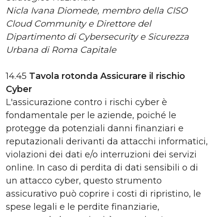
Nicla Ivana Diomede, membro della CISO
Cloud Community e Direttore del
Dipartimento di Cybersecurity e Sicurezza
Urbana di Roma Capitale
14.45
Tavola rotonda
Assicurare il rischio
Cyber
L'assicurazione contro i rischi cyber è
fondamentale per le aziende, poiché le
protegge da potenziali danni finanziari e
reputazionali derivanti da attacchi informatici,
violazioni dei dati e/o interruzioni dei servizi
online. In caso di perdita di dati sensibili o di
un attacco cyber, questo strumento
assicurativo può coprire i costi di ripristino, le
spese legali e le perdite finanziarie,