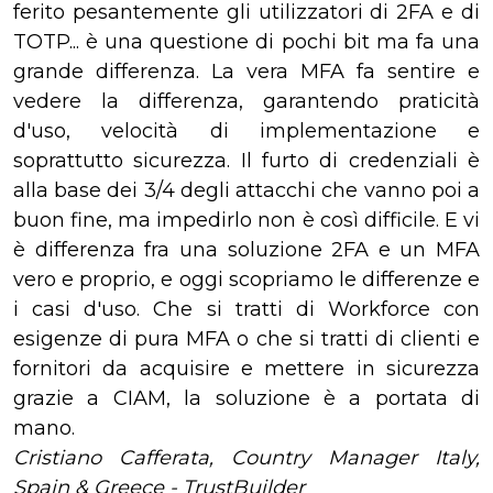
ferito pesantemente gli utilizzatori di 2FA e di
TOTP... è una questione di pochi bit ma fa una
grande differenza. La vera MFA fa sentire e
vedere la differenza, garantendo praticità
d'uso, velocità di implementazione e
soprattutto sicurezza. Il furto di credenziali è
alla base dei 3/4 degli attacchi che vanno poi a
buon fine, ma impedirlo non è così difficile. E vi
è differenza fra una soluzione 2FA e un MFA
vero e proprio, e oggi scopriamo le differenze e
i casi d'uso. Che si tratti di Workforce con
esigenze di pura MFA o che si tratti di clienti e
fornitori da acquisire e mettere in sicurezza
grazie a CIAM, la soluzione è a portata di
mano.
Cristiano Cafferata, Country Manager Italy,
Spain & Greece - TrustBuilder