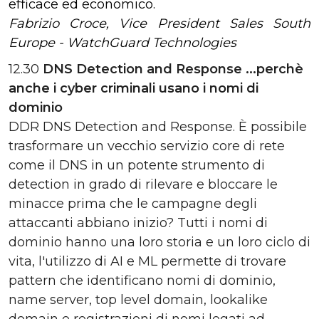
efficace ed economico.
Fabrizio Croce, Vice President Sales South
Europe - WatchGuard Technologies
12.30
DNS Detection and Response ...perchè
anche i cyber criminali usano i nomi di
dominio
DDR DNS Detection and Response. È possibile
trasformare un vecchio servizio core di rete
come il DNS in un potente strumento di
detection in grado di rilevare e bloccare le
minacce prima che le campagne degli
attaccanti abbiano inizio? Tutti i nomi di
dominio hanno una loro storia e un loro ciclo di
vita, l'utilizzo di AI e ML permette di trovare
pattern che identificano nomi di dominio,
name server, top level domain, lookalike