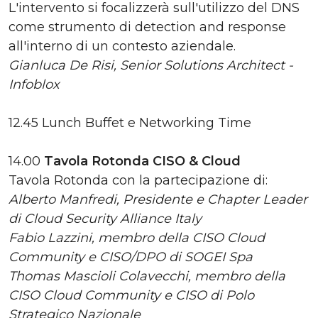
L'intervento si focalizzerà sull'utilizzo del DNS
come strumento di detection and response
all'interno di un contesto aziendale.
Gianluca De Risi, Senior Solutions Architect -
Infoblox
12.45 Lunch Buffet e Networking Time
14.00
Tavola Rotonda CISO & Cloud
Tavola Rotonda con la partecipazione di:
Alberto Manfredi, Presidente e Chapter Leader
di Cloud Security Alliance Italy
Fabio Lazzini, membro della CISO Cloud
Community e CISO/DPO di SOGEI Spa
Thomas Mascioli Colavecchi, membro della
CISO Cloud Community e CISO di Polo
Strategico Nazionale