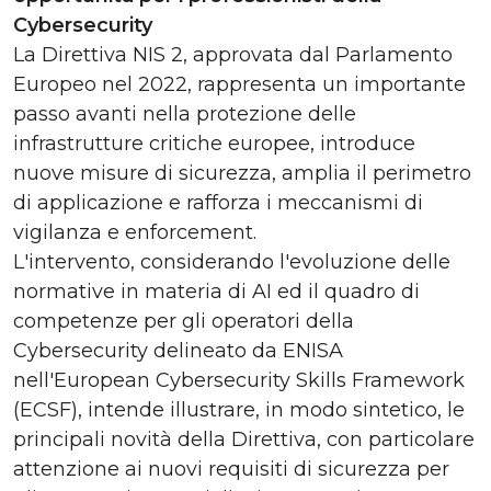
Cybersecurity
La Direttiva NIS 2, approvata dal Parlamento
Europeo nel 2022, rappresenta un importante
passo avanti nella protezione delle
infrastrutture critiche europee, introduce
nuove misure di sicurezza, amplia il perimetro
di applicazione e rafforza i meccanismi di
vigilanza e enforcement.
L'intervento, considerando l'evoluzione delle
normative in materia di AI ed il quadro di
competenze per gli operatori della
Cybersecurity delineato da ENISA
nell'European Cybersecurity Skills Framework
(ECSF), intende illustrare, in modo sintetico, le
principali novità della Direttiva, con particolare
attenzione ai nuovi requisiti di sicurezza per