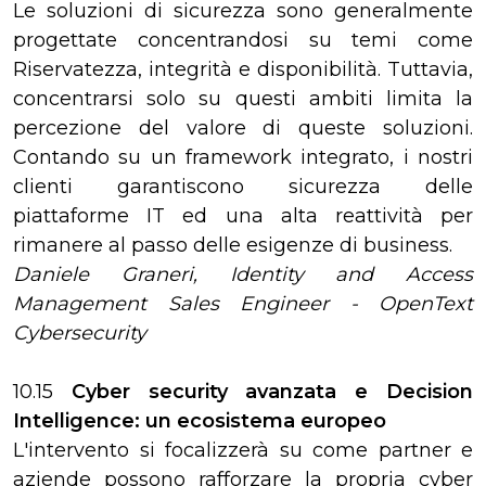
Le soluzioni di sicurezza sono generalmente
progettate concentrandosi su temi come
Riservatezza, integrità e disponibilità. Tuttavia,
concentrarsi solo su questi ambiti limita la
percezione del valore di queste soluzioni.
Contando su un framework integrato, i nostri
clienti garantiscono sicurezza delle
piattaforme IT ed una alta reattività per
rimanere al passo delle esigenze di business.
Daniele Graneri, Identity and Access
Management Sales Engineer - OpenText
Cybersecurity
10.15
Cyber security avanzata e Decision
Intelligence: un ecosistema europeo
L'intervento si focalizzerà su come partner e
aziende possono rafforzare la propria cyber