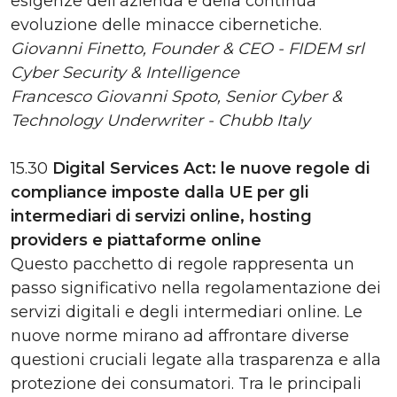
esigenze dell'azienda e della continua
evoluzione delle minacce cibernetiche.
Giovanni Finetto, Founder & CEO - FIDEM srl
Cyber Security & Intelligence
Francesco Giovanni Spoto, Senior Cyber &
Technology Underwriter - Chubb Italy
15.30
Digital Services Act: le nuove regole di
compliance imposte dalla UE per gli
intermediari di servizi online, hosting
providers e piattaforme online
Questo pacchetto di regole rappresenta un
passo significativo nella regolamentazione dei
servizi digitali e degli intermediari online. Le
nuove norme mirano ad affrontare diverse
questioni cruciali legate alla trasparenza e alla
protezione dei consumatori. Tra le principali