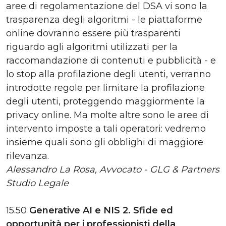
aree di regolamentazione del DSA vi sono la
trasparenza degli algoritmi - le piattaforme
online dovranno essere più trasparenti
riguardo agli algoritmi utilizzati per la
raccomandazione di contenuti e pubblicità - e
lo stop alla profilazione degli utenti, verranno
introdotte regole per limitare la profilazione
degli utenti, proteggendo maggiormente la
privacy online. Ma molte altre sono le aree di
intervento imposte a tali operatori: vedremo
insieme quali sono gli obblighi di maggiore
rilevanza.
Alessandro La Rosa, Avvocato - GLG & Partners
Studio Legale
15.50
Generative AI e NIS 2. Sfide ed
opportunità per i professionisti della