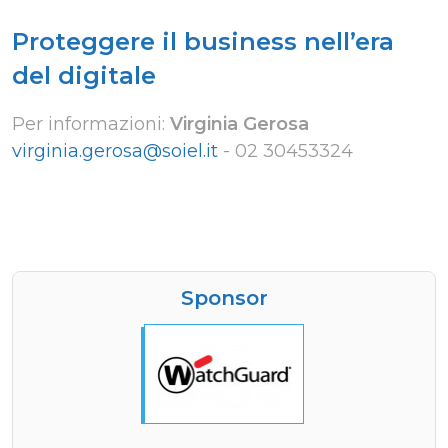
Proteggere il business nell’era
del digitale
Per informazioni:
Virginia Gerosa
virginia.gerosa@soiel.it
-
02 30453324
Sponsor