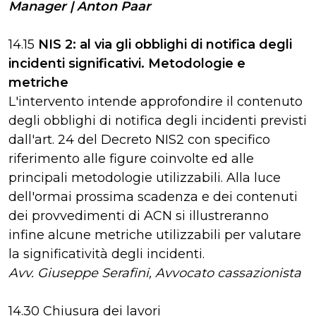
Manager | Anton Paar
14.15
NIS 2: al via gli obblighi di notifica degli
incidenti significativi. Metodologie e
metriche
L'intervento intende approfondire il contenuto
degli obblighi di notifica degli incidenti previsti
dall'art. 24 del Decreto NIS2 con specifico
riferimento alle figure coinvolte ed alle
principali metodologie utilizzabili. Alla luce
dell'ormai prossima scadenza e dei contenuti
dei provvedimenti di ACN si illustreranno
infine alcune metriche utilizzabili per valutare
la significatività degli incidenti.
Avv. Giuseppe Serafini, Avvocato cassazionista
14.30 Chiusura dei lavori