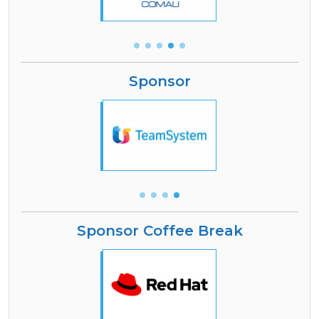
Sponsor
Sponsor Coffee Break