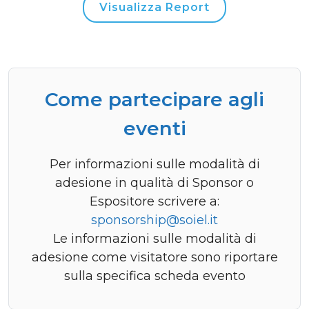
Visualizza Report
Come partecipare agli
eventi
Per informazioni sulle modalità di
adesione in qualità di Sponsor o
Espositore scrivere a:
sponsorship@soiel.it
Le informazioni sulle modalità di
adesione come visitatore sono riportare
sulla specifica scheda evento