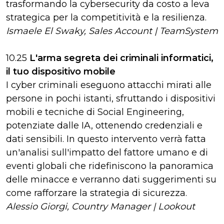
trasformando la cybersecurity da costo a leva
strategica per la competitività e la resilienza.
Ismaele El Swaky, Sales Account | TeamSystem
10.25
L'arma segreta dei criminali informatici,
il tuo dispositivo mobile
I cyber criminali eseguono attacchi mirati alle
persone in pochi istanti, sfruttando i dispositivi
mobili e tecniche di Social Engineering,
potenziate dalle IA, ottenendo credenziali e
dati sensibili. In questo intervento verrà fatta
un'analisi sull'impatto del fattore umano e di
eventi globali che ridefiniscono la panoramica
delle minacce e verranno dati suggerimenti su
come rafforzare la strategia di sicurezza.
Alessio Giorgi, Country Manager | Lookout