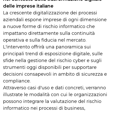
delle imprese italiane
La crescente digitalizzazione dei processi
aziendali espone imprese di ogni dimensione
a nuove forme di rischio informatico che
impattano direttamente sulla continuità
operativa e sulla fiducia nel mercato.
L'intervento offrirà una panoramica sui
principali trend di esposizione digitale, sulle
sfide nella gestione del rischio cyber e sugli
strumenti oggi disponibili per supportare
decisioni consapevoli in ambito di sicurezza e
compliance.
Attraverso casi d'uso e dati concreti, verranno
illustrate le modalità con cui le organizzazioni
possono integrare la valutazione del rischio
informatico nei processi di business,