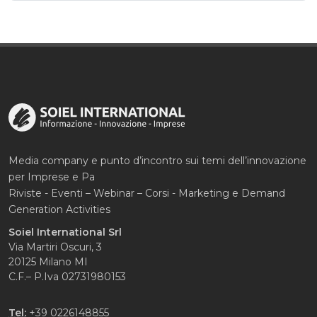
Media company e punto d’incontro sui temi dell’innovazione
per Imprese e Pa
Riviste - Eventi – Webinar – Corsi - Marketing e Demand
Generation Activities
Soiel International Srl
Via Martiri Oscuri, 3
20125 Milano MI
C.F.– P.Iva 02731980153
Tel:
+39 0226148855