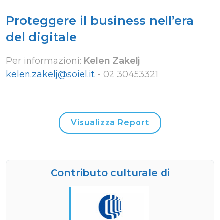
Proteggere il business nell’era
del digitale
Per informazioni:
Kelen Zakelj
kelen.zakelj@soiel.it
-
02 30453321
Visualizza Report
Contributo culturale di