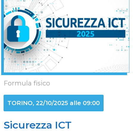
Formula fisico
TORINO, 22/10/2025 alle 09:00
Sicurezza ICT