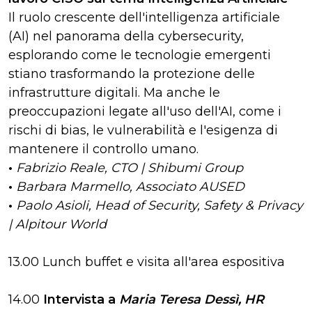
Il ruolo crescente dell'intelligenza artificiale
(AI) nel panorama della cybersecurity,
esplorando come le tecnologie emergenti
stiano trasformando la protezione delle
infrastrutture digitali. Ma anche le
preoccupazioni legate all'uso dell'AI, come i
rischi di bias, le vulnerabilità e l'esigenza di
mantenere il controllo umano.
•
Fabrizio Reale, CTO | Shibumi Group
•
Barbara Marmello, Associato AUSED
•
Paolo Asioli, Head of Security, Safety & Privacy
| Alpitour World
13.00 Lunch buffet e visita all'area espositiva
14.00
Intervista a
Maria Teresa Dessì, HR