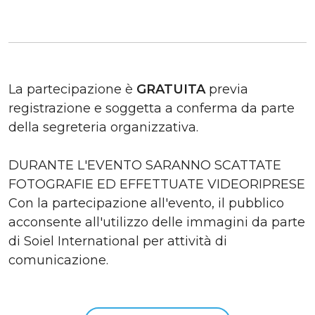
La partecipazione è
GRATUITA
previa
registrazione e soggetta a conferma da parte
della segreteria organizzativa.
DURANTE L'EVENTO SARANNO SCATTATE
FOTOGRAFIE ED EFFETTUATE VIDEORIPRESE
Con la partecipazione all'evento, il pubblico
acconsente all'utilizzo delle immagini da parte
di Soiel International per attività di
comunicazione.