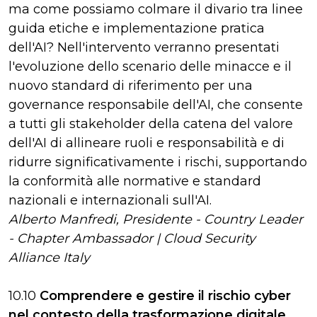
ma come possiamo colmare il divario tra linee
guida etiche e implementazione pratica
dell'AI? Nell'intervento verranno presentati
l'evoluzione dello scenario delle minacce e il
nuovo standard di riferimento per una
governance responsabile dell'AI, che consente
a tutti gli stakeholder della catena del valore
dell'AI di allineare ruoli e responsabilità e di
ridurre significativamente i rischi, supportando
la conformità alle normative e standard
nazionali e internazionali sull'AI.
Alberto Manfredi, Presidente - Country Leader
- Chapter Ambassador | Cloud Security
Alliance Italy
10.10
Comprendere e gestire il rischio cyber
nel contesto della trasformazione digitale