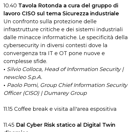
10.40
Tavola Rotonda a cura del gruppo di
lavoro CISO sul tema
Sicurezza industriale
Un confronto sulla protezione delle
infrastrutture critiche e dei sistemi industriali
dalle minacce informatiche. Le specificità della
cybersecurity in diversi contesti dove la
convergenza tra IT e OT pone nuove e
complesse sfide.
•
Silvio Colloca, Head of Information Security |
newcleo S.p.A.
•
Paolo Pomi, Group Chief Information Security
Officer (CISO) | Dumarey Group
11.15 Coffee break e visita all'area espositiva
11.45
Dal Cyber Risk statico al Digital Twin