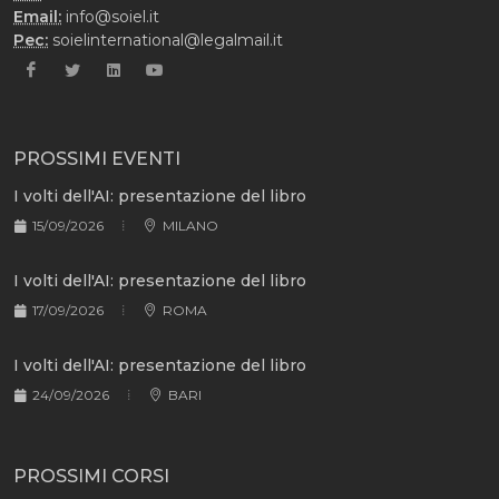
Email:
info@soiel.it
Pec:
soielinternational@legalmail.it
PROSSIMI EVENTI
I volti dell'AI: presentazione del libro
15/09/2026
MILANO
I volti dell'AI: presentazione del libro
17/09/2026
ROMA
I volti dell'AI: presentazione del libro
24/09/2026
BARI
PROSSIMI CORSI