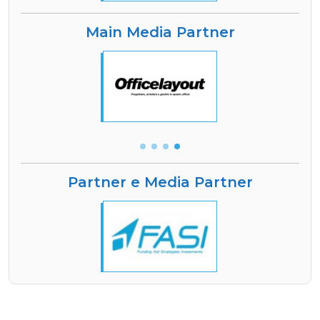
Main Media Partner
Partner e Media Partner