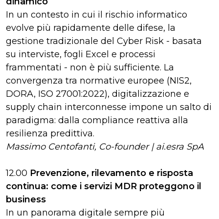
dinamico
In un contesto in cui il rischio informatico
evolve più rapidamente delle difese, la
gestione tradizionale del Cyber Risk - basata
su interviste, fogli Excel e processi
frammentati - non è più sufficiente. La
convergenza tra normative europee (NIS2,
DORA, ISO 27001:2022), digitalizzazione e
supply chain interconnesse impone un salto di
paradigma: dalla compliance reattiva alla
resilienza predittiva.
Massimo Centofanti, Co-founder | ai.esra SpA
12.00
Prevenzione, rilevamento e risposta
continua: come i servizi MDR proteggono il
business
In un panorama digitale sempre più