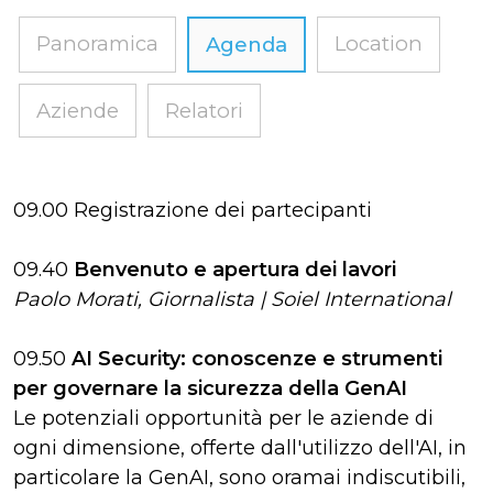
Panoramica
Location
Agenda
Aziende
Relatori
09.00 Registrazione dei partecipanti
09.40
Benvenuto e apertura dei lavori
Paolo Morati, Giornalista | Soiel International
09.50
AI Security: conoscenze e strumenti
per governare la sicurezza della GenAI
Le potenziali opportunità per le aziende di
ogni dimensione, offerte dall'utilizzo dell'AI, in
particolare la GenAI, sono oramai indiscutibili,