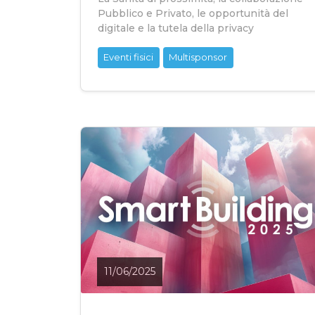
Pubblico e Privato, le opportunità del
digitale e la tutela della privacy
Eventi fisici
Multisponsor
11/06/2025