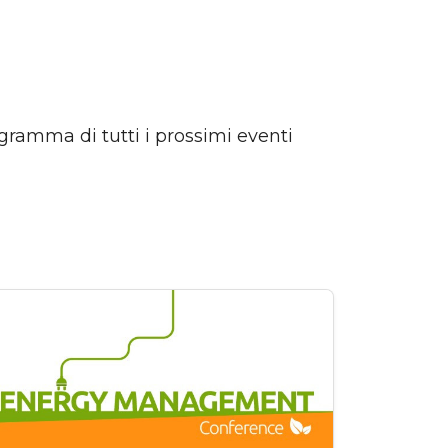
rogramma di tutti i prossimi eventi