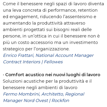
Come il benessere negli spazi di lavoro diventa
una leva concreta di performance, retention
ed engagement, riducendo l’assenteismo e
aumentando la produttività attraverso
ambienti progettati sui bisogni reali delle
persone, in un’ottica in cui il benessere non è
più un costo accessorio ma un investimento
strategico per l’organizzazione.
Enrico Frattari, National Account Manager
Contract Interiors | Fellowes
•
Comfort acustico nei nuovi luoghi di lavoro
Soluzioni acustiche per la produttività e il
benessere negli ambienti di lavoro
Fermo Mombrini, Architetto, Regional
Manager Nord Ovest | Rockfon