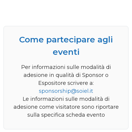
Come partecipare agli
eventi
Per informazioni sulle modalità di
adesione in qualità di Sponsor o
Espositore scrivere a:
sponsorship@soiel.it
Le informazioni sulle modalità di
adesione come visitatore sono riportare
sulla specifica scheda evento