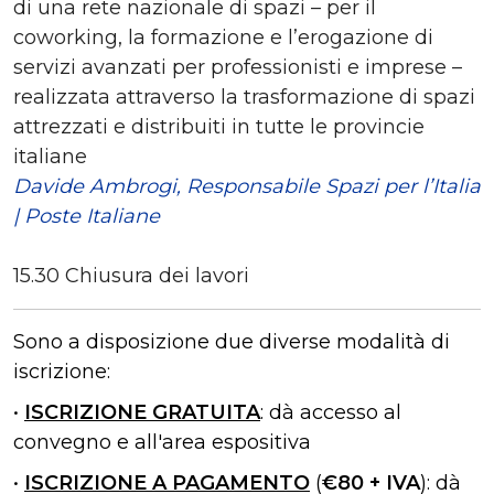
di una rete nazionale di spazi – per il
coworking, la formazione e l’erogazione di
servizi avanzati per professionisti e imprese –
realizzata attraverso la trasformazione di spazi
attrezzati e distribuiti in tutte le provincie
italiane
Davide Ambrogi, Responsabile Spazi per l’Italia
| Poste Italiane
15.30 Chiusura dei lavori
Sono a disposizione due diverse modalità di
iscrizione:
•
ISCRIZIONE GRATUITA
: dà accesso al
convegno e all'area espositiva
•
ISCRIZIONE A PAGAMENTO
(
€80 + IVA
): dà