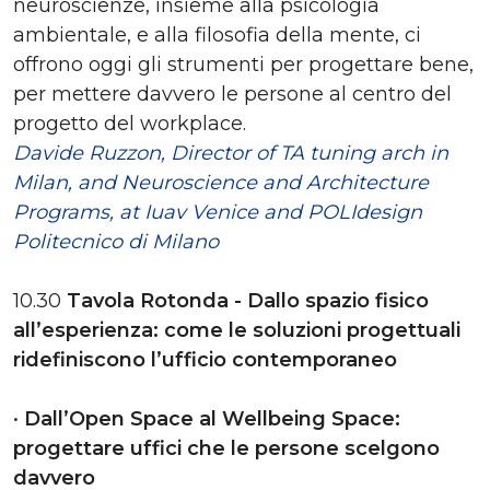
neuroscienze, insieme alla psicologia
ambientale, e alla filosofia della mente, ci
offrono oggi gli strumenti per progettare bene,
per mettere davvero le persone al centro del
progetto del workplace.
Davide Ruzzon, Director of TA tuning arch in
Milan, and Neuroscience and Architecture
Programs, at Iuav Venice and POLIdesign
Politecnico di Milano
10.30
Tavola Rotonda - Dallo spazio fisico
all’esperienza: come le soluzioni progettuali
ridefiniscono l’ufficio contemporaneo
•
Dall’Open Space al Wellbeing Space:
progettare uffici che le persone scelgono
davvero