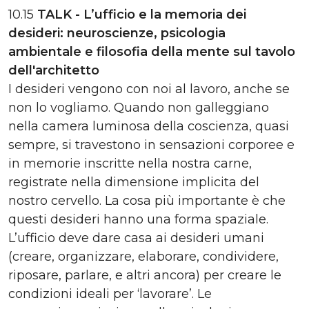
10.15
TALK -
L’ufficio e la memoria dei
desideri:
neuroscienze, psicologia
ambientale e filosofia della mente sul tavolo
dell'architetto
I desideri vengono con noi al lavoro, anche se
non lo vogliamo. Quando non galleggiano
nella camera luminosa della coscienza, quasi
sempre, si travestono in sensazioni corporee e
in memorie inscritte nella nostra carne,
registrate nella dimensione implicita del
nostro cervello. La cosa più importante è che
questi desideri hanno una forma spaziale.
L’ufficio deve dare casa ai desideri umani
(creare, organizzare, elaborare, condividere,
riposare, parlare, e altri ancora) per creare le
condizioni ideali per ‘lavorare’. Le