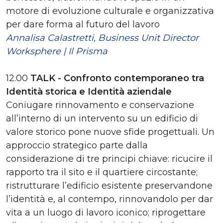
motore di evoluzione culturale e organizzativa
per dare forma al futuro del lavoro
Annalisa Calastretti, Business Unit Director
Worksphere | Il Prisma
12.00
TALK - Confronto contemporaneo tra
Identità storica e Identità aziendale
Coniugare rinnovamento e conservazione
all’interno di un intervento su un edificio di
valore storico pone nuove sfide progettuali. Un
approccio strategico parte dalla
considerazione di tre principi chiave: ricucire il
rapporto tra il sito e il quartiere circostante;
ristrutturare l’edificio esistente preservandone
l’identità e, al contempo, rinnovandolo per dar
vita a un luogo di lavoro iconico; riprogettare