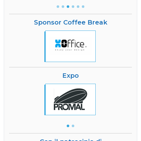
Sponsor Coffee Break
Expo