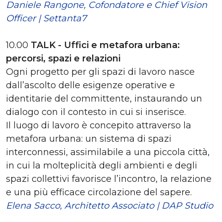
Daniele Rangone, Cofondatore e Chief Vision
Officer | Settanta7
10.00
TALK - Uffici e metafora urbana:
percorsi, spazi e relazioni
Ogni progetto per gli spazi di lavoro nasce
dall’ascolto delle esigenze operative e
identitarie del committente, instaurando un
dialogo con il contesto in cui si inserisce.
Il luogo di lavoro è concepito attraverso la
metafora urbana: un sistema di spazi
interconnessi, assimilabile a una piccola città,
in cui la molteplicità degli ambienti e degli
spazi collettivi favorisce l’incontro, la relazione
e una più efficace circolazione del sapere.
Elena Sacco, Architetto Associato | DAP Studio