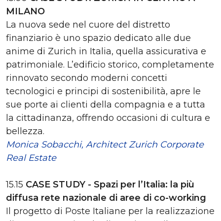
MILANO
La nuova sede nel cuore del distretto
finanziario è uno spazio dedicato alle due
anime di Zurich in Italia, quella assicurativa e
patrimoniale. L’edificio storico, completamente
rinnovato secondo moderni concetti
tecnologici e principi di sostenibilità, apre le
sue porte ai clienti della compagnia e a tutta
la cittadinanza, offrendo occasioni di cultura e
bellezza.
Monica Sobacchi, Architect Zurich Corporate
Real Estate
15.15
CASE STUDY - Spazi per l’Italia: la più
diffusa rete nazionale di aree di co-working
Il progetto di Poste Italiane per la realizzazione