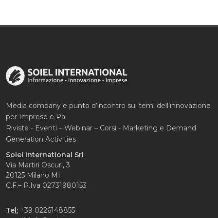
Media company e punto d’incontro sui temi dell’innovazione
per Imprese e Pa
Riviste - Eventi – Webinar – Corsi - Marketing e Demand
Generation Activities
Soiel International Srl
Via Martiri Oscuri, 3
20125 Milano MI
C.F.– P.Iva 02731980153
Tel:
+39 0226148855