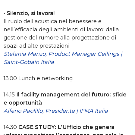
•
Silenzio, si lavora!
Il ruolo dell’acustica nel benessere e
nell’efficacia degli ambienti di lavoro: dalla
gestione del rumore alla progettazione di
spazi ad alte prestazioni
Stefania Manzo, Product Manager Ceilings |
Saint-Gobain Italia
13.00 Lunch e networking
14.15
Il facility management del futuro: sfide
e opportunità
Alferio Paolillo, Presidente | IFMA Italia
14.30
CASE STUDY: L’Ufficio che genera