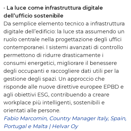
•
La luce come infrastruttura digitale
dell’ufficio sostenibile
Da semplice elemento tecnico a infrastruttura
digitale dell’edificio: la luce sta assumendo un
ruolo centrale nella progettazione degli uffici
contemporanei. I sistemi avanzati di controllo
permettono di ridurre drasticamente i
consumi energetici, migliorare il benessere
degli occupanti e raccogliere dati utili per la
gestione degli spazi. Un approccio che
risponde alle nuove direttive europee EPBD e
agli obiettivi ESG, contribuendo a creare
workplace più intelligenti, sostenibili e
orientati alle persone.
Fabio Marcomin, Country Manager Italy, Spain,
Portugal e Malta | Helvar Oy