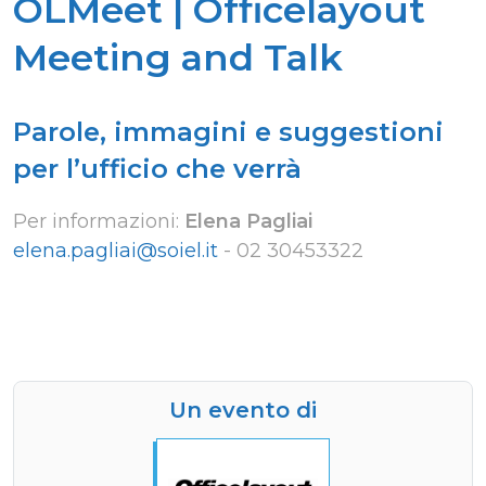
OLMeet | Officelayout
Meeting and Talk
Parole, immagini e suggestioni
per l’ufficio che verrà
Per informazioni:
Elena Pagliai
elena.pagliai@soiel.it
-
02 30453322
Un evento di