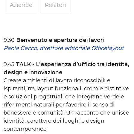
Aziende
Relatori
9.30
Benvenuto e apertura dei lavori
Paola Cecco, direttore editoriale Officelayout
9.45
TALK - L’esperienza d’ufficio tra identità,
design e innovazione
Creare ambienti di lavoro riconoscibili e
ispiranti, tra layout funzionali, cromie distintive
e soluzioni progettuali che integrano verde e
riferimenti naturali per favorire il senso di
benessere e comunità. Un racconto che unisce
identità, carattere dei luoghi e design
contemporaneo.