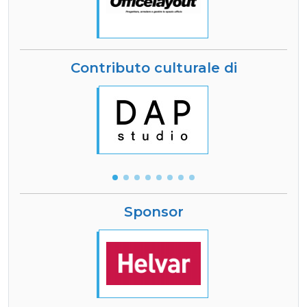
Contributo culturale di
Sponsor