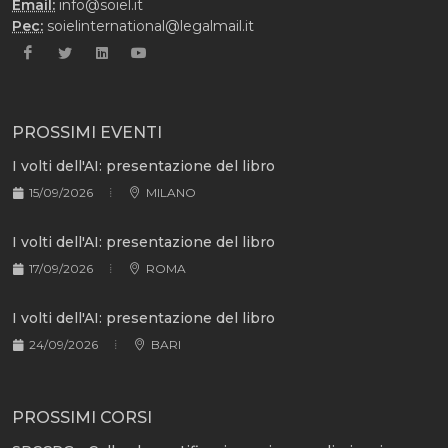
Email:
info@soiel.it
Pec:
soielinternational@legalmail.it
PROSSIMI EVENTI
I volti dell'AI: presentazione del libro
15/09/2026
MILANO
I volti dell'AI: presentazione del libro
17/09/2026
ROMA
I volti dell'AI: presentazione del libro
24/09/2026
BARI
PROSSIMI CORSI