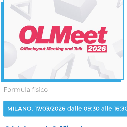
Formula fisico
MILANO, 17/03/2026 dalle 09:30 alle 16:3