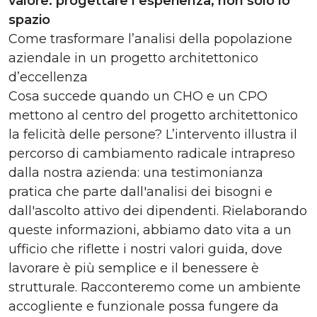
valore: progettare l’esperienza, non solo lo
spazio
Come trasformare l’analisi della popolazione
aziendale in un progetto architettonico
d’eccellenza
Cosa succede quando un CHO e un CPO
mettono al centro del progetto architettonico
la felicità delle persone? L’intervento illustra il
percorso di cambiamento radicale intrapreso
dalla nostra azienda: una testimonianza
pratica che parte dall'analisi dei bisogni e
dall'ascolto attivo dei dipendenti. Rielaborando
queste informazioni, abbiamo dato vita a un
ufficio che riflette i nostri valori guida, dove
lavorare è più semplice e il benessere è
strutturale. Racconteremo come un ambiente
accogliente e funzionale possa fungere da