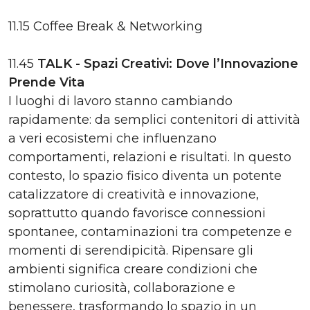
11.15 Coffee Break & Networking
11.45
TALK - Spazi Creativi: Dove l’Innovazione
Prende Vita
I luoghi di lavoro stanno cambiando
rapidamente: da semplici contenitori di attività
a veri ecosistemi che influenzano
comportamenti, relazioni e risultati. In questo
contesto, lo spazio fisico diventa un potente
catalizzatore di creatività e innovazione,
soprattutto quando favorisce connessioni
spontanee, contaminazioni tra competenze e
momenti di serendipicità. Ripensare gli
ambienti significa creare condizioni che
stimolano curiosità, collaborazione e
benessere, trasformando lo spazio in un