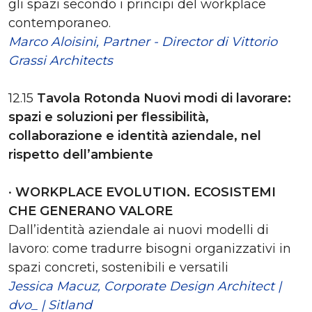
gli spazi secondo i principi del workplace
contemporaneo.
Marco Aloisini, Partner - Director di Vittorio
Grassi Architects
12.15
Tavola Rotonda Nuovi modi di lavorare:
spazi e soluzioni per flessibilità,
collaborazione e identità aziendale, nel
rispetto dell’ambiente
•
WORKPLACE EVOLUTION. ECOSISTEMI
CHE GENERANO VALORE
Dall’identità aziendale ai nuovi modelli di
lavoro: come tradurre bisogni organizzativi in
spazi concreti, sostenibili e versatili
Jessica Macuz, Corporate Design Architect |
dvo_ | Sitland