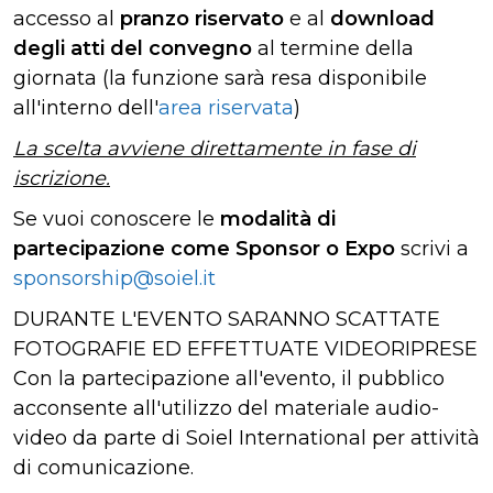
accesso al
pranzo riservato
e al
download
degli atti del convegno
al termine della
giornata (la funzione sarà resa disponibile
all'interno dell'
area riservata
)
La scelta avviene direttamente in fase di
iscrizione.
Se vuoi conoscere le
modalità di
partecipazione come Sponsor o Expo
scrivi a
sponsorship@soiel.it
DURANTE L'EVENTO SARANNO SCATTATE
FOTOGRAFIE ED EFFETTUATE VIDEORIPRESE
Con la partecipazione all'evento, il pubblico
acconsente all'utilizzo del materiale audio-
video da parte di Soiel International per attività
di comunicazione.