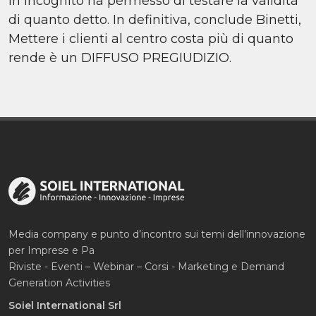
in incognito ha permesso di testare la validità
di quanto detto. In definitiva, conclude Binetti,
Mettere i clienti al centro costa più di quanto
rende è un DIFFUSO PREGIUDIZIO.
Media company e punto d’incontro sui temi dell’innovazione
per Imprese e Pa
Riviste - Eventi – Webinar – Corsi - Marketing e Demand
Generation Activities
Soiel International Srl