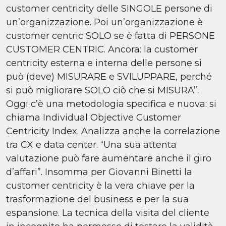
customer centricity delle SINGOLE persone di
un’organizzazione. Poi un’organizzazione è
customer centric SOLO se è fatta di PERSONE
CUSTOMER CENTRIC. Ancora: la customer
centricity esterna e interna delle persone si
può (deve) MISURARE e SVILUPPARE, perché
si può migliorare SOLO ciò che si MISURA”.
Oggi c’è una metodologia specifica e nuova: si
chiama Individual Objective Customer
Centricity Index. Analizza anche la correlazione
tra CX e data center. “Una sua attenta
valutazione può fare aumentare anche il giro
d’affari”. Insomma per Giovanni Binetti la
customer centricity è la vera chiave per la
trasformazione del business e per la sua
espansione. La tecnica della visita del cliente