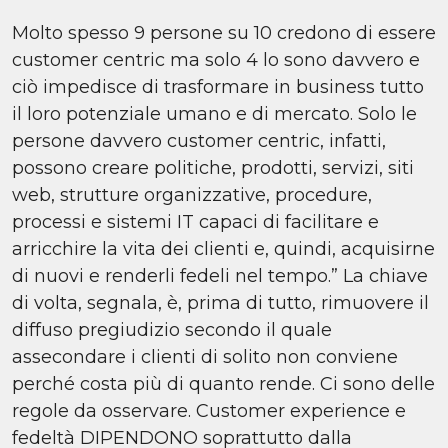
Molto spesso 9 persone su 10 credono di essere
customer centric ma solo 4 lo sono davvero e
ciò impedisce di trasformare in business tutto
il loro potenziale umano e di mercato. Solo le
persone davvero customer centric, infatti,
possono creare politiche, prodotti, servizi, siti
web, strutture organizzative, procedure,
processi e sistemi IT capaci di facilitare e
arricchire la vita dei clienti e, quindi, acquisirne
di nuovi e renderli fedeli nel tempo.” La chiave
di volta, segnala, è, prima di tutto, rimuovere il
diffuso pregiudizio secondo il quale
assecondare i clienti di solito non conviene
perché costa più di quanto rende. Ci sono delle
regole da osservare. Customer experience e
fedeltà DIPENDONO soprattutto dalla