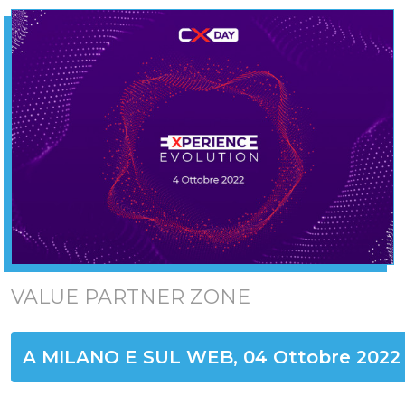
VALUE PARTNER ZONE
A MILANO E SUL WEB, 04 Ottobre 2022 da