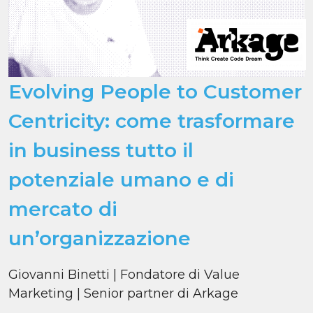
Evolving People to Customer
Centricity: come trasformare
in business tutto il
potenziale umano e di
mercato di
un’organizzazione
Giovanni Binetti | Fondatore di Value
Marketing | Senior partner di Arkage