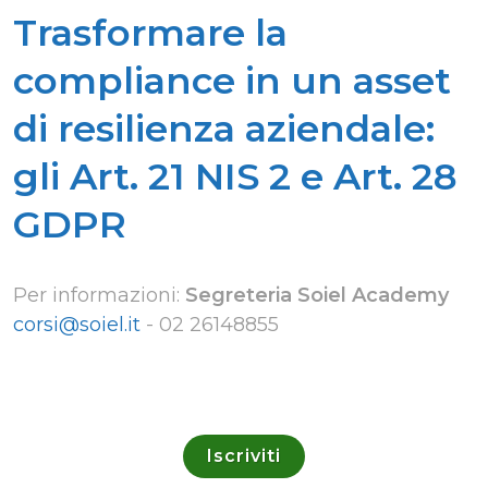
Trasformare la
compliance in un asset
di resilienza aziendale:
gli Art. 21 NIS 2 e Art. 28
GDPR
Per informazioni:
Segreteria Soiel Academy
corsi@soiel.it
-
02 26148855
Iscriviti