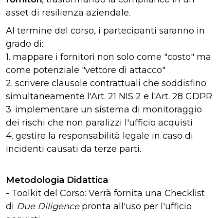
asset di resilienza aziendale.
Al termine del corso, i partecipanti saranno in
grado di:
1. mappare i fornitori non solo come "costo" ma
come potenziale "vettore di attacco"
2. scrivere clausole contrattuali che soddisfino
simultaneamente l'Art. 21 NIS 2 e l'Art. 28 GDPR
3. implementare un sistema di monitoraggio
dei rischi che non paralizzi l'ufficio acquisti
4. gestire la responsabilità legale in caso di
incidenti causati da terze parti.
Metodologia Didattica
- Toolkit del Corso: Verrà fornita una Checklist
di
Due Diligence
pronta all'uso per l'ufficio