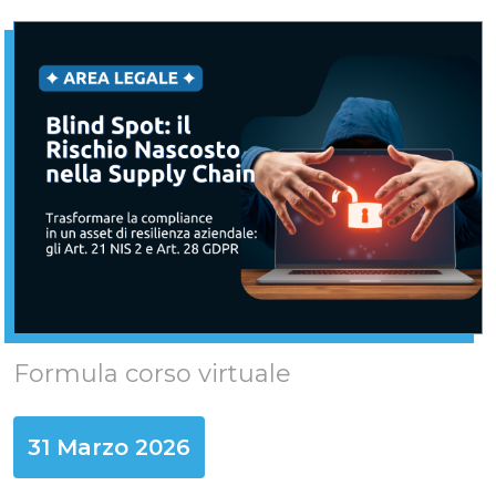
Formula corso virtuale
31 Marzo 2026