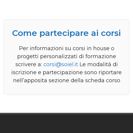
Come partecipare ai corsi
Per informazioni su corsi in house o
progetti personalizzati di formazione
scrivere a:
corsi@soiel.it
Le modalità di
iscrizione e partecipazione sono riportare
nell’apposita sezione della scheda corso