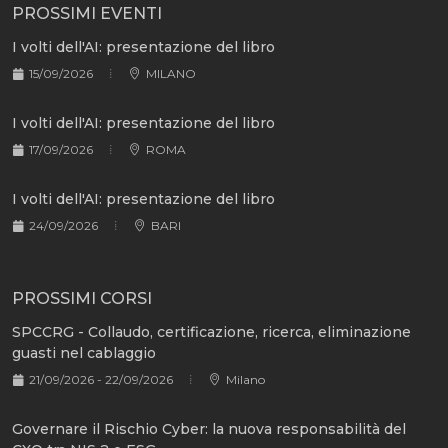
PROSSIMI EVENTI
I volti dell'AI: presentazione del libro
15/09/2026
MILANO
I volti dell'AI: presentazione del libro
17/09/2026
ROMA
I volti dell'AI: presentazione del libro
24/09/2026
BARI
PROSSIMI CORSI
SPCCRG - Collaudo, certificazione, ricerca, eliminazione
guasti nel cablaggio
21/09/2026 - 22/09/2026
Milano
Governare il Rischio Cyber: la nuova responsabilità del