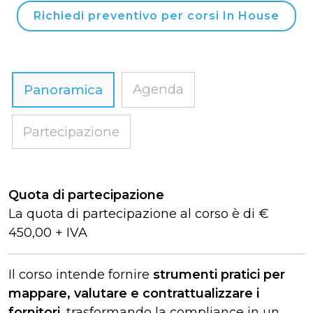
Richiedi preventivo per corsi In House
Agenda
Panoramica
Partecipazione
Quota di partecipazione
La quota di partecipazione al corso è di €
450,00 + IVA
Il corso intende fornire
strumenti pratici per
mappare, valutare e contrattualizzare i
fornitori
, trasformando la compliance in un