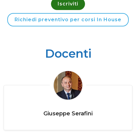
Iscriviti
Richiedi preventivo per corsi In House
Docenti
Giuseppe Serafini