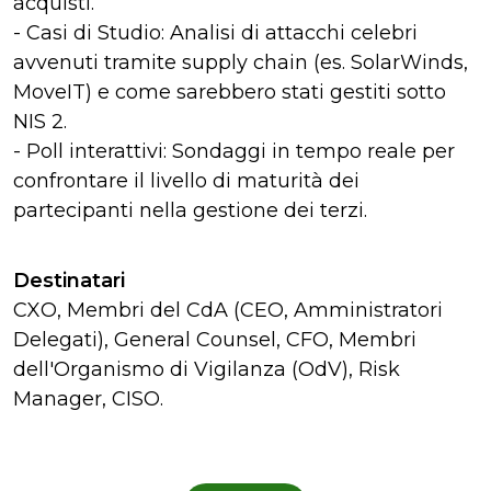
acquisti.
- Casi di Studio: Analisi di attacchi celebri
avvenuti tramite supply chain (es. SolarWinds,
MoveIT) e come sarebbero stati gestiti sotto
NIS 2.
- Poll interattivi: Sondaggi in tempo reale per
confrontare il livello di maturità dei
partecipanti nella gestione dei terzi.
Destinatari
CXO, Membri del CdA (CEO, Amministratori
Delegati), General Counsel, CFO, Membri
dell'Organismo di Vigilanza (OdV), Risk
Manager, CISO.