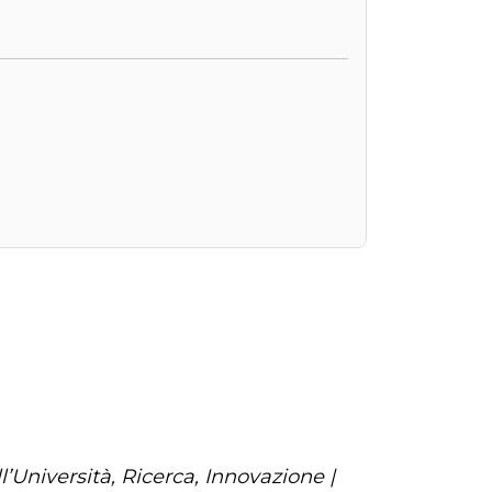
’Università, Ricerca, Innovazione |