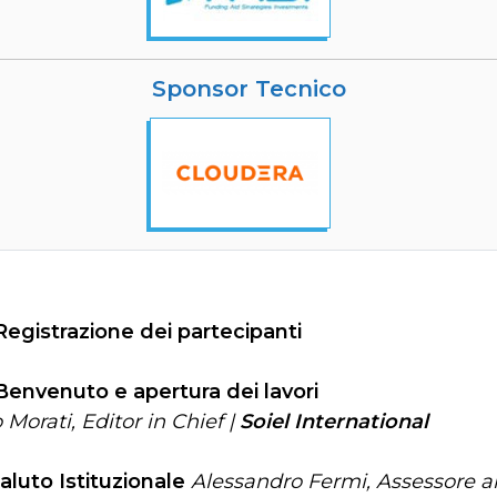
Sponsor Tecnico
Registrazione dei partecipanti
Benvenuto e apertura dei lavori
 Morati, Editor in Chief |
Soiel International
aluto Istituzionale
Alessandro Fermi, Assessore all