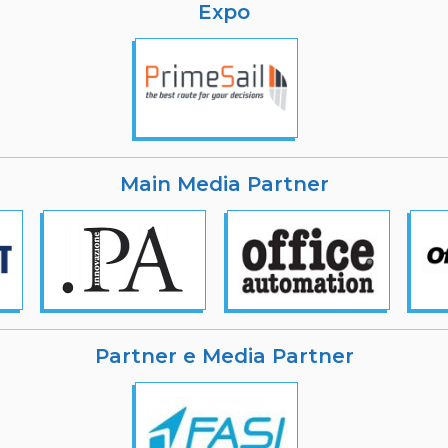
Expo
Main Media Partner
Partner e Media Partner