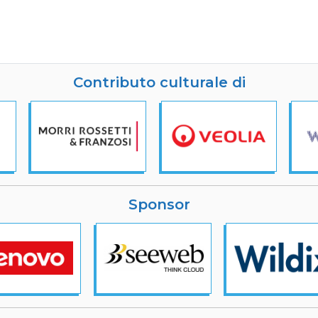
Contributo culturale di
Sponsor