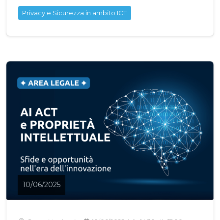
Privacy e Sicurezza in ambito ICT
10/06/2025