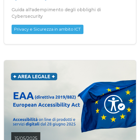
Guida all'adempimento degli obblighi di
Cybersecurity
Privacy e Sicurezza in ambito ICT
15/05/2025