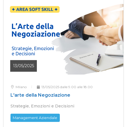
13/05/2025
Milano
13/05/2025 dalle 9.00 alle 18.00
L'arte della Negoziazione
Strategie, Emozioni e Decisioni
Management Aziendale