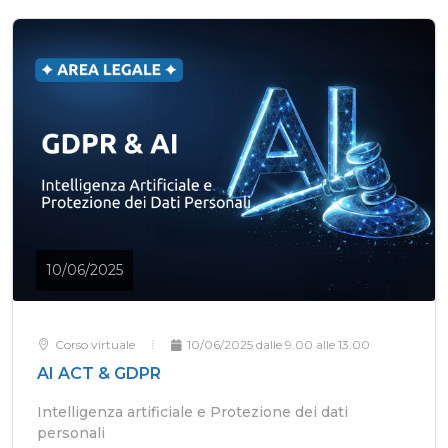
10/06/2025
Corso virtuale
10/06/2025 dalle 9.00 alle 13.00
AI ACT & GDPR
Intelligenza artificiale e Protezione dei dati
personali