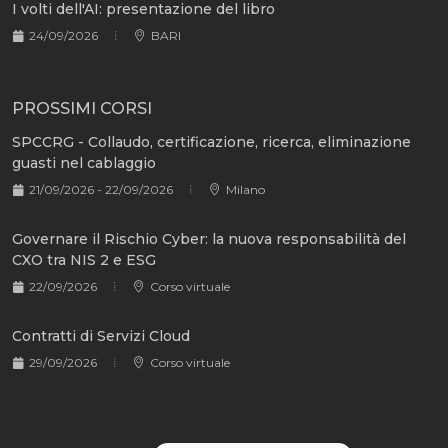
I volti dell'AI: presentazione del libro
24/09/2026
BARI
PROSSIMI CORSI
SPCCRG - Collaudo, certificazione, ricerca, eliminazione
guasti nel cablaggio
21/09/2026 - 22/09/2026
Milano
Governare il Rischio Cyber: la nuova responsabilità del
CXO tra NIS 2 e ESG
22/09/2026
Corso virtuale
Contratti di Servizi Cloud
29/09/2026
Corso virtuale