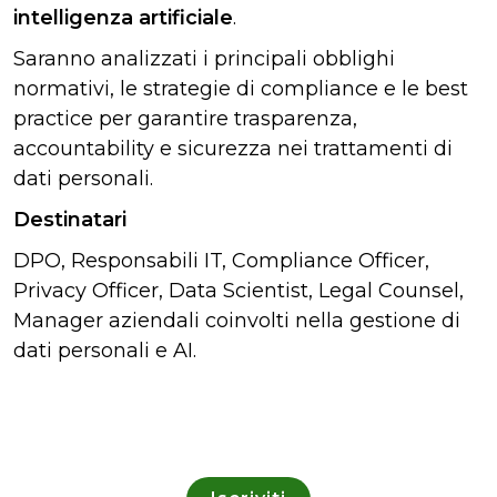
intelligenza artificiale
.
Saranno analizzati i principali obblighi
normativi, le strategie di compliance e le best
practice per garantire trasparenza,
accountability e sicurezza nei trattamenti di
dati personali.
Destinatari
DPO, Responsabili IT, Compliance Officer,
Privacy Officer, Data Scientist, Legal Counsel,
Manager aziendali coinvolti nella gestione di
dati personali e AI.