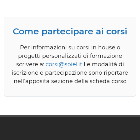
Come partecipare ai corsi
Per informazioni su corsi in house o
progetti personalizzati di formazione
scrivere a:
corsi@soiel.it
Le modalità di
iscrizione e partecipazione sono riportare
nell’apposita sezione della scheda corso