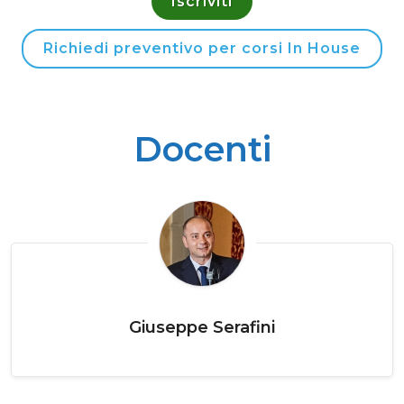
Iscriviti
Richiedi preventivo per corsi In House
Docenti
Giuseppe Serafini