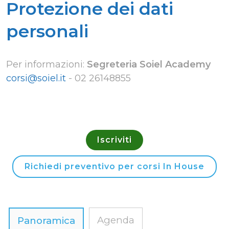
Protezione dei dati
personali
Per informazioni:
Segreteria Soiel Academy
corsi@soiel.it
-
02 26148855
Iscriviti
Richiedi preventivo per corsi In House
Agenda
Panoramica