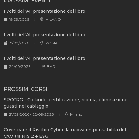
PROSSIMI EVENTI
I volti dell'AI: presentazione del libro
15/09/2026
MILANO
I volti dell'AI: presentazione del libro
17/09/2026
ROMA
I volti dell'AI: presentazione del libro
24/09/2026
BARI
PROSSIMI CORSI
SPCCRG - Collaudo, certificazione, ricerca, eliminazione
guasti nel cablaggio
21/09/2026 - 22/09/2026
Milano
Governare il Rischio Cyber: la nuova responsabilità del
CXO tra NIS 2 e ESG