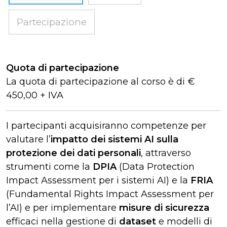
Partecipazione
Quota di partecipazione
La quota di partecipazione al corso è di €
450,00 + IVA
I partecipanti acquisiranno competenze per
valutare l’
impatto dei sistemi AI sulla
protezione dei dati personali
, attraverso
strumenti come la
DPIA
(Data Protection
Impact Assessment per i sistemi AI) e la
FRIA
(Fundamental Rights Impact Assessment per
l’AI) e per implementare
misure di sicurezza
efficaci nella gestione di
dataset
e modelli di