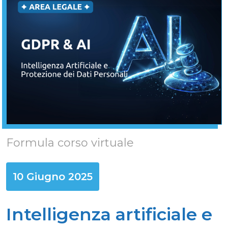
Formula corso virtuale
10 Giugno 2025
Intelligenza artificiale e