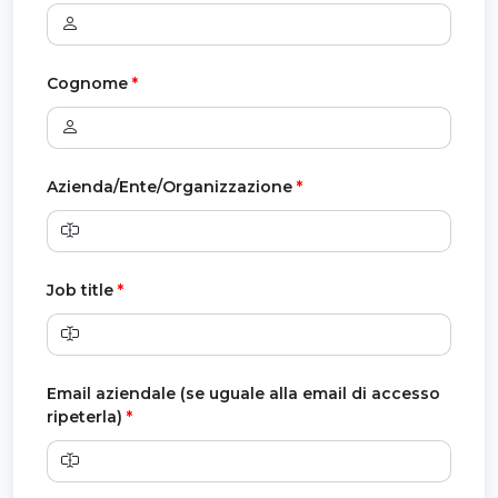
Cognome
*
Azienda/Ente/Organizzazione
*
Job title
*
Email aziendale (se uguale alla email di accesso
ripeterla)
*