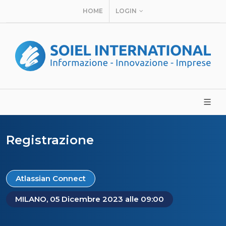
HOME
LOGIN
Registrazione
Atlassian Connect
MILANO, 05 Dicembre 2023 alle 09:00