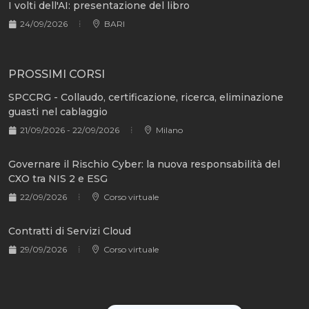
I volti dell'AI: presentazione del libro
24/09/2026
BARI
PROSSIMI CORSI
SPCCRG - Collaudo, certificazione, ricerca, eliminazione
guasti nel cablaggio
21/09/2026 - 22/09/2026
Milano
Governare il Rischio Cyber: la nuova responsabilità del
CXO tra NIS 2 e ESG
22/09/2026
Corso virtuale
Contratti di Servizi Cloud
29/09/2026
Corso virtuale