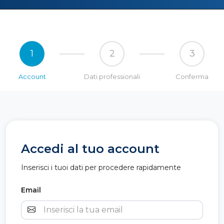
1
2
3
Account
Dati professionali
Conferma
Accedi al tuo account
Inserisci i tuoi dati per procedere rapidamente
Email