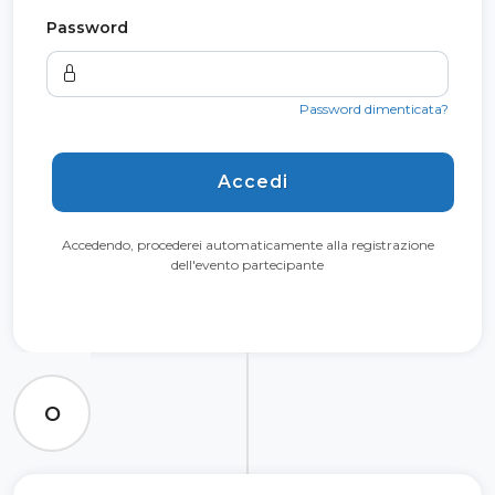
Password
Password dimenticata?
Accedi
Accedendo, procederei automaticamente alla registrazione
dell'evento partecipante
O