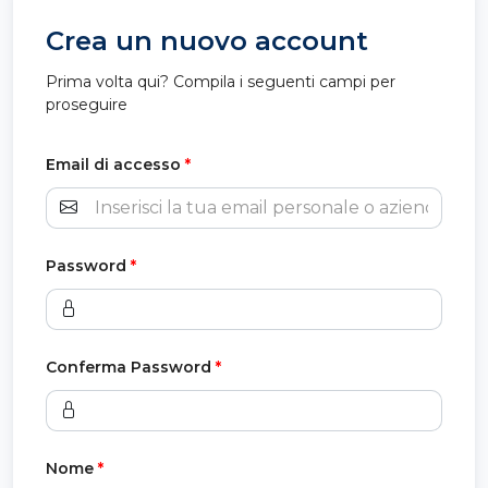
Crea un nuovo account
Prima volta qui? Compila i seguenti campi per
proseguire
Email di accesso
*
Password
*
Conferma Password
*
Nome
*