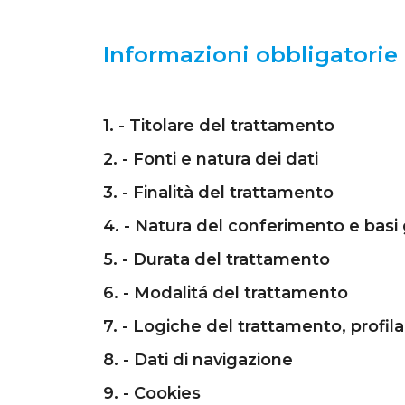
Informazioni obbligatorie 
1. - Titolare del trattamento
2. - Fonti e natura dei dati
3. - Finalità del trattamento
4. - Natura del conferimento e basi 
5. - Durata del trattamento
6. - Modalitá del trattamento
7. - Logiche del trattamento, profil
8. - Dati di navigazione
9. - Cookies