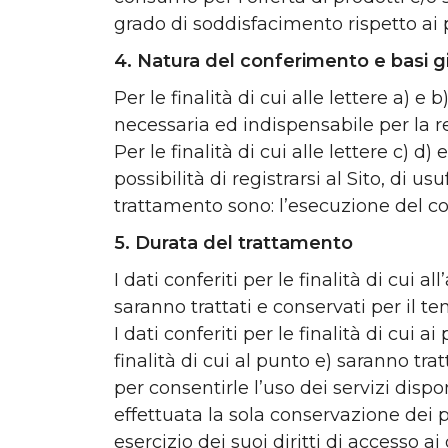
grado di soddisfacimento rispetto ai p
4. Natura del conferimento e basi g
Per le finalità di cui alle lettere a) 
necessaria ed indispensabile per la reg
Per le finalità di cui alle lettere c) 
possibilità di registrarsi al Sito, di us
trattamento sono: l’esecuzione del co
5. Durata del trattamento
I dati conferiti per le finalità di cui a
saranno trattati e conservati per il 
I dati conferiti per le finalità di cui 
finalità di cui al punto e) saranno tra
per consentirle l’uso dei servizi dispon
effettuata la sola conservazione dei pr
esercizio dei suoi diritti di accesso ai 