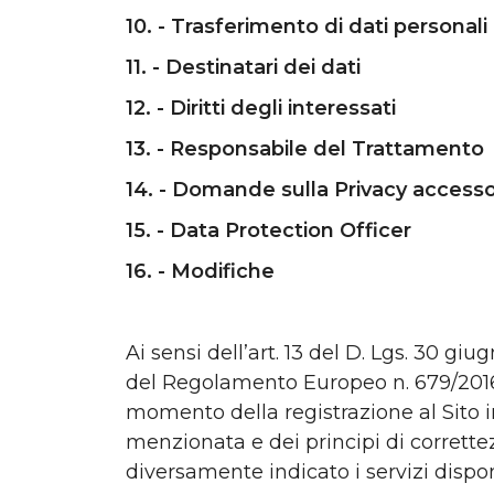
10. - Trasferimento di dati personali 
11. - Destinatari dei dati
12. - Diritti degli interessati
13. - Responsabile del Trattamento
14. - Domande sulla Privacy accesso
15. - Data Protection Officer
16. - Modifiche
Ai sensi dell’art. 13 del D. Lgs. 30 gi
del Regolamento Europeo n. 679/2016 (
momento della registrazione al Sito in
menzionata e dei principi di correttez
diversamente indicato i servizi dispo