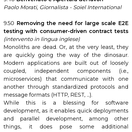
Paolo Morati, Giornalista - Soiel International
9.50
Removing the need for large scale E2E
testing with consumer-driven contract tests
(intervento in lingua inglese)
Monoliths are dead. Or, at the very least, they
are quickly going the way of the dinosaur.
Modern applications are built out of loosely
coupled, independent components (i.e.,
microservices) that communicate with one
another through standardized protocols and
message formats (HTTP, REST, ...).
While this is a blessing for software
development, as it enables quick deployments
and parallel development, among other
things, it does pose some additional