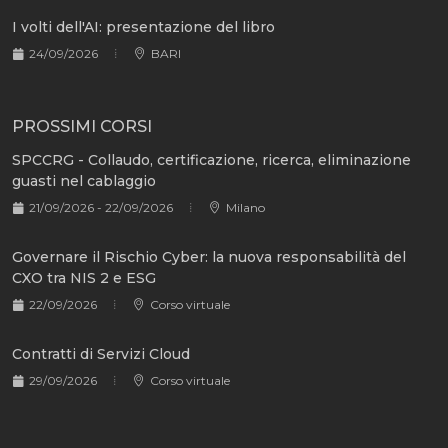
I volti dell'AI: presentazione del libro
24/09/2026
BARI
PROSSIMI CORSI
SPCCRG - Collaudo, certificazione, ricerca, eliminazione
guasti nel cablaggio
21/09/2026 - 22/09/2026
Milano
Governare il Rischio Cyber: la nuova responsabilità del
CXO tra NIS 2 e ESG
22/09/2026
Corso virtuale
Contratti di Servizi Cloud
29/09/2026
Corso virtuale