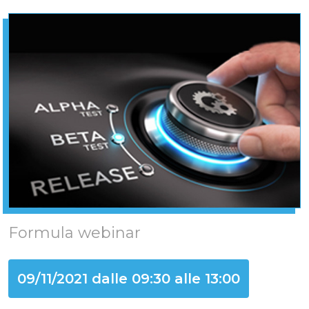
Formula webinar
09/11/2021 dalle 09:30 alle 13:00