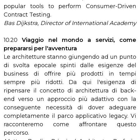
popular tools to perform Consumer-Driven
Contract Testing.
Bas Dijkstra, Director of International Academy
10.20
Viaggio nel mondo a servizi, come
prepararsi per l'avventura
Le architetture stanno giungendo ad un punto
di svolta epocale spinti dalle esigenze del
business di offrire più prodotti in tempi
sempre più ridotti. Da qui l'esigenza di
ripensare il concetto di architettura di back-
end verso un approccio più adattivo con la
conseguente necessità di dover adeguare
completamente il parco applicativo legacy. Vi
racconteremo come affrontare questo
percorso.