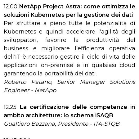
12.00
NetApp Project Astra: come ottimizza le
soluzioni Kubernetes per la gestione dei dati
Per sfruttare a pieno tutte le potenzialità di
Kubernetes e quindi accelerare l'agilità degli
sviluppatori, favorire la produttività del
business e migliorare l'efficienza operativa
dell'IT è necessario gestire il ciclo di vita delle
applicazioni on-premise e in qualsiasi cloud
garantendo la portabilità dei dati.
Roberto Patano, Senior Manager Solutions
Engineer - NetApp
12.25
La certificazione delle competenze in
ambito architetture: lo schema iSAQB
Gualtiero Bazzana, Presidente - ITA-STQB