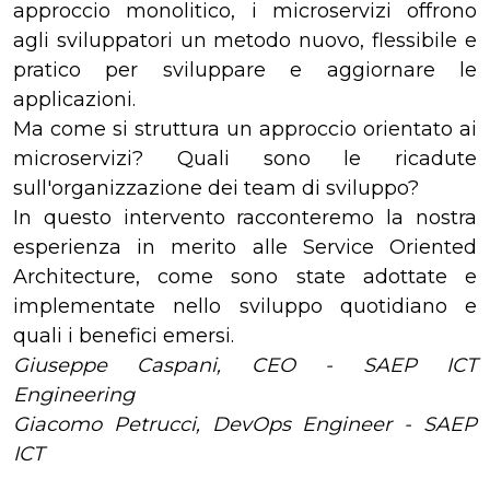
approccio monolitico, i microservizi offrono
agli sviluppatori un metodo nuovo, flessibile e
pratico per sviluppare e aggiornare le
applicazioni.
Ma come si struttura un approccio orientato ai
microservizi? Quali sono le ricadute
sull'organizzazione dei team di sviluppo?
In questo intervento racconteremo la nostra
esperienza in merito alle Service Oriented
Architecture, come sono state adottate e
implementate nello sviluppo quotidiano e
quali i benefici emersi.
Giuseppe Caspani, CEO - SAEP ICT
Engineering
Giacomo Petrucci, DevOps Engineer - SAEP
ICT