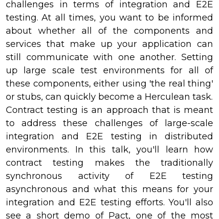
challenges in terms of integration and E2E
testing. At all times, you want to be informed
about whether all of the components and
services that make up your application can
still communicate with one another. Setting
up large scale test environments for all of
these components, either using 'the real thing'
or stubs, can quickly become a Herculean task.
Contract testing is an approach that is meant
to address these challenges of large-scale
integration and E2E testing in distributed
environments. In this talk, you'll learn how
contract testing makes the traditionally
synchronous activity of E2E testing
asynchronous and what this means for your
integration and E2E testing efforts. You'll also
see a short demo of Pact, one of the most