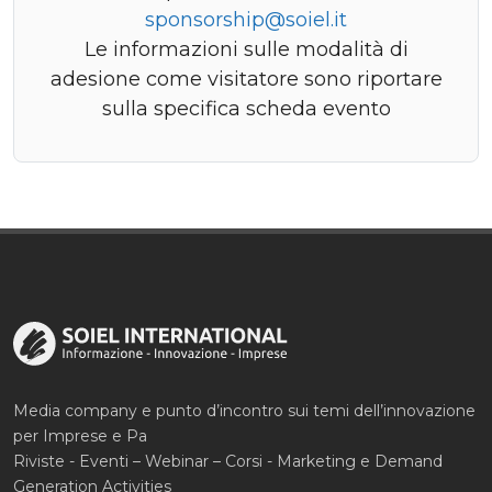
sponsorship@soiel.it
Le informazioni sulle modalità di
adesione come visitatore sono riportare
sulla specifica scheda evento
Media company e punto d’incontro sui temi dell’innovazione
per Imprese e Pa
Riviste - Eventi – Webinar – Corsi - Marketing e Demand
Generation Activities