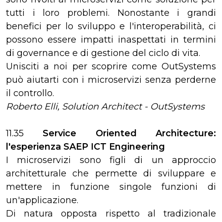
tutti i loro problemi. Nonostante i grandi
benefici per lo sviluppo e l'interoperabilità, ci
possono essere impatti inaspettati in termini
di governance e di gestione del ciclo di vita.
Unisciti a noi per scoprire come OutSystems
può aiutarti con i microservizi senza perderne
il controllo.
Roberto Elli, Solution Architect - OutSystems
11.35
Service Oriented Architecture:
l'esperienza SAEP ICT Engineering
I microservizi sono figli di un approccio
architetturale che permette di sviluppare e
mettere in funzione singole funzioni di
un'applicazione.
Di natura opposta rispetto al tradizionale