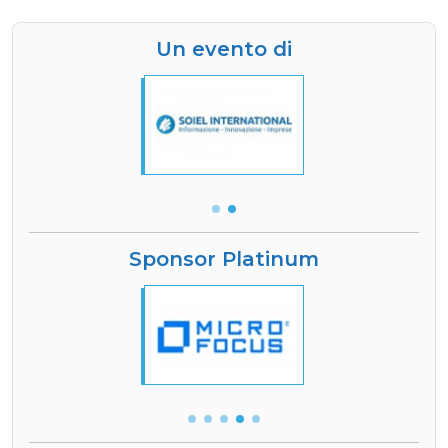
Un evento di
Sponsor Platinum