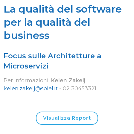
La qualità del software
per la qualità del
business
Focus sulle Architetture a
Microservizi
Per informazioni:
Kelen Zakelj
kelen.zakelj@soiel.it
-
02 30453321
Visualizza Report