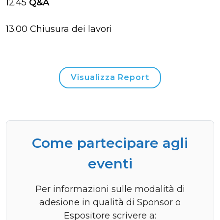
12.45
Q&A
13.00 Chiusura dei lavori
Visualizza Report
Come partecipare agli
eventi
Per informazioni sulle modalità di
adesione in qualità di Sponsor o
Espositore scrivere a: