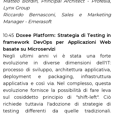
Matteo Bordin, Principal Architect - Profesia,
Lynx Group
Riccardo Bernasconi, Sales e Marketing
Manager - Emerasoft
10.45
Doxee Platform: Strategia di Testing in
framework DevOps per Applicazioni Web
basate su Microservizi
Negli ultimi anni vi è stata una forte
evoluzione in diverse dimensioni dell'IT:
processo di sviluppo, architettura applicativa,
deployment e packaging, infrastruttura
applicativa e così via. Nel complesso, questa
evoluzione fornisce la possibilità di fare leva
sul cosiddetto principio di "shift-left". Ciò
richiede tuttavia l'adozione di strategie di
testing differenti da quelle tradizionali.