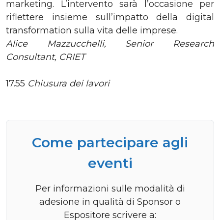
marketing. L’intervento sarà l’occasione per
riflettere insieme sull’impatto della digital
transformation sulla vita delle imprese.
Alice Mazzucchelli, Senior Research
Consultant, CRIET
17.55
Chiusura dei lavori
Come partecipare agli
eventi
Per informazioni sulle modalità di
adesione in qualità di Sponsor o
Espositore scrivere a: