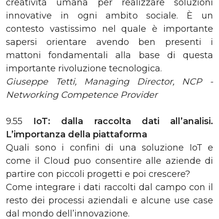
creatività umana per realizzare soluzioni
innovative in ogni ambito sociale. È un
contesto vastissimo nel quale è importante
sapersi orientare avendo ben presenti i
mattoni fondamentali alla base di questa
importante rivoluzione tecnologica.
Giuseppe Tetti, Managing Director, NCP -
Networking Competence Provider
9.55
IoT: dalla raccolta dati all’analisi.
L’importanza della piattaforma
Quali sono i confini di una soluzione IoT e
come il Cloud puo consentire alle aziende di
partire con piccoli progetti e poi crescere?
Come integrare i dati raccolti dal campo con il
resto dei processi aziendali e alcune use case
dal mondo dell’innovazione.