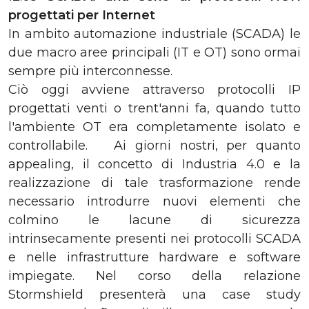
progettati per Internet
In ambito automazione industriale (SCADA) le
due macro aree principali (IT e OT) sono ormai
sempre più interconnesse.
Ciò oggi avviene attraverso protocolli IP
progettati venti o trent'anni fa, quando tutto
l'ambiente OT era completamente isolato e
controllabile. Ai giorni nostri, per quanto
appealing, il concetto di Industria 4.0 e la
realizzazione di tale trasformazione rende
necessario introdurre nuovi elementi che
colmino le lacune di sicurezza
intrinsecamente presenti nei protocolli SCADA
e nelle infrastrutture hardware e software
impiegate. Nel corso della relazione
Stormshield presenterà una case study