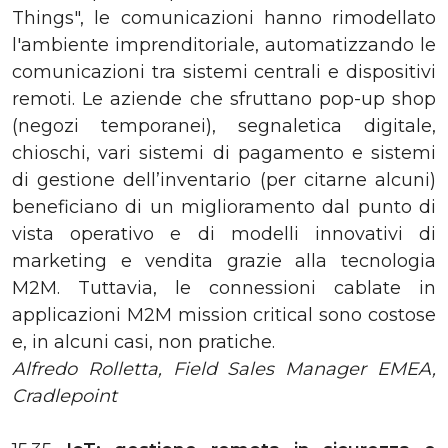
Things", le comunicazioni hanno rimodellato
l'ambiente imprenditoriale, automatizzando le
comunicazioni tra sistemi centrali e dispositivi
remoti. Le aziende che sfruttano pop-up shop
(negozi temporanei), segnaletica digitale,
chioschi, vari sistemi di pagamento e sistemi
di gestione dell’inventario (per citarne alcuni)
beneficiano di un miglioramento dal punto di
vista operativo e di modelli innovativi di
marketing e vendita grazie alla tecnologia
M2M. Tuttavia, le connessioni cablate in
applicazioni M2M mission critical sono costose
e, in alcuni casi, non pratiche.
Alfredo Rolletta, Field Sales Manager EMEA,
‎Cradlepoint