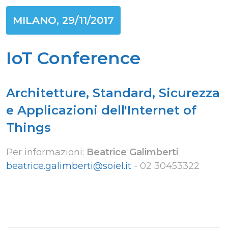
MILANO, 29/11/2017
IoT Conference
Architetture, Standard, Sicurezza
e Applicazioni dell'Internet of
Things
Per informazioni:
Beatrice Galimberti
beatrice.galimberti@soiel.it
-
02 30453322