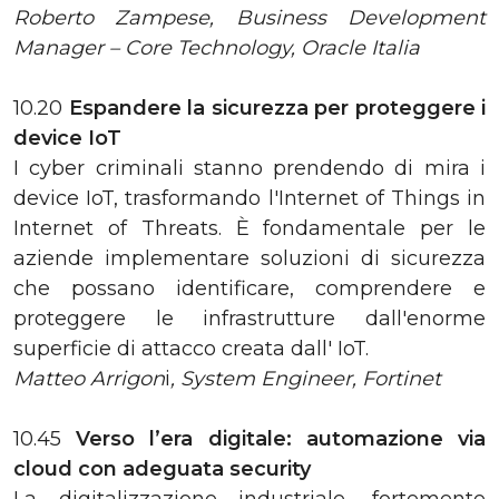
Roberto Zampese, Business Development
Manager – Core Technology, Oracle Italia
10.20
Espandere la sicurezza per proteggere i
device IoT
I cyber criminali stanno prendendo di mira i
device IoT, trasformando l'Internet of Things in
Internet of Threats. È fondamentale per le
aziende implementare soluzioni di sicurezza
che possano identificare, comprendere e
proteggere le infrastrutture dall'enorme
superficie di attacco creata dall' IoT.
Matteo Arrigon
i
, System Engineer, Fortinet
10.45
Verso l’era digitale: automazione via
cloud con adeguata security