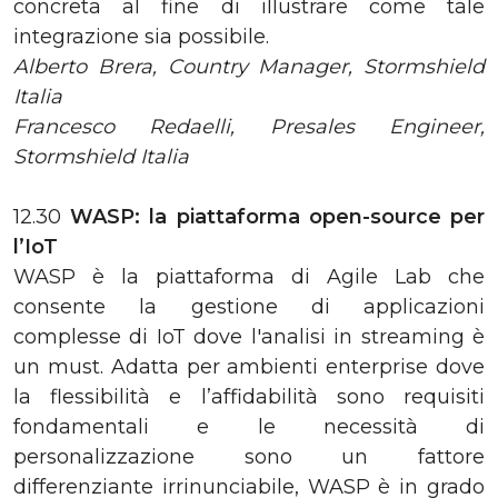
concreta al fine di illustrare come tale
integrazione sia possibile.
Alberto Brera, Country Manager, Stormshield
Italia
Francesco Redaelli, Presales Engineer,
Stormshield Italia
12.30
WASP: la piattaforma open-source per
l’IoT
WASP è la piattaforma di Agile Lab che
consente la gestione di applicazioni
complesse di IoT dove l'analisi in streaming è
un must. Adatta per ambienti enterprise dove
la flessibilità e l’affidabilità sono requisiti
fondamentali e le necessità di
personalizzazione sono un fattore
differenziante irrinunciabile, WASP è in grado