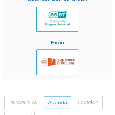
Expo
Panoramica
Location
Agenda