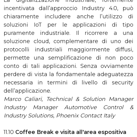
La digitalizzazione industriale, fortemente
incentivata dall’approccio Industry 4.0, può
chiaramente includere anche l’utilizzo di
soluzioni IoT per le applicazioni di tipo
puramente industriale. Il ricorrere a una
soluzione cloud, complementare di uno dei
protocolli industriali maggiormente diffusi,
permette una semplificazione di non poco
conto di tali applicazioni. Senza ovviamente
perdere di vista la fondamentale adeguatezza
necessaria in termini di livello di security
dell’applicazione.
Marco Caliari,
Technical & Solution Manager
Industry Manager Automotive Control &
Industry Solutions, Phoenix Contact Italy
11.10
Coffee Break e visita all'area espositiva