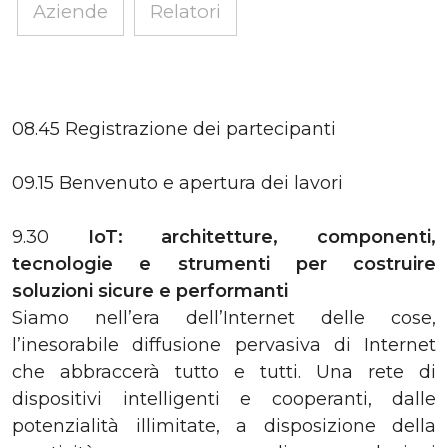
Aziende
Relatori
08.45 Registrazione dei partecipanti
09.15 Benvenuto e apertura dei lavori
9.30
IoT: architetture, componenti,
tecnologie e strumenti per costruire
soluzioni sicure e performanti
Siamo nell’era dell’Internet delle cose,
l’inesorabile diffusione pervasiva di Internet
che abbraccerà tutto e tutti. Una rete di
dispositivi intelligenti e cooperanti, dalle
potenzialità illimitate, a disposizione della