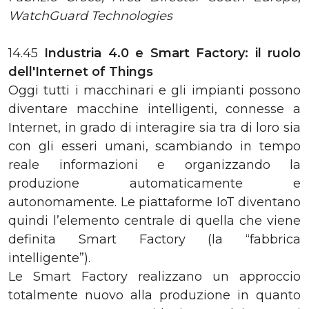
WatchGuard Technologies
14.45
Industria 4.0 e Smart Factory: il ruolo
dell'Internet of Things
Oggi tutti i macchinari e gli impianti possono
diventare macchine intelligenti, connesse a
Internet, in grado di interagire sia tra di loro sia
con gli esseri umani, scambiando in tempo
reale informazioni e organizzando la
produzione automaticamente e
autonomamente. Le piattaforme IoT diventano
quindi l’elemento centrale di quella che viene
definita Smart Factory (la “fabbrica
intelligente”).
Le Smart Factory realizzano un approccio
totalmente nuovo alla produzione in quanto