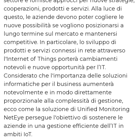
settore e fornisce approcci per nuove strategie,
cooperazioni, prodotti e servizi. Alla luce di
questo, le aziende devono poter cogliere le
nuove possibilità se vogliono posizionarsi a
lungo termine sul mercato e mantenersi
competitive. In particolare, lo sviluppo di
prodotti e servizi connessi in rete attraverso
l'Internet of Things porterà cambiamenti
notevoli e nuove opportunità per l’IT.
Considerato che l'importanza delle soluzioni
informatiche per il business aumenterà
notevolmente e in modo direttamente
proporzionale alla complessità di gestione,
ecco come la soluzione di Unified Monitoring
NetEye persegue l'obiettivo di sostenere le
aziende in una gestione efficiente dell’IT in
ambiti IoT.