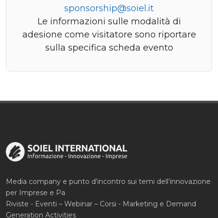
sponsorship@soiel.it
Le informazioni sulle modalità di
adesione come visitatore sono riportare
sulla specifica scheda evento
Media company e punto d’incontro sui temi dell’innovazione
per Imprese e Pa
Riviste - Eventi – Webinar – Corsi - Marketing e Demand
Generation Activities