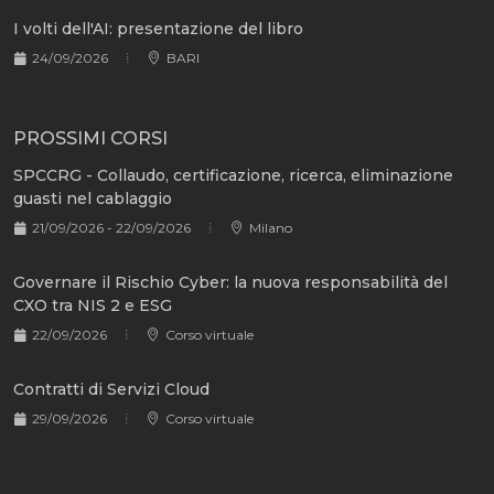
I volti dell'AI: presentazione del libro
24/09/2026
BARI
PROSSIMI CORSI
SPCCRG - Collaudo, certificazione, ricerca, eliminazione
guasti nel cablaggio
21/09/2026 - 22/09/2026
Milano
Governare il Rischio Cyber: la nuova responsabilità del
CXO tra NIS 2 e ESG
22/09/2026
Corso virtuale
Contratti di Servizi Cloud
29/09/2026
Corso virtuale