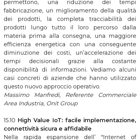
permettono, una riduzione dei tempi
fabbricazione, un miglioramento della qualità
dei prodotti, la completa tracciabilità dei
prodotti lungo tutto il loro percorso dalla
materia prima alla consegna, una maggiore
efficienza energetica con una conseguente
diminuzione dei costi, un’accelerazione dei
tempi decisionali grazie alla costante
disponibilità di informazioni. Vediamo alcuni
casi concreti di aziende che hanno utilizzato
questo nuovo approccio operativo.
Massimo Manfredi, Referente Commerciale
Area Industria, Onit Group
15.10
High Value IoT: facile implementazione,
connettività sicura e affidabile
Nella rapida espansione dell’ "Internet of