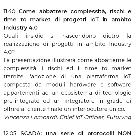
11.40
Come abbattere complessità, rischi e
time to market di progetti IoT in ambito
Industry 4.0
Quali insidie si nascondono dietro la
realizzazione di progetti in ambito Industry
4.0?
La presentazione illustrerà come abbatterne le
complessità, i rischi ed il time to market
tramite l'adozione di una piattaforma IoT
composta da moduli hardware e software
appartenenti ad un ecosistema di tecnologie
pre-integrate ed un integratore in grado di
offrire al cliente finale un interlocutore unico.
Vincenzo Lombardi, Chief IoT Officier, Futuryng
12.05
SCADA: una serie di protocolli NON