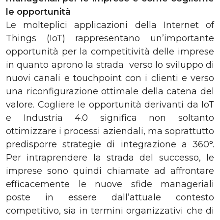
le opportunità
Le molteplici applicazioni della Internet of
Things (IoT) rappresentano un’importante
opportunità per la competitività delle imprese
in quanto aprono la strada verso lo sviluppo di
nuovi canali e touchpoint con i clienti e verso
una riconfigurazione ottimale della catena del
valore. Cogliere le opportunità derivanti da IoT
e Industria 4.0 significa non soltanto
ottimizzare i processi aziendali, ma soprattutto
predisporre strategie di integrazione a 360°.
Per intraprendere la strada del successo, le
imprese sono quindi chiamate ad affrontare
efficacemente le nuove sfide manageriali
poste in essere dall’attuale contesto
competitivo, sia in termini organizzativi che di