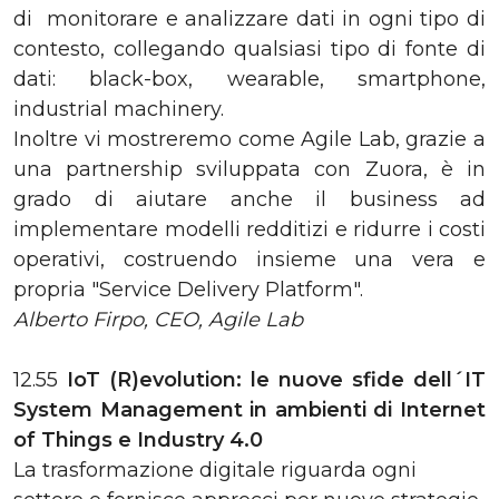
di monitorare e analizzare dati in ogni tipo di
contesto, collegando qualsiasi tipo di fonte di
dati: black-box, wearable, smartphone,
industrial machinery.
Inoltre vi mostreremo come Agile Lab, grazie a
una partnership sviluppata con Zuora, è in
grado di aiutare anche il business ad
implementare modelli redditizi e ridurre i costi
operativi, costruendo insieme una vera e
propria "Service Delivery Platform".
Alberto Firpo, CEO, Agile Lab
12.55
IoT (R)evolution: le nuove sfide dell´IT
System Management in ambienti di Internet
of Things e Industry 4.0
La trasformazione digitale riguarda ogni