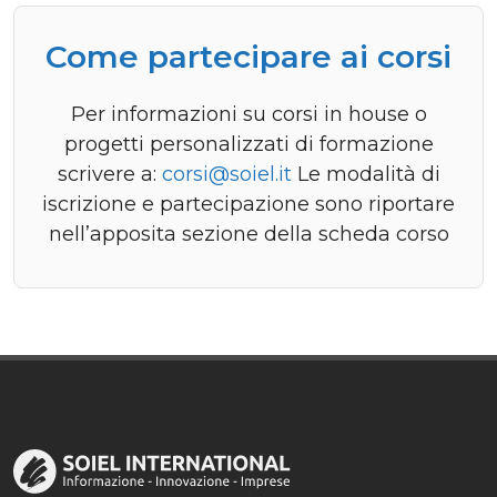
Come partecipare ai corsi
Per informazioni su corsi in house o
progetti personalizzati di formazione
scrivere a:
corsi@soiel.it
Le modalità di
iscrizione e partecipazione sono riportare
nell’apposita sezione della scheda corso