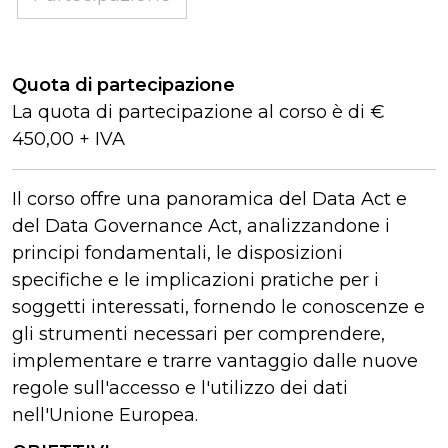
Quota di partecipazione
La quota di partecipazione al corso è di €
450,00 + IVA
Il corso offre una panoramica del Data Act e
del Data Governance Act, analizzandone i
principi fondamentali, le disposizioni
specifiche e le implicazioni pratiche per i
soggetti interessati, fornendo le conoscenze e
gli strumenti necessari per comprendere,
implementare e trarre vantaggio dalle nuove
regole sull'accesso e l'utilizzo dei dati
nell'Unione Europea.