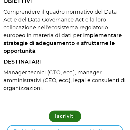
OBIETTIVI
Comprendere il quadro normativo del Data
Act e del Data Governance Act e la loro
collocazione nell'ecosistema regolatorio
europeo in materia di dati per
implementare
strategie di adeguamento
e
sfruttarne le
opportunità
.
DESTINATARI
Manager tecnici (CTO, ecc.), manager
amministrativi (CEO, ecc.), legal e consulenti di
organizzazioni.
Iscriviti