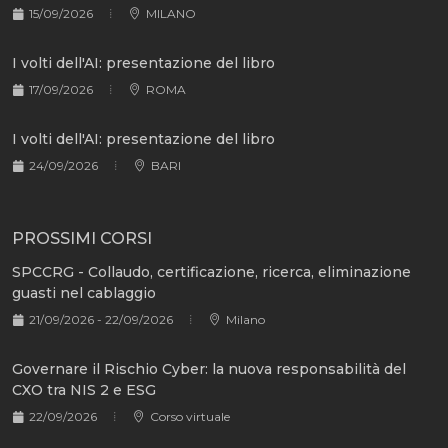
15/09/2026
MILANO
I volti dell'AI: presentazione del libro
17/09/2026
ROMA
I volti dell'AI: presentazione del libro
24/09/2026
BARI
PROSSIMI CORSI
SPCCRG - Collaudo, certificazione, ricerca, eliminazione
guasti nel cablaggio
21/09/2026 - 22/09/2026
Milano
Governare il Rischio Cyber: la nuova responsabilità del
CXO tra NIS 2 e ESG
22/09/2026
Corso virtuale