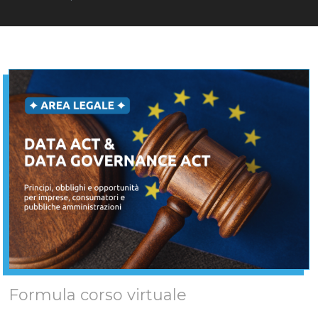
Formula corso virtuale