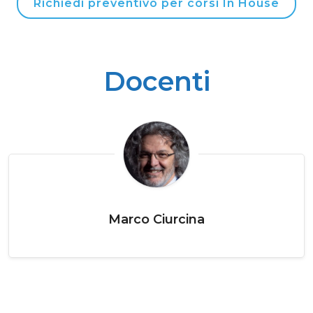
Richiedi preventivo per corsi In House
Docenti
Marco Ciurcina