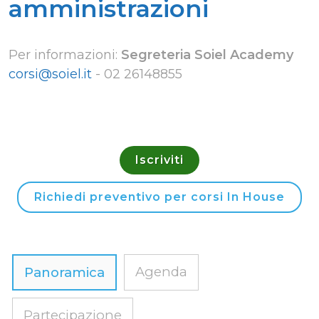
amministrazioni
Per informazioni:
Segreteria Soiel Academy
corsi@soiel.it
-
02 26148855
Iscriviti
Richiedi preventivo per corsi In House
Agenda
Panoramica
Partecipazione