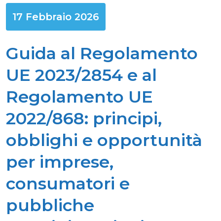
17 Febbraio 2026
Guida al Regolamento
UE 2023/2854 e al
Regolamento UE
2022/868: principi,
obblighi e opportunità
per imprese,
consumatori e
pubbliche