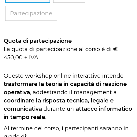
Partecipazione
Quota di partecipazione
La quota di partecipazione al corso è di €
450,00 + IVA
Questo workshop online interattivo intende
trasformare la teoria in capacità di reazione
operativa
, addestrando il management a
coordinare la risposta tecnica, legale e
comunicativa
durante un
attacco informatico
in tempo reale
.
Al termine del corso, i partecipanti saranno in
grado di: