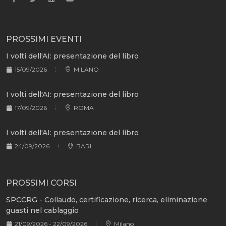
PROSSIMI EVENTI
I volti dell'AI: presentazione del libro
15/09/2026
MILANO
I volti dell'AI: presentazione del libro
17/09/2026
ROMA
I volti dell'AI: presentazione del libro
24/09/2026
BARI
PROSSIMI CORSI
SPCCRG - Collaudo, certificazione, ricerca, eliminazione
guasti nel cablaggio
21/09/2026 - 22/09/2026
Milano