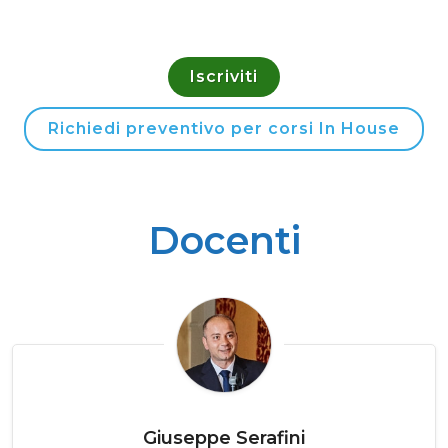
Iscriviti
Richiedi preventivo per corsi In House
Docenti
Giuseppe Serafini