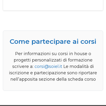
Come partecipare ai corsi
Per informazioni su corsi in house o
progetti personalizzati di formazione
scrivere a:
corsi@soiel.it
Le modalità di
iscrizione e partecipazione sono riportare
nell’apposita sezione della scheda corso