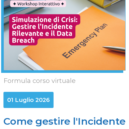
Formula corso virtuale
01 Luglio 2026
Come gestire l'Incidente