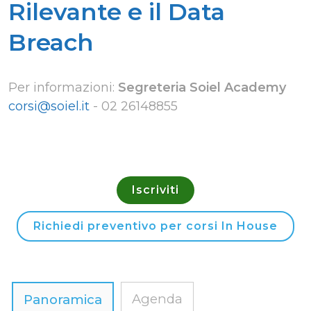
Rilevante e il Data
Breach
Per informazioni:
Segreteria Soiel Academy
corsi@soiel.it
-
02 26148855
Iscriviti
Richiedi preventivo per corsi In House
Agenda
Panoramica