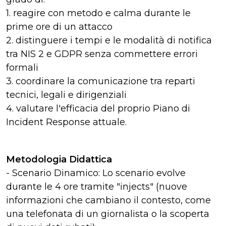
1. reagire con metodo e calma durante le
prime ore di un attacco
2. distinguere i tempi e le modalità di notifica
tra NIS 2 e GDPR senza commettere errori
formali
3. coordinare la comunicazione tra reparti
tecnici, legali e dirigenziali
4. valutare l'efficacia del proprio Piano di
Incident Response attuale.
Metodologia Didattica
- Scenario Dinamico: Lo scenario evolve
durante le 4 ore tramite "injects" (nuove
informazioni che cambiano il contesto, come
una telefonata di un giornalista o la scoperta