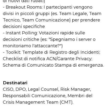
di nuovi dati rubati)
- Breakout Rooms: I partecipanti vengono
divisi in piccoli gruppi (es. Team Legale, Team
Tecnico, Team Comunicazione) per prendere
decisioni specifiche
- Instant Polling: Votazioni rapide sulle
decisioni critiche (es: "Spegniamo i server o
monitoriamo l'attaccante?")
- Toolkit: Template di Registro degli Incidenti;
Checklist di notifica ACN/Garante Privacy;
Schema di Comunicato Stampa di emergenza.
Destinatari
CISO, DPO, Legal Counsel, Risk Manager,
Responsabili Comunicazione, Membri del
Crisis Management Team (CMT).