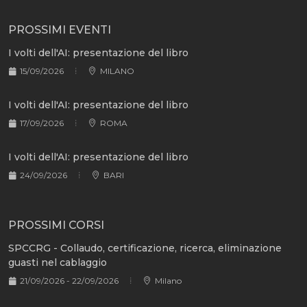
PROSSIMI EVENTI
I volti dell'AI: presentazione del libro
15/09/2026
MILANO
I volti dell'AI: presentazione del libro
17/09/2026
ROMA
I volti dell'AI: presentazione del libro
24/09/2026
BARI
PROSSIMI CORSI
SPCCRG - Collaudo, certificazione, ricerca, eliminazione
guasti nel cablaggio
21/09/2026 - 22/09/2026
Milano