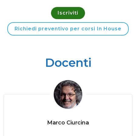
Iscriviti
Richiedi preventivo per corsi In House
Docenti
Marco Ciurcina