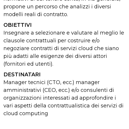
propone un percorso che analizzi i diversi
modelli reali di contratto.
OBIETTIV
I
Insegnare a selezionare e valutare al meglio le
clausole contrattuali per costruire e/o
negoziare contratti di servizi cloud che siano
più adatti alle esigenze dei diversi attori
(fornitori ed utenti).
DESTINATARI
Manager tecnici (CTO, ecc.) manager
amministrativi (CEO, ecc.) e/o consulenti di
organizzazioni interessati ad approfondire i
vari aspetti della contrattualistica dei servizi di
cloud computing