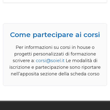
Come partecipare ai corsi
Per informazioni su corsi in house o
progetti personalizzati di formazione
scrivere a:
corsi@soiel.it
Le modalità di
iscrizione e partecipazione sono riportare
nell’apposita sezione della scheda corso