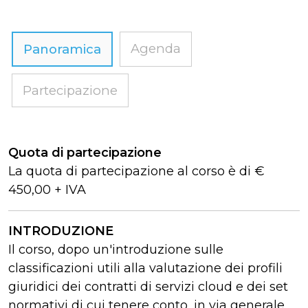
Agenda
Panoramica
Partecipazione
Quota di partecipazione
La quota di partecipazione al corso è di €
450,00 + IVA
INTRODUZIONE
Il corso, dopo un'introduzione sulle
classificazioni utili alla valutazione dei profili
giuridici dei contratti di servizi cloud e dei set
normativi di cui tenere conto, in via generale,