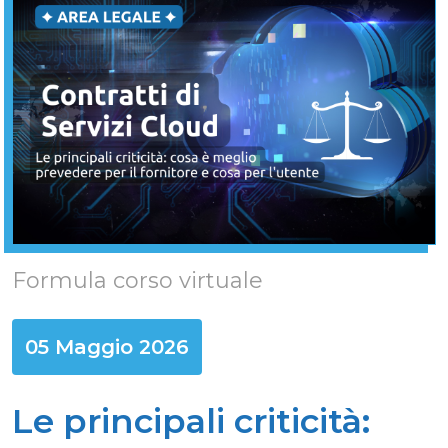
Formula corso virtuale
05 Maggio 2026
Le principali criticità: