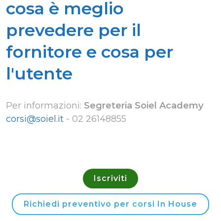
cosa è meglio
prevedere per il
fornitore e cosa per
l'utente
Per informazioni:
Segreteria Soiel Academy
corsi@soiel.it
-
02 26148855
Iscriviti
Richiedi preventivo per corsi In House