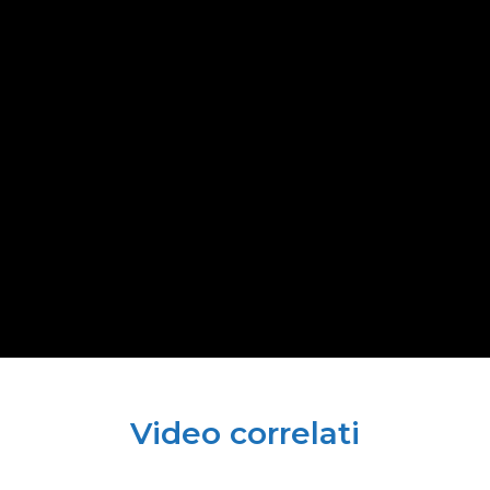
Video correlati