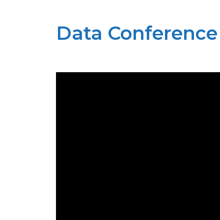
Data Conference