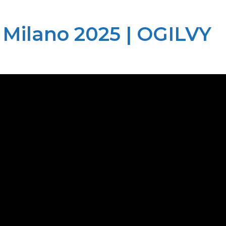
 Milano 2025 | OGILVY