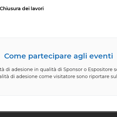
Chiusura dei lavori
Come partecipare agli eventi
à di adesione in qualità di Sponsor o Espositore s
lità di adesione come visitatore sono riportare su