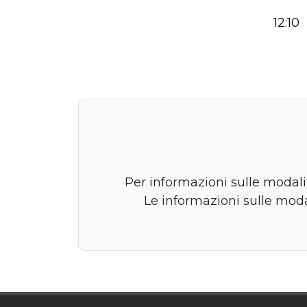
12:10
Per informazioni sulle modalit
Le informazioni sulle moda