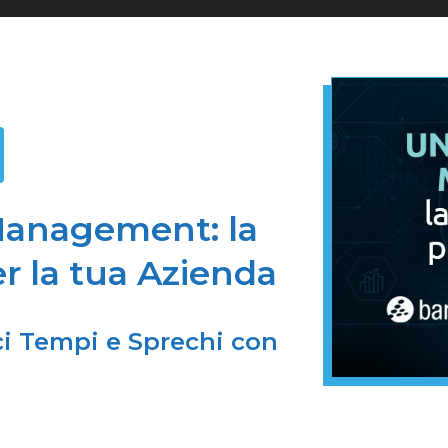
Management: la
r la tua Azienda
ci Tempi e Sprechi con