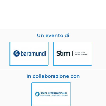
Un evento di
In collaborazione con