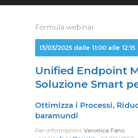
Formula webinar
13/03/2025 dalle 11:00 alle 12:15
Unified Endpoint 
Soluzione Smart pe
Ottimizza i Processi, Ridu
baramundi
Per informazioni:
Veronica Fano