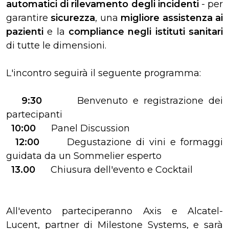
automatici di rilevamento degli incidenti
- per
garantire
sicurezza
, una
migliore assistenza ai
pazienti
e la
compliance negli istituti sanitari
di tutte le dimensioni.
L'incontro seguirà il seguente programma:
9:30
Benvenuto e registrazione dei
partecipanti
10:00
Panel Discussion
12:00
Degustazione di vini e formaggi
guidata da un Sommelier esperto
13.00
Chiusura dell'evento e Cocktail
All'evento parteciperanno Axis e Alcatel-
Lucent, partner di Milestone Systems, e sarà