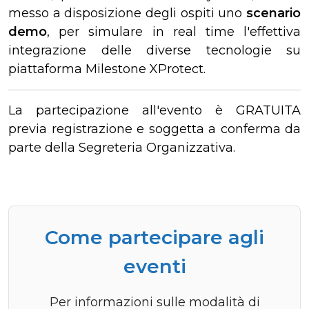
messo a disposizione degli ospiti uno
scenario
demo
, per simulare in real time l'effettiva
integrazione delle diverse tecnologie su
piattaforma Milestone XProtect.
La partecipazione all'evento è GRATUITA
previa registrazione e soggetta a conferma da
parte della Segreteria Organizzativa.
Come partecipare agli
eventi
Per informazioni sulle modalità di