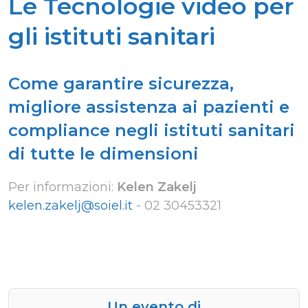
Le Tecnologie video per
gli istituti sanitari
Come garantire sicurezza,
migliore assistenza ai pazienti e
compliance negli istituti sanitari
di tutte le dimensioni
Per informazioni:
Kelen Zakelj
kelen.zakelj@soiel.it
-
02 30453321
Un evento di