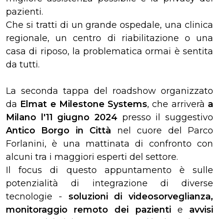
pazienti.
Che si tratti di un grande ospedale, una clinica
regionale, un centro di riabilitazione o una
casa di riposo, la problematica ormai è sentita
da tutti.
La seconda tappa del roadshow organizzato
da
Elmat e Milestone Systems
, che arriverà
a
Milano l'11 giugno 2024
presso il suggestivo
Antico Borgo in Città
nel cuore del Parco
Forlanini, è una mattinata di confronto con
alcuni tra i maggiori esperti del settore.
Il focus di questo appuntamento è sulle
potenzialità di integrazione di diverse
tecnologie -
soluzioni di videosorveglianza,
monitoraggio remoto dei pazienti
e
avvisi