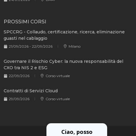
PROSSIMI CORSI
SPCCRG - Collaudo, certificazione, ricerca, eliminazione
guasti nel cablaggio
21/09/2026 - 22/09/2026
Milano
Governare il Rischio Cyber: la nuova responsabilità del
CXO tra NIS 2 e ESG
22/09/2026
Corso virtuale
Contratti di Servizi Cloud
29/09/2026
Corso virtuale
Ciao, posso