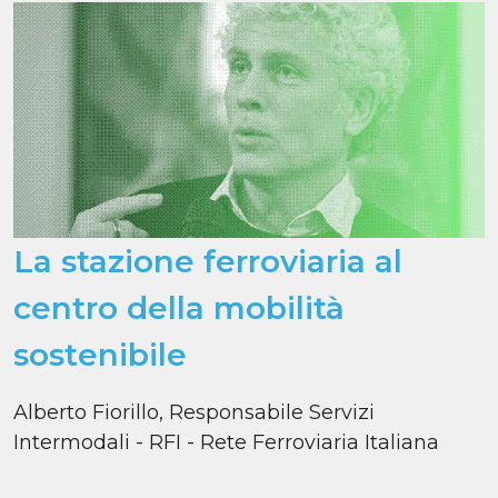
La stazione ferroviaria al
centro della mobilità
sostenibile
Alberto Fiorillo, Responsabile Servizi
Intermodali - RFI - Rete Ferroviaria Italiana