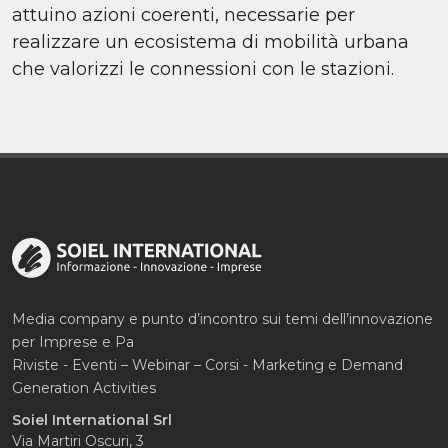
attuino azioni coerenti, necessarie per
realizzare un ecosistema di mobilità urbana
che valorizzi le connessioni con le stazioni.
Media company e punto d’incontro sui temi dell’innovazione
per Imprese e Pa
Riviste - Eventi – Webinar – Corsi - Marketing e Demand
Generation Activities
Soiel International Srl
Via Martiri Oscuri, 3