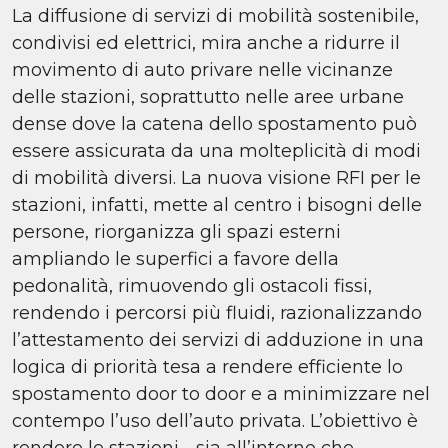
La diffusione di servizi di mobilità sostenibile,
condivisi ed elettrici, mira anche a ridurre il
movimento di auto privare nelle vicinanze
delle stazioni, soprattutto nelle aree urbane
dense dove la catena dello spostamento può
essere assicurata da una molteplicità di modi
di mobilità diversi. La nuova visione RFI per le
stazioni, infatti, mette al centro i bisogni delle
persone, riorganizza gli spazi esterni
ampliando le superfici a favore della
pedonalità, rimuovendo gli ostacoli fissi,
rendendo i percorsi più fluidi, razionalizzando
l’attestamento dei servizi di adduzione in una
logica di priorità tesa a rendere efficiente lo
spostamento door to door e a minimizzare nel
contempo l’uso dell’auto privata. L’obiettivo è