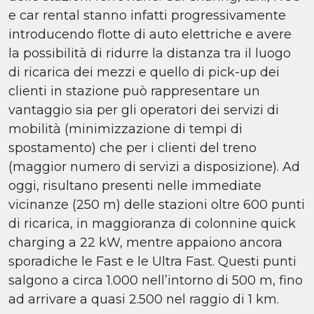
e car rental stanno infatti progressivamente
introducendo flotte di auto elettriche e avere
la possibilità di ridurre la distanza tra il luogo
di ricarica dei mezzi e quello di pick-up dei
clienti in stazione può rappresentare un
vantaggio sia per gli operatori dei servizi di
mobilità (minimizzazione di tempi di
spostamento) che per i clienti del treno
(maggior numero di servizi a disposizione). Ad
oggi, risultano presenti nelle immediate
vicinanze (250 m) delle stazioni oltre 600 punti
di ricarica, in maggioranza di colonnine quick
charging a 22 kW, mentre appaiono ancora
sporadiche le Fast e le Ultra Fast. Questi punti
salgono a circa 1.000 nell’intorno di 500 m, fino
ad arrivare a quasi 2.500 nel raggio di 1 km.