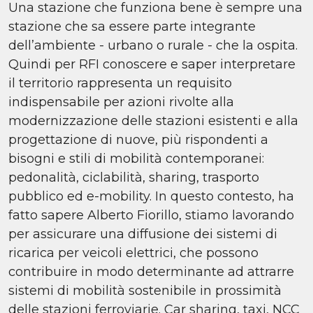
Una stazione che funziona bene è sempre una
stazione che sa essere parte integrante
dell’ambiente - urbano o rurale - che la ospita.
Quindi per RFI conoscere e saper interpretare
il territorio rappresenta un requisito
indispensabile per azioni rivolte alla
modernizzazione delle stazioni esistenti e alla
progettazione di nuove, più rispondenti a
bisogni e stili di mobilità contemporanei:
pedonalità, ciclabilità, sharing, trasporto
pubblico ed e-mobility. In questo contesto, ha
fatto sapere Alberto Fiorillo, stiamo lavorando
per assicurare una diffusione dei sistemi di
ricarica per veicoli elettrici, che possono
contribuire in modo determinante ad attrarre
sistemi di mobilità sostenibile in prossimità
delle stazioni ferroviarie. Car sharing, taxi, NCC