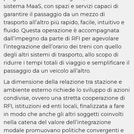
sistema MaaS, con spazi e servizi capaci di
garantire il passaggio da un mezzo di
trasporto all’altro più rapido, facile, intuitivo e
fluido. Questa operazione è accompagnata
dall’impegno da parte di RFI per agevolare
l’integrazione dell’orario dei treni con quello
degli altri sistemi di trasporto, allo scopo di
ridurre i tempi totali di viaggio e semplificare il
passaggio da un veicolo all’altro.
La dimensione della relazione tra stazione e
ambiente esterno richiede lo sviluppo di azioni
condivise, ovvero una stretta cooperazione di
RFI, istituzioni ed enti locali, finalizzata a fare
in modo che anche gli altri soggetti coinvolti
nella catena del valore dell’integrazione
modale promuovano politiche convergenti e