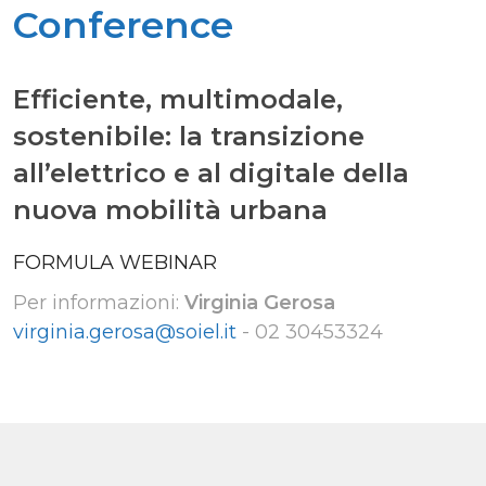
Conference
Efficiente, multimodale,
sostenibile: la transizione
all’elettrico e al digitale della
nuova mobilità urbana
FORMULA WEBINAR
Per informazioni:
Virginia Gerosa
virginia.gerosa@soiel.it
-
02 30453324