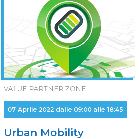
VALUE PARTNER ZONE
07 Aprile 2022 dalle 09:00 alle 18:45
Urban Mobility