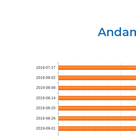
Andame
2019-07-27
2019-08-02
2019-08-08
2019-08-14
2019-08-20
2019-08-26
2019-09-01