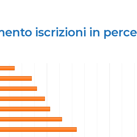
nto iscrizioni in perc