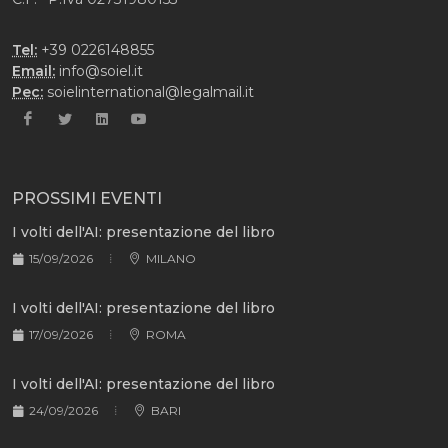
Tel:
+39 0226148855
Email:
info@soiel.it
Pec:
soielinternational@legalmail.it
PROSSIMI EVENTI
I volti dell'AI: presentazione del libro
15/09/2026
MILANO
I volti dell'AI: presentazione del libro
17/09/2026
ROMA
I volti dell'AI: presentazione del libro
24/09/2026
BARI