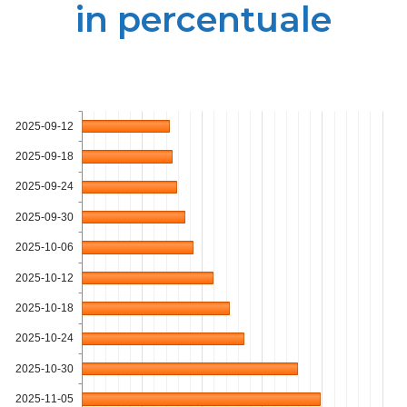
in percentuale
2025-09-12
2025-09-18
2025-09-24
2025-09-30
2025-10-06
2025-10-12
2025-10-18
2025-10-24
2025-10-30
2025-11-05