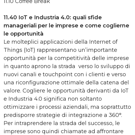
11.10 Coffee Break
11.40 IoT e Industria 4.0: quali sfide
manageriali per le imprese e come coglierne
le opportunità
Le molteplici applicazioni della Internet of
Things (IoT) rappresentano un’importante
opportunità per la competitività delle imprese
in quanto aprono la strada verso lo sviluppo di
nuovi canali e touchpoint con i clienti e verso
una riconfigurazione ottimale della catena del
valore. Cogliere le opportunità derivanti da IoT
e Industria 4.0 significa non soltanto
ottimizzare i processi aziendali, ma soprattutto
predisporre strategie di integrazione a 360°.
Per intraprendere la strada del successo, le
imprese sono quindi chiamate ad affrontare