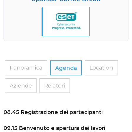
Panoramica
Location
Agenda
Aziende
Relatori
08.45 Registrazione dei partecipanti
09.15 Benvenuto e apertura dei lavori