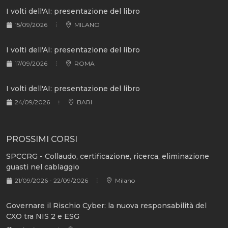
I volti dell'AI: presentazione del libro
15/09/2026
MILANO
I volti dell'AI: presentazione del libro
17/09/2026
ROMA
I volti dell'AI: presentazione del libro
24/09/2026
BARI
PROSSIMI CORSI
SPCCRG - Collaudo, certificazione, ricerca, eliminazione
guasti nel cablaggio
21/09/2026 - 22/09/2026
Milano
Governare il Rischio Cyber: la nuova responsabilità del
CXO tra NIS 2 e ESG