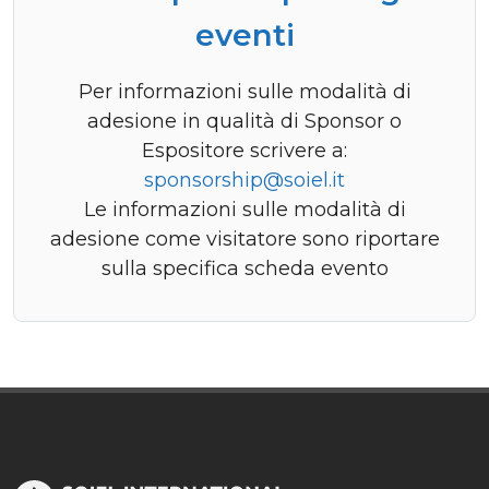
eventi
Per informazioni sulle modalità di
adesione in qualità di Sponsor o
Espositore scrivere a:
sponsorship@soiel.it
Le informazioni sulle modalità di
adesione come visitatore sono riportare
sulla specifica scheda evento