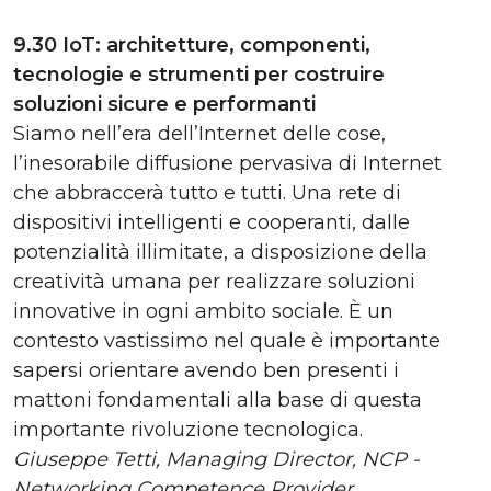
9.30 IoT: architetture, componenti,
tecnologie e strumenti per costruire
soluzioni sicure e performanti
Siamo nell’era dell’Internet delle cose,
l’inesorabile diffusione pervasiva di Internet
che abbraccerà tutto e tutti. Una rete di
dispositivi intelligenti e cooperanti, dalle
potenzialità illimitate, a disposizione della
creatività umana per realizzare soluzioni
innovative in ogni ambito sociale. È un
contesto vastissimo nel quale è importante
sapersi orientare avendo ben presenti i
mattoni fondamentali alla base di questa
importante rivoluzione tecnologica.
Giuseppe Tetti, Managing Director, NCP -
Networking Competence Provider