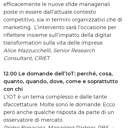
efficacemente le nuove sfide manageriali
poste in essere dall’attuale contesto
competitivo, sia in termini organizzativi che di
marketing. L’intervento sarà l’occasione per
riflettere insieme sull’impatto della digital
transformation sulla vita delle imprese.
Alice Mazzucchelli, Senior Research
Consultant, CRIET
12.00 Le domande dell’IoT: perché, cosa,
quanto, quando, dove, come e soprattutto
con chi
L’IOT è un tema complesso e dalle tante
sfaccettature. Molte sono le domande. Ecco
però anche qualche risposta da parte di un
osservatore di mercato.
Primo Bonacina, Managing Partner, PBS –