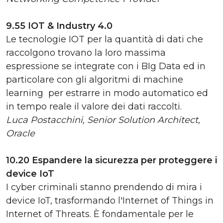
9.55 IOT & Industry 4.0
Le tecnologie IOT per la quantità di dati che
raccolgono trovano la loro massima
espressione se integrate con i BIg Data ed in
particolare con gli algoritmi di machine
learning per estrarre in modo automatico ed
in tempo reale il valore dei dati raccolti.
Luca Postacchini, Senior Solution Architect,
Oracle
10.20 Espandere la sicurezza per proteggere i
device IoT
I cyber criminali stanno prendendo di mira i
device IoT, trasformando l'Internet of Things in
Internet of Threats. È fondamentale per le