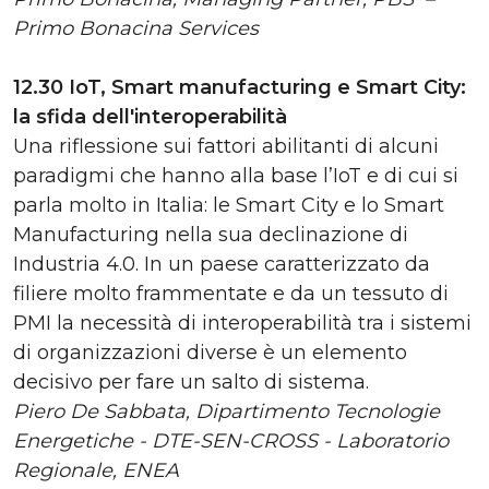
Primo Bonacina Services
12.30 IoT, Smart manufacturing e Smart City:
la sfida dell'interoperabilità
Una riflessione sui fattori abilitanti di alcuni
paradigmi che hanno alla base l’IoT e di cui si
parla molto in Italia: le Smart City e lo Smart
Manufacturing nella sua declinazione di
Industria 4.0. In un paese caratterizzato da
filiere molto frammentate e da un tessuto di
PMI la necessità di interoperabilità tra i sistemi
di organizzazioni diverse è un elemento
decisivo per fare un salto di sistema.
Piero De Sabbata, Dipartimento Tecnologie
Energetiche - DTE-SEN-CROSS - Laboratorio
Regionale, ENEA