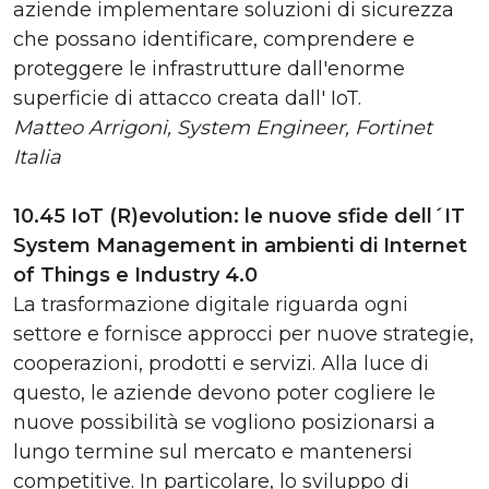
aziende implementare soluzioni di sicurezza
che possano identificare, comprendere e
proteggere le infrastrutture dall'enorme
superficie di attacco creata dall' IoT.
Matteo Arrigoni, System Engineer, Fortinet
Italia
10.45 IoT (R)evolution: le nuove sfide dell´IT
System Management in ambienti di Internet
of Things e Industry 4.0
La trasformazione digitale riguarda ogni
settore e fornisce approcci per nuove strategie,
cooperazioni, prodotti e servizi. Alla luce di
questo, le aziende devono poter cogliere le
nuove possibilità se vogliono posizionarsi a
lungo termine sul mercato e mantenersi
competitive. In particolare, lo sviluppo di