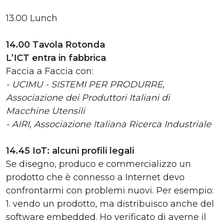
13.00 Lunch
14.00 Tavola Rotonda
L’ICT entra in fabbrica
Faccia a Faccia con:
- UCIMU - SISTEMI PER PRODURRE,
Associazione dei Produttori Italiani di
Macchine Utensili
- AIRI, Associazione Italiana Ricerca Industriale
14.45 IoT: alcuni profili legali
Se disegno, produco e commercializzo un
prodotto che è connesso a Internet devo
confrontarmi con problemi nuovi. Per esempio:
1. vendo un prodotto, ma distribuisco anche del
software embedded. Ho verificato di averne il