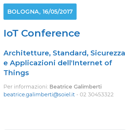
BOLOGNA, 16/05/2017
IoT Conference
Architetture, Standard, Sicurezza
e Applicazioni dell'Internet of
Things
Per informazioni:
Beatrice Galimberti
beatrice.galimberti@soiel.it
-
02 30453322