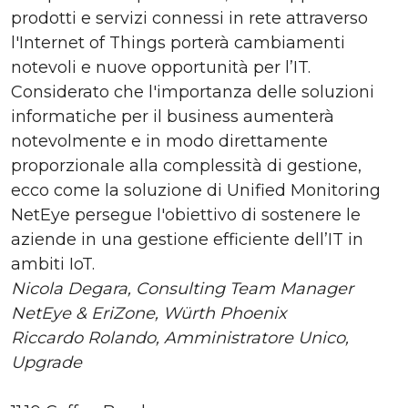
prodotti e servizi connessi in rete attraverso
l'Internet of Things porterà cambiamenti
notevoli e nuove opportunità per l’IT.
Considerato che l'importanza delle soluzioni
informatiche per il business aumenterà
notevolmente e in modo direttamente
proporzionale alla complessità di gestione,
ecco come la soluzione di Unified Monitoring
NetEye persegue l'obiettivo di sostenere le
aziende in una gestione efficiente dell’IT in
ambiti IoT.
Nicola Degara, Consulting Team Manager
NetEye & EriZone, Würth Phoenix
Riccardo Rolando, Amministratore Unico,
Upgrade