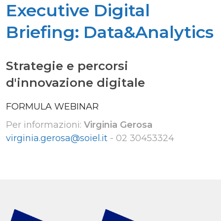
Executive Digital
Briefing: Data&Analytics
Strategie e percorsi
d'innovazione digitale
FORMULA WEBINAR
Per informazioni:
Virginia Gerosa
virginia.gerosa@soiel.it
-
02 30453324