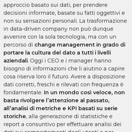
approccio basato sui dati, per prendere
decisioni informate, basate su fatti oggettivi e
non su sensazioni personali. La trasformazione
in data-driven company non può dunque
avvenire con la sola tecnologia, ma con un
percorso di
change management in grado di
portare la cultura del dato a tutti i livelli
aziendali
. Oggi i CEO e i manager hanno
bisogno di informazioni che li aiutino a capire
cosa riserva loro il futuro. Avere a disposizione
dati corretti, freschi e rilevati con frequenza è
fondamentale.
In un mondo così veloce, non
basta rivolgere l’attenzione al passato,
all’analisi di metriche e KPI basati su serie
storiche
, alla generazione di statistiche e
report a consuntivo per effettuare analisi dei