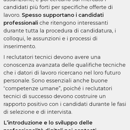
candidati più forti per specifiche offerte di
lavoro.
Spesso supportano i candidati
professionali
che ritengono interessanti
durante tutta la procedura di candidatura, i
colloqui, le assunzioni e i processi di
inserimento.
I reclutatori tecnici devono avere una
conoscenza avanzata delle qualifiche tecniche
che i datori di lavoro ricercano nel loro futuro
personale. Sono essenziali anche buone
“competenze umane”, poiché i reclutatori
tecnici di successo devono costruire un
rapporto positivo con i candidati durante le fasi
di selezione e di intervista.
L’introduzione e lo sviluppo delle