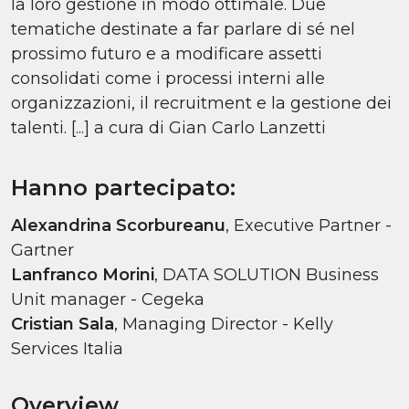
la loro gestione in modo ottimale. Due
tematiche destinate a far parlare di sé nel
prossimo futuro e a modificare assetti
consolidati come i processi interni alle
organizzazioni, il recruitment e la gestione dei
talenti. [...] a cura di Gian Carlo Lanzetti
Hanno partecipato:
Alexandrina Scorbureanu
, Executive Partner -
Gartner
Lanfranco Morini
, DATA SOLUTION Business
Unit manager - Cegeka
Cristian Sala
, Managing Director - Kelly
Services Italia
Overview