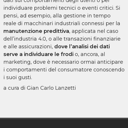
dati sui comportamenti degli utenti o per
individuare problemi tecnici o eventi critici. Si
pensi, ad esempio, alla gestione in tempo
reale di macchinari industriali connessi per la
manutenzione predittiva
, applicata nel caso
dell’industria 4.0, o alle transazioni finanziarie
e alle assicurazioni,
dove l’analisi dei dati
serve a individuare le frodi
o, ancora, al
marketing, dove è necessario ormai anticipare
i comportamenti del consumatore conoscendo
i suoi gusti.
a cura di Gian Carlo Lanzetti