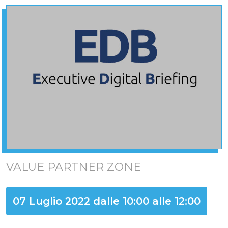
VALUE PARTNER ZONE
07 Luglio 2022 dalle 10:00 alle 12:00