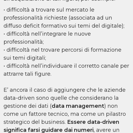
• difficoltà a trovare sul mercato le
professionalità richieste (associata ad un
diffuso deficit formativo sui temi del digitale);
• difficoltà nell’integrare le nuove
professionalità;
• difficoltà nel trovare percorsi di formazione
sui temi digitali;
• difficoltà nell’individuare il corretto canale per
attrarre tali figure.
E’ ancora il caso di aggiungere che le aziende
data-driven sono quelle che considerano la
gestione dei dati (
data management
) non
come un fattore tecnico, ma come un pilastro
strategico del business.
Essere data-driven
significa farsi guidare dai numeri
, avere un