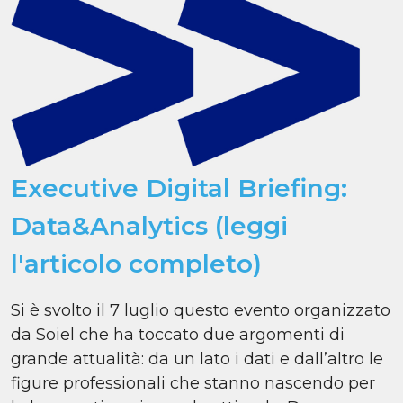
Executive Digital Briefing:
Data&Analytics (leggi
l'articolo completo)
Si è svolto il 7 luglio questo evento organizzato
da Soiel che ha toccato due argomenti di
grande attualità: da un lato i dati e dall’altro le
figure professionali che stanno nascendo per