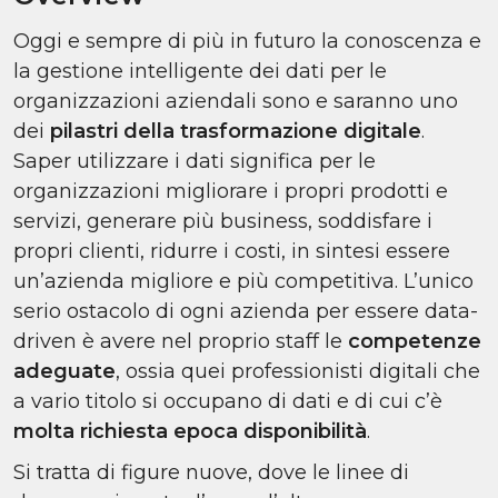
Oggi e sempre di più in futuro la conoscenza e
la gestione intelligente dei dati per le
organizzazioni aziendali sono e saranno uno
dei
pilastri della trasformazione digitale
.
Saper utilizzare i dati significa per le
organizzazioni migliorare i propri prodotti e
servizi, generare più business, soddisfare i
propri clienti, ridurre i costi, in sintesi essere
un’azienda migliore e più competitiva. L’unico
serio ostacolo di ogni azienda per essere data-
driven è avere nel proprio staff le
competenze
adeguate
, ossia quei professionisti digitali che
a vario titolo si occupano di dati e di cui c’è
molta richiesta e
poca disponibilità
.
Si tratta di figure nuove, dove le linee di