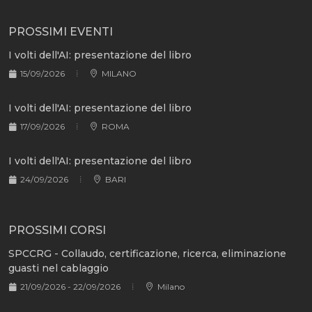
PROSSIMI EVENTI
I volti dell'AI: presentazione del libro
15/09/2026
MILANO
I volti dell'AI: presentazione del libro
17/09/2026
ROMA
I volti dell'AI: presentazione del libro
24/09/2026
BARI
PROSSIMI CORSI
SPCCRG - Collaudo, certificazione, ricerca, eliminazione
guasti nel cablaggio
21/09/2026 - 22/09/2026
Milano