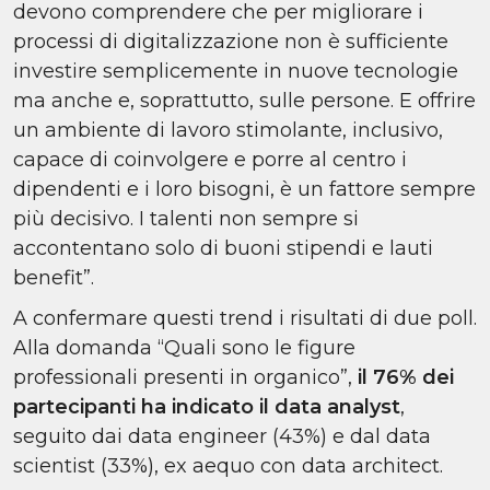
devono comprendere che per migliorare i
processi di digitalizzazione non è sufficiente
investire semplicemente in nuove tecnologie
ma anche e, soprattutto, sulle persone. E offrire
un ambiente di lavoro stimolante, inclusivo,
capace di coinvolgere e porre al centro i
dipendenti e i loro bisogni, è un fattore sempre
più decisivo. I talenti non sempre si
accontentano solo di buoni stipendi e lauti
benefit”.
A confermare questi trend i risultati di due poll.
Alla domanda “Quali sono le figure
professionali presenti in organico”,
il 76% dei
partecipanti ha indicato il data analyst
,
seguito dai data engineer (43%) e dal data
scientist (33%), ex aequo con data architect.