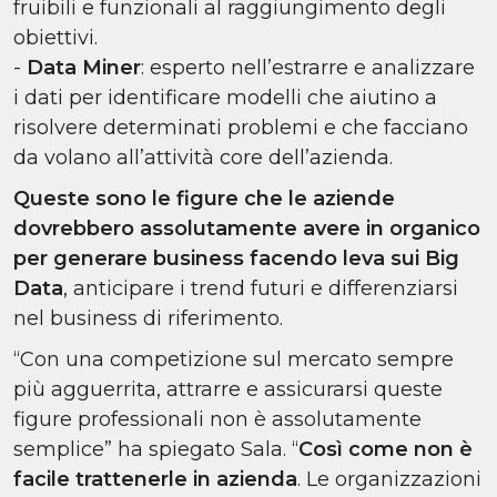
fruibili e funzionali al raggiungimento degli
obiettivi.
-
Data Miner
: esperto nell’estrarre e analizzare
i dati per identificare modelli che aiutino a
risolvere determinati problemi e che facciano
da volano all’attività core dell’azienda.
Queste sono le figure che le aziende
dovrebbero assolutamente avere in organico
per generare business facendo leva sui Big
Data
, anticipare i trend futuri e differenziarsi
nel business di riferimento.
“Con una competizione sul mercato sempre
più agguerrita, attrarre e assicurarsi queste
figure professionali non è assolutamente
semplice” ha spiegato Sala. “
Così come non è
facile trattenerle in azienda
. Le organizzazioni