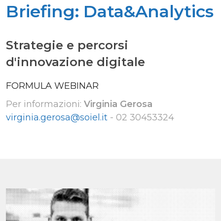
Briefing: Data&Analytics
Strategie e percorsi
d'innovazione digitale
FORMULA WEBINAR
Per informazioni:
Virginia Gerosa
virginia.gerosa@soiel.it
-
02 30453324