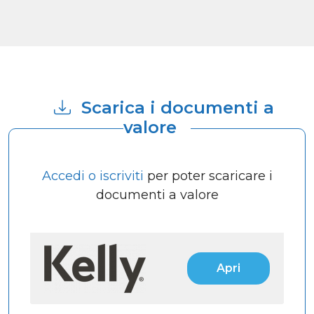
Scarica i documenti a
valore
Accedi o iscriviti
per poter scaricare i
documenti a valore