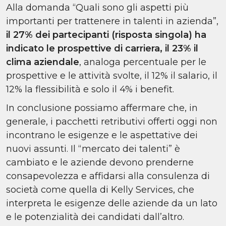
Alla domanda “Quali sono gli aspetti più
importanti per trattenere in talenti in azienda”,
il 27% dei partecipanti (risposta singola) ha
indicato le prospettive di carriera, il 23% il
clima aziendale
, analoga percentuale per le
prospettive e le attività svolte, il 12% il salario, il
12% la flessibilità e solo il 4% i benefit.
In conclusione possiamo affermare che, in
generale, i pacchetti retributivi offerti oggi non
incontrano le esigenze e le aspettative dei
nuovi assunti. Il “mercato dei talenti” è
cambiato e le aziende devono prenderne
consapevolezza e affidarsi alla consulenza di
società come quella di Kelly Services, che
interpreta le esigenze delle aziende da un lato
e le potenzialità dei candidati dall’altro.