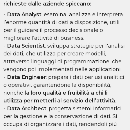
richieste dalle aziende spiccano:
-
Data Analyst
: esamina, analizza e interpreta
l’enorme quantità di dati a disposizione, utili
per il guidare il processo decisionale o
migliorare l’attività di business.
-
Data Scientist
: sviluppa strategie per l'analisi
dei dati, che utilizza per creare modelli,
attraverso linguaggi di programmazione, che
vengono poi implementati nelle applicazioni.
-
Data Engineer
: prepara i dati per usi analitici
o operativi, garantendone la disponibilità,
nonché
la loro qualità e fruibilità a chi li
utilizza per metterli al servizio dell’attività
.
-
Data Architect
: progetta sistemi informatici
per la gestione e la conservazione di dati. Si
occupa di organizzare i dati, rendendoli più