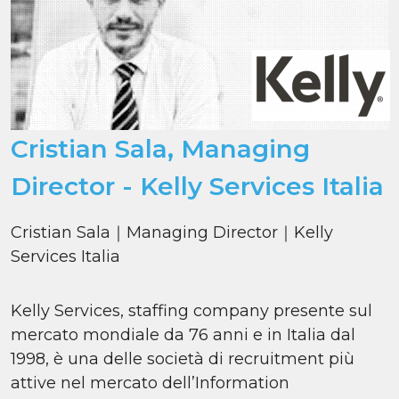
Cristian Sala, Managing
Director - Kelly Services Italia
Cristian Sala｜Managing Director｜Kelly
Services Italia
Kelly Services, staffing company presente sul
mercato mondiale da 76 anni e in Italia dal
1998, è una delle società di recruitment più
attive nel mercato dell’Information