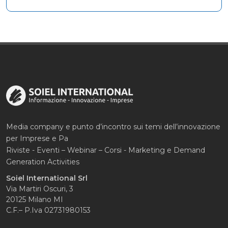
Media company e punto d’incontro sui temi dell’innovazione
per Imprese e Pa
Riviste - Eventi – Webinar – Corsi - Marketing e Demand
Generation Activities
Soiel International Srl
Via Martiri Oscuri, 3
20125 Milano MI
C.F.– P.Iva 02731980153