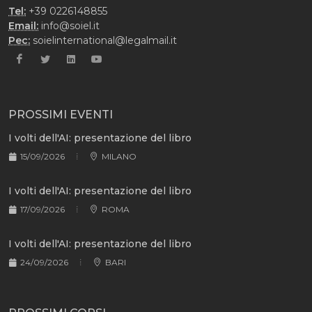
Tel:
+39 0226148855
Email:
info@soiel.it
Pec:
soielinternational@legalmail.it
PROSSIMI EVENTI
I volti dell'AI: presentazione del libro
15/09/2026
MILANO
I volti dell'AI: presentazione del libro
17/09/2026
ROMA
I volti dell'AI: presentazione del libro
24/09/2026
BARI