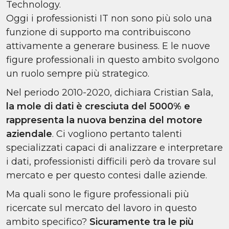
Technology.
Oggi i professionisti IT non sono più solo una
funzione di supporto ma contribuiscono
attivamente a generare business. E le nuove
figure professionali in questo ambito svolgono
un ruolo sempre più strategico.
Nel periodo 2010-2020, dichiara Cristian Sala,
la mole di dati è cresciuta del 5000% e
rappresenta la nuova benzina del motore
aziendale
. Ci vogliono pertanto talenti
specializzati capaci di analizzare e interpretare
i dati, professionisti difficili però da trovare sul
mercato e per questo contesi dalle aziende.
Ma quali sono le figure professionali più
ricercate sul mercato del lavoro in questo
ambito specifico?
Sicuramente tra le più