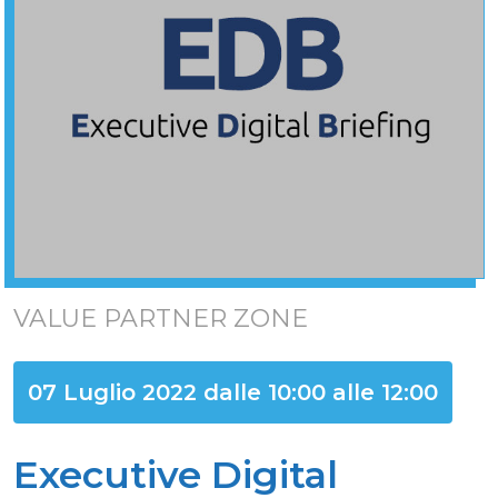
VALUE PARTNER ZONE
07 Luglio 2022 dalle 10:00 alle 12:00
Executive Digital