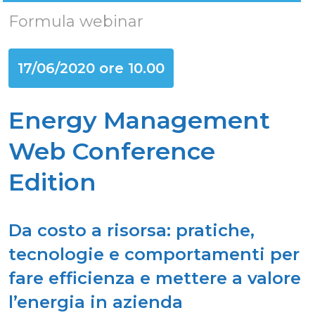
Formula webinar
17/06/2020 ore 10.00
Energy Management
Web Conference
Edition
Da costo a risorsa: pratiche,
tecnologie e comportamenti per
fare efficienza e mettere a valore
l’energia in azienda