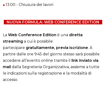
13:00 - Chiusura dei lavori
∎
NUOVA FORMULA: WEB CONFERENCE EDITION
La
Web Conference Edition
è una
diretta
streaming
a cui è possibile
partecipare
gratuitamente
, previa iscrizione
. A
partire dalle ore 9:45 del giorno stesso sarà possibile
accedere all’evento online tramite il
link inviato via
mail
dalla Segreteria Organizzativa, assieme a tutte
le indicazioni sulla registrazione e la modalità di
accesso.