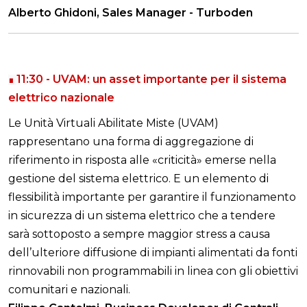
Alberto Ghidoni, Sales Manager
-
Turboden
11:30 -
UVAM: un asset importante per il sistema
∎
elettrico nazionale
Le Unità Virtuali Abilitate Miste (UVAM)
rappresentano una forma di aggregazione di
riferimento in risposta alle «criticità» emerse nella
gestione del sistema elettrico. E un elemento di
flessibilità importante per garantire il funzionamento
in sicurezza di un sistema elettrico che a tendere
sarà sottoposto a sempre maggior stress a causa
dell’ulteriore diffusione di impianti alimentati da fonti
rinnovabili non programmabili in linea con gli obiettivi
comunitari e nazionali.