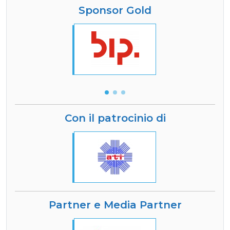
Sponsor Gold
Con il patrocinio di
Partner e Media Partner