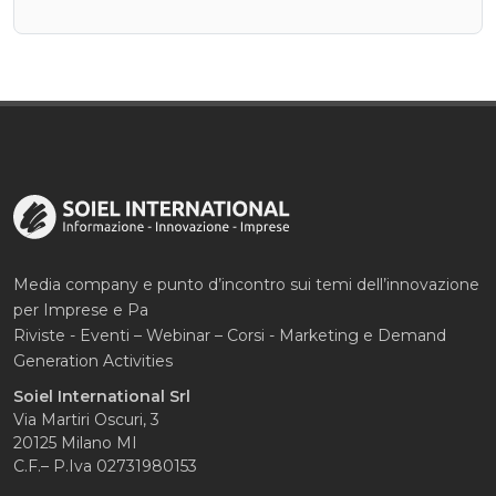
Media company e punto d’incontro sui temi dell’innovazione
per Imprese e Pa
Riviste - Eventi – Webinar – Corsi - Marketing e Demand
Generation Activities
Soiel International Srl
Via Martiri Oscuri, 3
20125 Milano MI
C.F.– P.Iva 02731980153