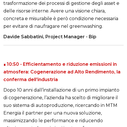
trasformazione dei processi di gestione degli asset e
delle risorse interne. Avere una visione chiara,
concreta e misurabile è però condizione necessaria
per evitare di naufragare nel greenwashing.
Davide Sabbatini, Project Manager - Bip
10:50 -
Efficientamento e riduzione emissioni in
∎
atmosfera: Cogenerazione ad Alto Rendimento, la
conferma dell’industria
Dopo 10 anni dall’installazione di un primo impianto
di cogenerazione, l’azienda ha scelto di migliorare il
suo sistema di autoproduzione, ricercando in MTM
Energia il partner per una nuova soluzione,
massimizzando le performance e riducendo