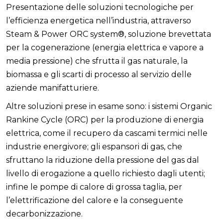
Presentazione delle soluzioni tecnologiche per
l’efficienza energetica nell’industria, attraverso
Steam & Power ORC system®, soluzione brevettata
per la cogenerazione (energia elettrica e vapore a
media pressione) che sfrutta il gas naturale, la
biomassa e gli scarti di processo al servizio delle
aziende manifatturiere.
Altre soluzioni prese in esame sono: i sistemi Organic
Rankine Cycle (ORC) per la produzione di energia
elettrica, come il recupero da cascami termici nelle
industrie energivore; gli espansori di gas, che
sfruttano la riduzione della pressione del gas dal
livello di erogazione a quello richiesto dagli utenti;
infine le pompe di calore di grossa taglia, per
l’elettrificazione del calore e la conseguente
decarbonizzazione.