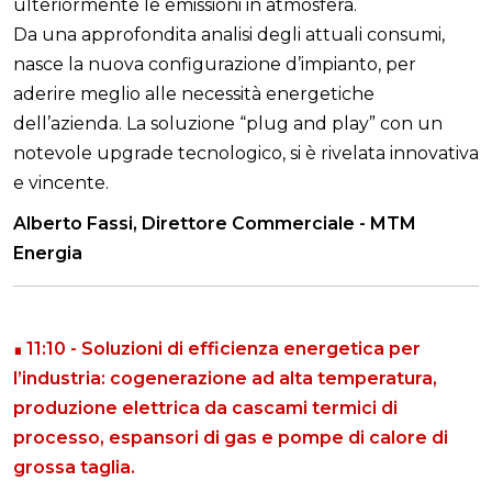
ulteriormente le emissioni in atmosfera.
Da una approfondita analisi degli attuali consumi,
nasce la nuova configurazione d’impianto, per
aderire meglio alle necessità energetiche
dell’azienda. La soluzione “plug and play” con un
notevole upgrade tecnologico, si è rivelata innovativa
e vincente.
Alberto Fassi, Direttore Commerciale - MTM
Energia
11:10 -
Soluzioni di efficienza energetica per
∎
l’industria: cogenerazione ad alta temperatura,
produzione elettrica da cascami termici di
processo, espansori di gas e pompe di calore di
grossa taglia.