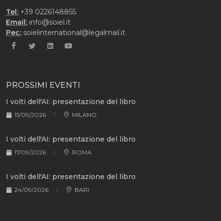
Tel:
+39 0226148855
Email:
info@soiel.it
Pec:
soielinternational@legalmail.it
PROSSIMI EVENTI
I volti dell'AI: presentazione del libro
15/09/2026
MILANO
I volti dell'AI: presentazione del libro
17/09/2026
ROMA
I volti dell'AI: presentazione del libro
24/09/2026
BARI