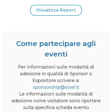
Visualizza Report
Come partecipare agli
eventi
Per informazioni sulle modalità di
adesione in qualità di Sponsor o
Espositore scrivere a:
sponsorship@soiel.it
Le informazioni sulle modalità di
adesione come visitatore sono riportare
sulla specifica scheda evento