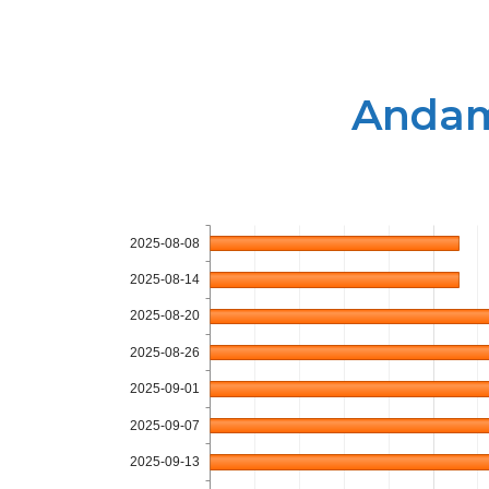
Andame
2025-08-08
2025-08-14
2025-08-20
2025-08-26
2025-09-01
2025-09-07
2025-09-13