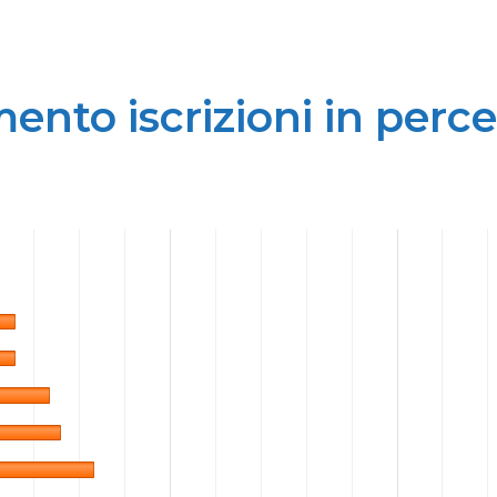
nto iscrizioni in perc