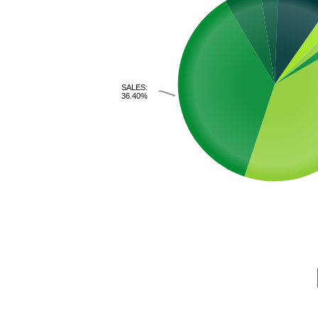
SALES:
36.40%