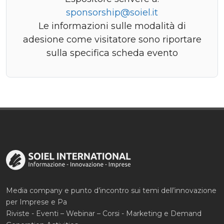
sponsorship@soiel.it
Le informazioni sulle modalità di
adesione come visitatore sono riportare
sulla specifica scheda evento
Media company e punto d’incontro sui temi dell’innovazione
per Imprese e Pa
Riviste - Eventi – Webinar – Corsi - Marketing e Demand