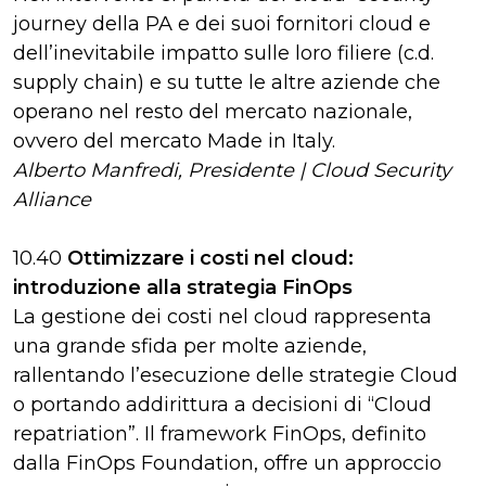
journey della PA e dei suoi fornitori cloud e
dell’inevitabile impatto sulle loro filiere (c.d.
supply chain) e su tutte le altre aziende che
operano nel resto del mercato nazionale,
ovvero del mercato Made in Italy.
Alberto Manfredi, Presidente | Cloud Security
Alliance
10.40
Ottimizzare i costi nel cloud:
introduzione alla strategia FinOps
La gestione dei costi nel cloud rappresenta
una grande sfida per molte aziende,
rallentando l’esecuzione delle strategie Cloud
o portando addirittura a decisioni di “Cloud
repatriation”. Il framework FinOps, definito
dalla FinOps Foundation, offre un approccio