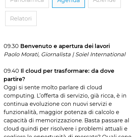
Agenda
Relatori
09.30
Benvenuto e apertura dei lavori
Paolo Morati, Giornalista | Soiel International
09.40
Il cloud per trasformare: da dove
partire?
Oggi si sente molto parlare di cloud
computing. L’offerta di servizio, già ricca, è in
continua evoluzione con nuovi servizi e
funzionalità, maggior potenza di calcolo e
capacità di memorizzazione. Basta passare al
cloud quindi per risolvere i problemi attuali e