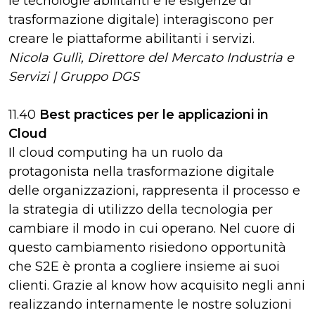
le tecnologie abilitanti e le esigenze di
trasformazione digitale) interagiscono per
creare le piattaforme abilitanti i servizi.
Nicola Gullì, Direttore del Mercato Industria e
Servizi | Gruppo DGS
11.40
Best practices per le applicazioni in
Cloud
Il cloud computing ha un ruolo da
protagonista nella trasformazione digitale
delle organizzazioni, rappresenta il processo e
la strategia di utilizzo della tecnologia per
cambiare il modo in cui operano. Nel cuore di
questo cambiamento risiedono opportunità
che S2E è pronta a cogliere insieme ai suoi
clienti. Grazie al know how acquisito negli anni
realizzando internamente le nostre soluzioni