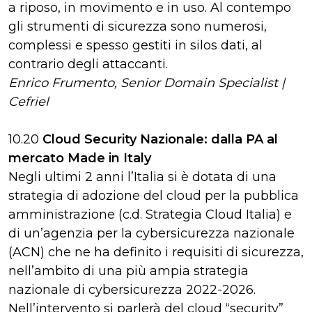
a riposo, in movimento e in uso. Al contempo
gli strumenti di sicurezza sono numerosi,
complessi e spesso gestiti in silos dati, al
contrario degli attaccanti.
Enrico Frumento, Senior Domain Specialist |
Cefriel
10.20
Cloud Security Nazionale: dalla PA al
mercato Made in Italy
Negli ultimi 2 anni l’Italia si è dotata di una
strategia di adozione del cloud per la pubblica
amministrazione (c.d. Strategia Cloud Italia) e
di un’agenzia per la cybersicurezza nazionale
(ACN) che ne ha definito i requisiti di sicurezza,
nell’ambito di una più ampia strategia
nazionale di cybersicurezza 2022-2026.
Nell’intervento si parlerà del cloud “security”