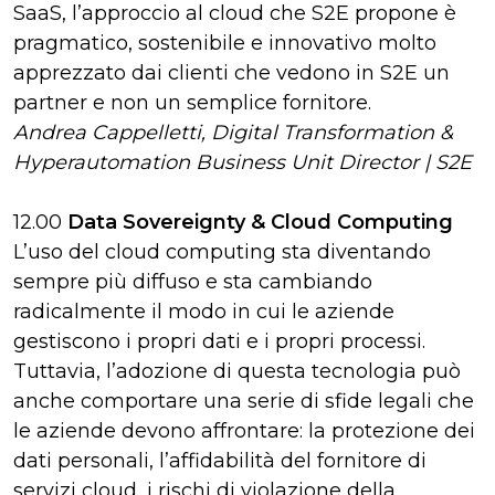
SaaS, l’approccio al cloud che S2E propone è
pragmatico, sostenibile e innovativo molto
apprezzato dai clienti che vedono in S2E un
partner e non un semplice fornitore.
Andrea Cappelletti, Digital Transformation &
Hyperautomation Business Unit Director | S2E
12.00
Data Sovereignty & Cloud Computing
L’uso del cloud computing sta diventando
sempre più diffuso e sta cambiando
radicalmente il modo in cui le aziende
gestiscono i propri dati e i propri processi.
Tuttavia, l’adozione di questa tecnologia può
anche comportare una serie di sfide legali che
le aziende devono affrontare: la protezione dei
dati personali, l’affidabilità del fornitore di
servizi cloud, i rischi di violazione della