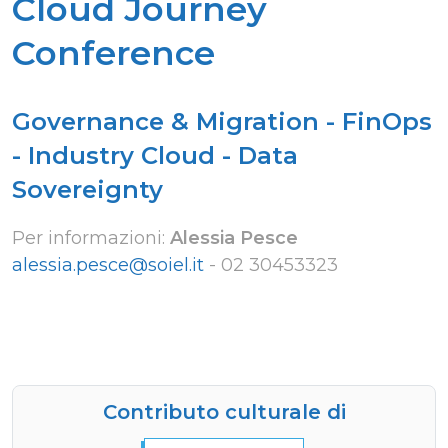
Cloud Journey
Conference
Governance & Migration - FinOps
- Industry Cloud - Data
Sovereignty
Per informazioni:
Alessia Pesce
alessia.pesce@soiel.it
-
02 30453323
Contributo culturale di