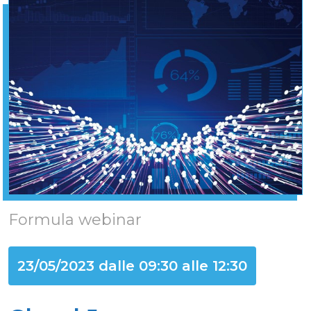
Formula webinar
23/05/2023 dalle 09:30 alle 12:30