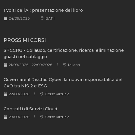
I volti dell'AI: presentazione del libro
24/09/2026
BARI
PROSSIMI CORSI
SPCCRG - Collaudo, certificazione, ricerca, eliminazione
guasti nel cablaggio
21/09/2026 - 22/09/2026
Milano
Governare il Rischio Cyber: la nuova responsabilità del
CXO tra NIS 2 e ESG
22/09/2026
Corso virtuale
Contratti di Servizi Cloud
29/09/2026
Corso virtuale