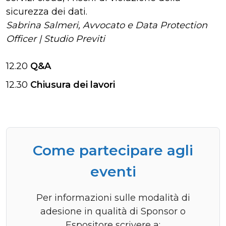
sicurezza dei dati.
Sabrina Salmeri, Avvocato e Data Protection
Officer | Studio Previti
12.20
Q&A
12.30
Chiusura dei lavori
Come partecipare agli
eventi
Per informazioni sulle modalità di
adesione in qualità di Sponsor o
Espositore scrivere a: