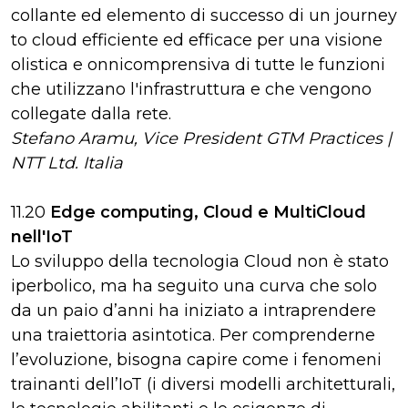
collante ed elemento di successo di un journey
to cloud efficiente ed efficace per una visione
olistica e onnicomprensiva di tutte le funzioni
che utilizzano l'infrastruttura e che vengono
collegate dalla rete.
Stefano Aramu, Vice President GTM Practices |
NTT Ltd. Italia
11.20
Edge computing, Cloud e MultiCloud
nell'IoT
Lo sviluppo della tecnologia Cloud non è stato
iperbolico, ma ha seguito una curva che solo
da un paio d’anni ha iniziato a intraprendere
una traiettoria asintotica. Per comprenderne
l’evoluzione, bisogna capire come i fenomeni
trainanti dell’IoT (i diversi modelli architetturali,