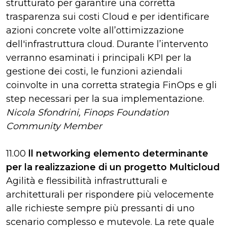
strutturato per garantire una corretta
trasparenza sui costi Cloud e per identificare
azioni concrete volte all’ottimizzazione
dell'infrastruttura cloud. Durante l’intervento
verranno esaminati i principali KPI per la
gestione dei costi, le funzioni aziendali
coinvolte in una corretta strategia FinOps e gli
step necessari per la sua implementazione.
Nicola Sfondrini, Finops Foundation
Community Member
11.00
ll networking elemento determinante
per la realizzazione di un progetto Multicloud
Agilità e flessibilità infrastrutturali e
architetturali per rispondere più velocemente
alle richieste sempre più pressanti di uno
scenario complesso e mutevole. La rete quale