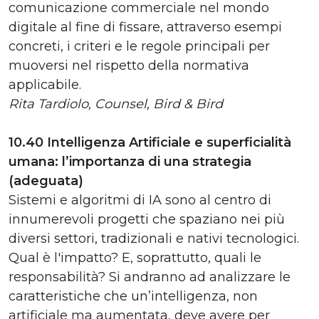
comunicazione commerciale nel mondo
digitale al fine di fissare, attraverso esempi
concreti, i criteri e le regole principali per
muoversi nel rispetto della normativa
applicabile.
Rita Tardiolo, Counsel, Bird & Bird
10.40 Intelligenza Artificiale e superficialità
umana: l’importanza di una strategia
(adeguata)
Sistemi e algoritmi di IA sono al centro di
innumerevoli progetti che spaziano nei più
diversi settori, tradizionali e nativi tecnologici.
Qual è l'impatto? E, soprattutto, quali le
responsabilità? Si andranno ad analizzare le
caratteristiche che un’intelligenza, non
artificiale ma aumentata, deve avere per