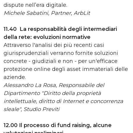
dispute nell’era digitale.
Michele Sabatini, Partner, ArbLit
11.40 La responsabilità degli intermediari
della rete: evoluzioni normative
Attraverso l'analisi dei più recenti casi
giurisprudenziali verranno fornite soluzioni
concrete - giudiziali e non - per un'efficace
protezione online degli asset immateriali delle
aziende.
Alessandro La Rosa, Responsabile del
Dipartimento "Diritto della proprietà
intellettuale, diritto di Internet e concorrenza
sleale", Studio Previti
12.00 Il processo di fund raising, alcune