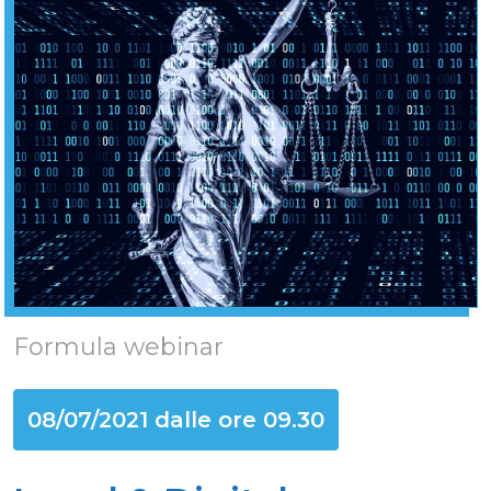
Formula webinar
08/07/2021 dalle ore 09.30