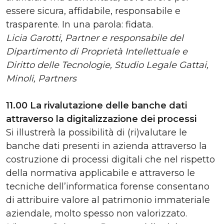
essere sicura, affidabile, responsabile e
trasparente. In una parola: fidata.
Licia Garotti, Partner e responsabile del
Dipartimento di Proprietà Intellettuale e
Diritto delle Tecnologie, Studio Legale Gattai,
Minoli, Partners
11.00 La rivalutazione delle banche dati
attraverso la digitalizzazione dei processi
Si illustrerà la possibilità di (ri)valutare le
banche dati presenti in azienda attraverso la
costruzione di processi digitali che nel rispetto
della normativa applicabile e attraverso le
tecniche dell’informatica forense consentano
di attribuire valore al patrimonio immateriale
aziendale, molto spesso non valorizzato.