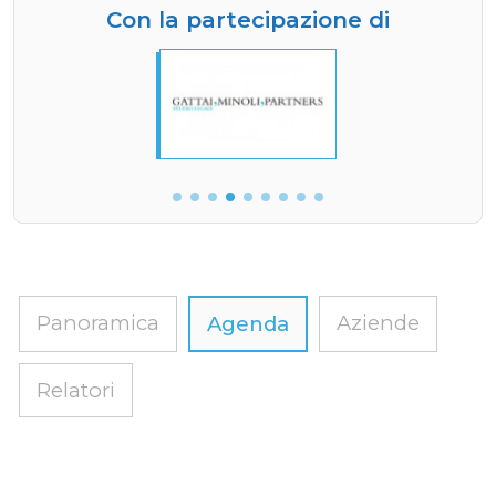
Con la partecipazione di
Panoramica
Aziende
Agenda
Relatori