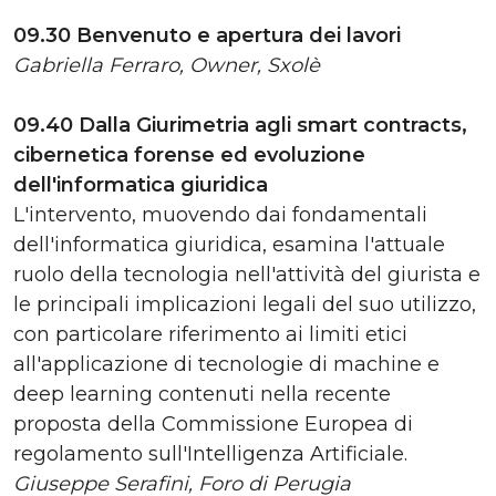
09.30 Benvenuto e apertura dei lavori
Gabriella Ferraro, Owner, Sxolè
09.40 Dalla Giurimetria agli smart contracts,
cibernetica forense ed evoluzione
dell'informatica giuridica
L'intervento, muovendo dai fondamentali
dell'informatica giuridica, esamina l'attuale
ruolo della tecnologia nell'attività del giurista e
le principali implicazioni legali del suo utilizzo,
con particolare riferimento ai limiti etici
all'applicazione di tecnologie di machine e
deep learning contenuti nella recente
proposta della Commissione Europea di
regolamento sull'Intelligenza Artificiale.
Giuseppe Serafini, Foro di Perugia