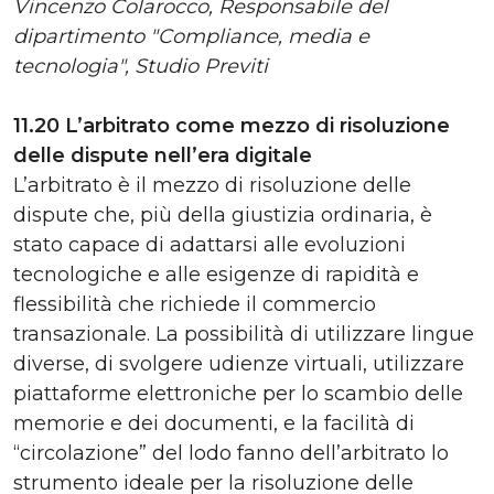
Vincenzo Colarocco, Responsabile del
dipartimento "Compliance, media e
tecnologia", Studio Previti
11.20 L’arbitrato come mezzo di risoluzione
delle dispute nell’era digitale
L’arbitrato è il mezzo di risoluzione delle
dispute che, più della giustizia ordinaria, è
stato capace di adattarsi alle evoluzioni
tecnologiche e alle esigenze di rapidità e
flessibilità che richiede il commercio
transazionale. La possibilità di utilizzare lingue
diverse, di svolgere udienze virtuali, utilizzare
piattaforme elettroniche per lo scambio delle
memorie e dei documenti, e la facilità di
“circolazione” del lodo fanno dell’arbitrato lo
strumento ideale per la risoluzione delle