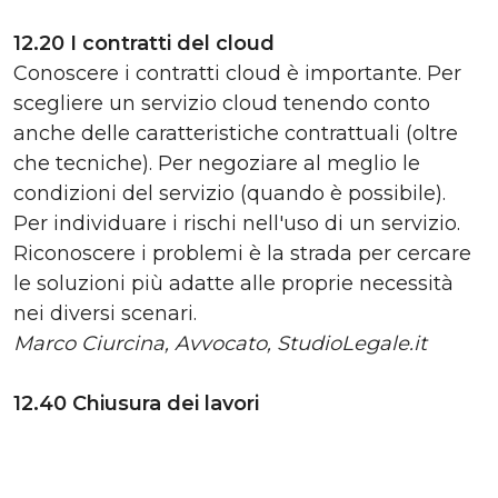
12.20 I contratti del cloud
Conoscere i contratti cloud è importante. Per
scegliere un servizio cloud tenendo conto
anche delle caratteristiche contrattuali (oltre
che tecniche). Per negoziare al meglio le
condizioni del servizio (quando è possibile).
Per individuare i rischi nell'uso di un servizio.
Riconoscere i problemi è la strada per cercare
le soluzioni più adatte alle proprie necessità
nei diversi scenari.
Marco Ciurcina, Avvocato, StudioLegale.it
12.40 Chiusura dei lavori