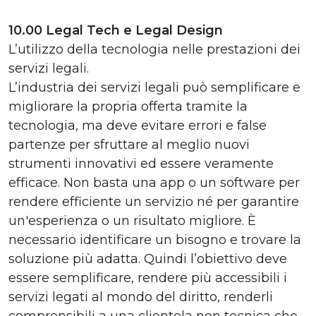
10.00 Legal Tech e Legal Design
L’utilizzo della tecnologia nelle prestazioni dei
servizi legali.
L’industria dei servizi legali può semplificare e
migliorare la propria offerta tramite la
tecnologia, ma deve evitare errori e false
partenze per sfruttare al meglio nuovi
strumenti innovativi ed essere veramente
efficace. Non basta una app o un software per
rendere efficiente un servizio né per garantire
un'esperienza o un risultato migliore. È
necessario identificare un bisogno e trovare la
soluzione più adatta. Quindi l’obiettivo deve
essere semplificare, rendere più accessibili i
servizi legati al mondo del diritto, renderli
comprensibili a una clientela non tecnica che