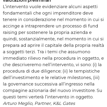
valutazioni preliminari
L’intervento vuole evidenziare alcuni aspetti
fondamentali che ogni imprenditore deve
tenere in considerazione nel momento in cui si
accinge a intraprendere un processo di fund
raising per sostenere la propria azienda e
quindi, sostanzialmente, nel momento in cui si
prepara ad aprire il capitale della propria realtà
a soggetti terzi. Tra i temi che assumono
immediato rilievo nella procedura in oggetto, e
che descriveremo nell’intervento, vi sono: (i) la
procedura di due diligence; (ii) le tempistiche
dell’investimento e le relative milestones, (iii)
la governance successiva all’ingresso nella
compagine azionaria del nuovo investitore. Su
questi temi verterà l’intervento in oggetto.
Arturo Meglio, Partner, K&L Gates