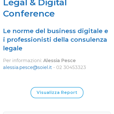
Legal & Digital
Conference
Le norme del business digitale e
i professionisti della consulenza
legale
Per informazioni:
Alessia Pesce
alessia.pesce@soiel.it
-
02 30453323
Visualizza Report