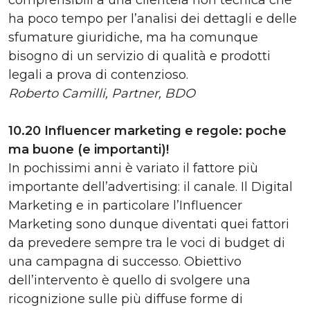
ha poco tempo per l’analisi dei dettagli e delle
sfumature giuridiche, ma ha comunque
bisogno di un servizio di qualità e prodotti
legali a prova di contenzioso.
Roberto Camilli, Partner, BDO
10.20 Influencer marketing e regole: poche
ma buone (e importanti)!
In pochissimi anni è variato il fattore più
importante dell’advertising: il canale. Il Digital
Marketing e in particolare l’Influencer
Marketing sono dunque diventati quei fattori
da prevedere sempre tra le voci di budget di
una campagna di successo. Obiettivo
dell’intervento è quello di svolgere una
ricognizione sulle più diffuse forme di