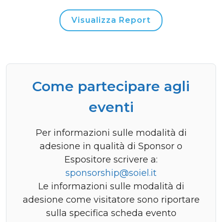
Visualizza Report
Come partecipare agli
eventi
Per informazioni sulle modalità di
adesione in qualità di Sponsor o
Espositore scrivere a:
sponsorship@soiel.it
Le informazioni sulle modalità di
adesione come visitatore sono riportare
sulla specifica scheda evento