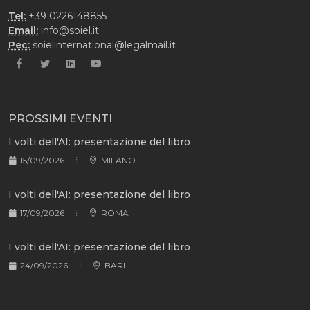
Tel:
+39 0226148855
Email:
info@soiel.it
Pec:
soielinternational@legalmail.it
PROSSIMI EVENTI
I volti dell'AI: presentazione del libro
15/09/2026
MILANO
I volti dell'AI: presentazione del libro
17/09/2026
ROMA
I volti dell'AI: presentazione del libro
24/09/2026
BARI