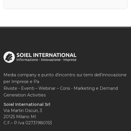
Media company e punto d’incontro sui temi dell’innovazione
per Imprese e Pa
Riviste - Eventi – Webinar – Corsi - Marketing e Demand
Generation Activities
Soiel International Srl
Via Martiri Oscuri, 3
20125 Milano MI
C.F.– P.Iva 02731980153